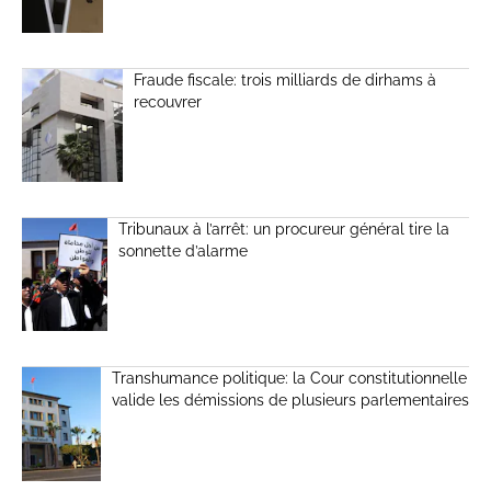
Fraude fiscale: trois milliards de dirhams à
recouvrer
Tribunaux à l’arrêt: un procureur général tire la
sonnette d’alarme
Transhumance politique: la Cour constitutionnelle
valide les démissions de plusieurs parlementaires