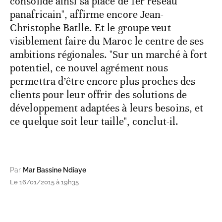
consolide ainsi sa place de 1er réseau
panafricain", affirme encore Jean-
Christophe Batlle. Et le groupe veut
visiblement faire du Maroc le centre de ses
ambitions régionales. "Sur un marché à fort
potentiel, ce nouvel agrément nous
permettra d’être encore plus proches des
clients pour leur offrir des solutions de
développement adaptées à leurs besoins, et
ce quelque soit leur taille", conclut-il.
Par
Mar Bassine Ndiaye
Le 16/01/2015 à 19h35