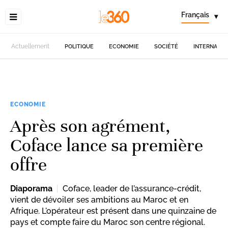
Français
▾
Actuellement
POLITIQUE
ECONOMIE
SOCIÉTÉ
INTERNATIO
ECONOMIE
Après son agrément,
Coface lance sa première
offre
Diaporama
Coface, leader de l’assurance-crédit,
vient de dévoiler ses ambitions au Maroc et en
Afrique. L'opérateur est présent dans une quinzaine de
pays et compte faire du Maroc son centre régional.