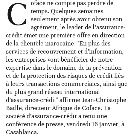
C
oface ne compte pas perdre de
temps. Quelques semaines
seulement après avoir obtenu son
agrément, le leader de l’assurance-
crédit émet une première offre en direction
de la clientèle marocaine. "En plus des
services de recouvrement et d’information,
les entreprises vont bénéficier de notre
expertise dans le domaine de la prévention
et de la protection des risques de crédit liés
à leurs transactions commerciales, ainsi que
du plus grand réseau international
d’assurance-crédit" affirme Jean-Christophe
Batlle, directeur Afrique de Coface. La
société d’assurance-crédit a tenu une
conférence de presse, vendredi 16 janvier, à
Casablanca.