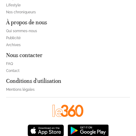
Lifestyle
Nos chroniqueurs
À propos de nous
Qui sommes-nous
Publicité
Archives
Nous contacter
FAQ
Contact
Conditions d'utilisation
Mentions légales