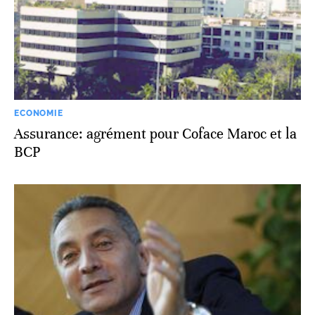
ECONOMIE
Assurance: agrément pour Coface Maroc et la
BCP