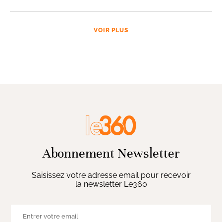
VOIR PLUS
Abonnement Newsletter
Saisissez votre adresse email pour recevoir
la newsletter Le360