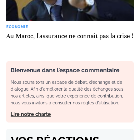
ECONOMIE
Au Maroc, l'assurance ne connait pas la crise !
Bienvenue dans l’espace commentaire
Nous souhaitons un espace de débat, d’échange et de
dialogue. Afin d'améliorer la qualité des échanges sous
nos articles, ainsi que votre expérience de contribution,
nous vous invitons à consulter nos règles d’utilisation.
Lire notre charte