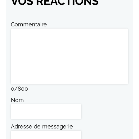
VOS RÉACTIONS
Commentaire
0
/
800
Nom
Adresse de messagerie