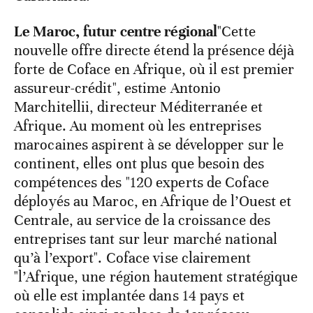
Le Maroc, futur centre régional
"Cette
nouvelle offre directe étend la présence déjà
forte de Coface en Afrique, où il est premier
assureur-crédit", estime Antonio
Marchitellii, directeur Méditerranée et
Afrique. Au moment où les entreprises
marocaines aspirent à se développer sur le
continent, elles ont plus que besoin des
compétences des "120 experts de Coface
déployés au Maroc, en Afrique de l’Ouest et
Centrale, au service de la croissance des
entreprises tant sur leur marché national
qu’à l’export". Coface vise clairement
"l’Afrique, une région hautement stratégique
où elle est implantée dans 14 pays et