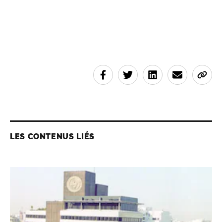
LES CONTENUS LIÉS