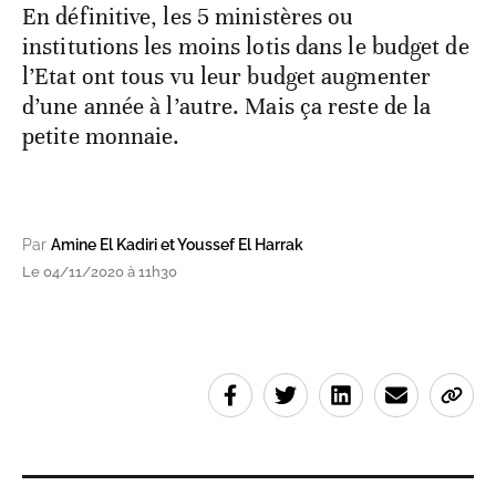
En définitive, les 5 ministères ou
institutions les moins lotis dans le budget de
l’Etat ont tous vu leur budget augmenter
d’une année à l’autre. Mais ça reste de la
petite monnaie.
Par
Amine El Kadiri et Youssef El Harrak
Le 04/11/2020 à 11h30