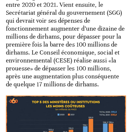
entre 2020 et 2021. Vient ensuite, le
Secrétariat général du gouvernement (SGG)
qui devrait voir ses dépenses de
fonctionnement augmenter d’une dizaine de
millions de dirhams, pour dépasser pour la
première fois la barre des 100 millions de
dirhams. Le Conseil économique, social et
environnemental (CESE) réalise aussi «la
prouesse» de dépasser les 100 millions,
après une augmentation plus conséquente
de quelque 17 millions de dirhams.