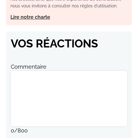
nous vous invitons à consulter nos règles d’utilisation.
Lire notre charte
VOS RÉACTIONS
Commentaire
0
/
800