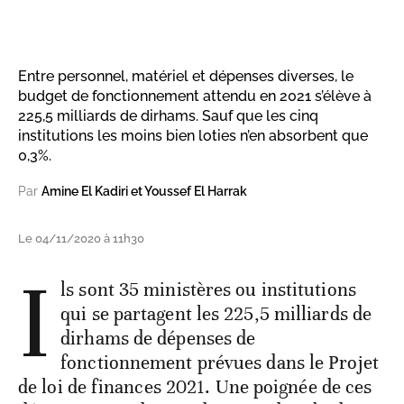
Entre personnel, matériel et dépenses diverses, le
budget de fonctionnement attendu en 2021 s’élève à
225,5 milliards de dirhams. Sauf que les cinq
institutions les moins bien loties n’en absorbent que
0,3%.
Par
Amine El Kadiri et Youssef El Harrak
Le 04/11/2020 à 11h30
I
ls sont 35 ministères ou institutions
qui se partagent les 225,5 milliards de
dirhams de dépenses de
fonctionnement prévues dans le Projet
de loi de finances 2021. Une poignée de ces