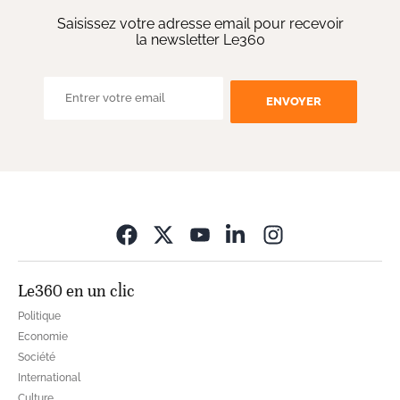
Saisissez votre adresse email pour recevoir
la newsletter Le360
ENVOYER
Opens in new wi
Le360 en un clic
Politique
Economie
Société
International
Culture