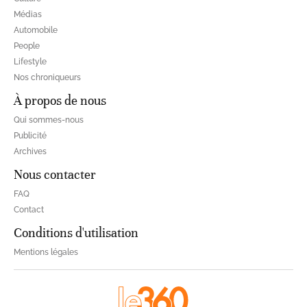
Médias
Automobile
People
Lifestyle
Nos chroniqueurs
À propos de nous
Qui sommes-nous
Publicité
Archives
Nous contacter
FAQ
Contact
Conditions d'utilisation
Mentions légales