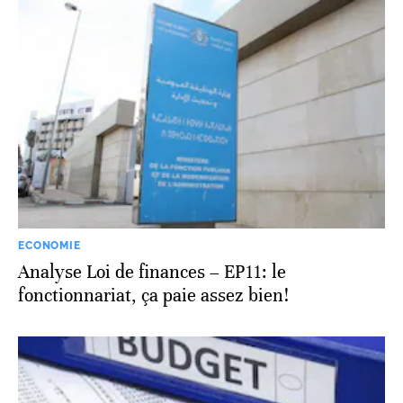
ECONOMIE
Analyse Loi de finances – EP11: le
fonctionnariat, ça paie assez bien!