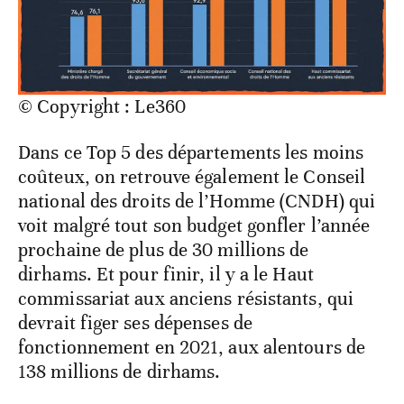
© Copyright : Le360
Dans ce Top 5 des départements les moins
coûteux, on retrouve également le Conseil
national des droits de l’Homme (CNDH) qui
voit malgré tout son budget gonfler l’année
prochaine de plus de 30 millions de
dirhams. Et pour finir, il y a le Haut
commissariat aux anciens résistants, qui
devrait figer ses dépenses de
fonctionnement en 2021, aux alentours de
138 millions de dirhams.