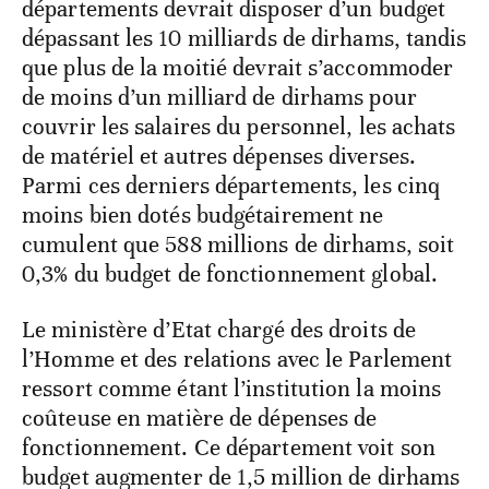
départements devrait disposer d’un budget
dépassant les 10 milliards de dirhams, tandis
que plus de la moitié devrait s’accommoder
de moins d’un milliard de dirhams pour
couvrir les salaires du personnel, les achats
de matériel et autres dépenses diverses.
Parmi ces derniers départements, les cinq
moins bien dotés budgétairement ne
cumulent que 588 millions de dirhams, soit
0,3% du budget de fonctionnement global.
Le ministère d’Etat chargé des droits de
l’Homme et des relations avec le Parlement
ressort comme étant l’institution la moins
coûteuse en matière de dépenses de
fonctionnement. Ce département voit son
budget augmenter de 1,5 million de dirhams