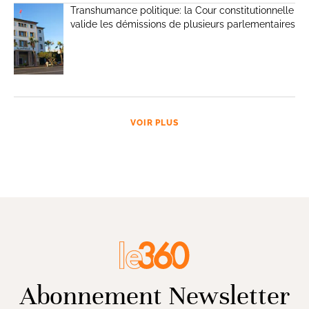
Transhumance politique: la Cour constitutionnelle
valide les démissions de plusieurs parlementaires
VOIR PLUS
Abonnement Newsletter