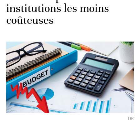
institutions les moins
coûteuses
DR