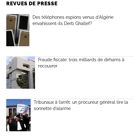
REVUES DE PRESSE
Des téléphones espions venus d’Algérie
envahissent-ils Derb Ghallef?
Fraude fiscale: trois milliards de dirhams à
recouvrer
Tribunaux à l’arrêt: un procureur général tire la
sonnette d’alarme