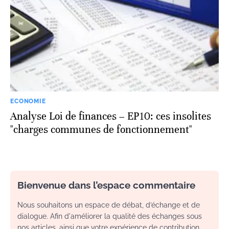
ECONOMIE
Analyse Loi de finances – EP10: ces insolites
"charges communes de fonctionnement"
Bienvenue dans l’espace commentaire
Nous souhaitons un espace de débat, d’échange et de
dialogue. Afin d'améliorer la qualité des échanges sous
nos articles, ainsi que votre expérience de contribution,