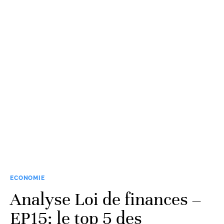
ECONOMIE
Analyse Loi de finances –
EP15: le top 5 des