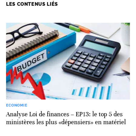
LES CONTENUS LIÉS
ECONOMIE
Analyse Loi de finances – EP13: le top 5 des
ministères les plus «dépensiers» en matériel