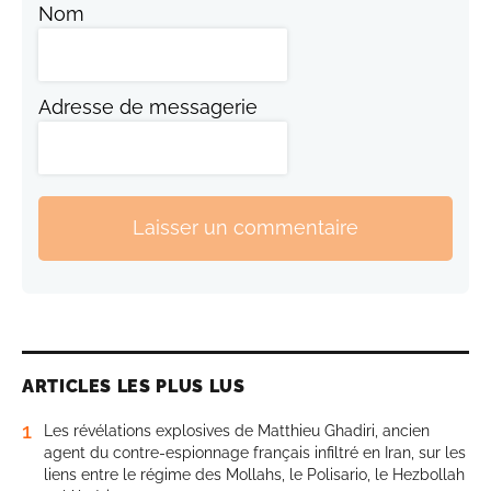
Nom
Adresse de messagerie
Laisser un commentaire
ARTICLES LES PLUS LUS
1
Les révélations explosives de Matthieu Ghadiri, ancien
agent du contre-espionnage français infiltré en Iran, sur les
liens entre le régime des Mollahs, le Polisario, le Hezbollah