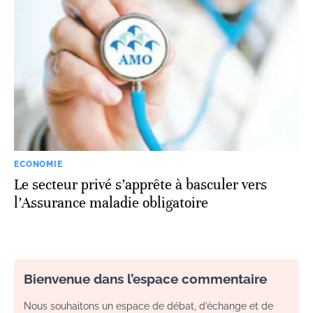
ECONOMIE
Le secteur privé s’apprête à basculer vers
l’Assurance maladie obligatoire
Bienvenue dans l’espace commentaire
Nous souhaitons un espace de débat, d’échange et de