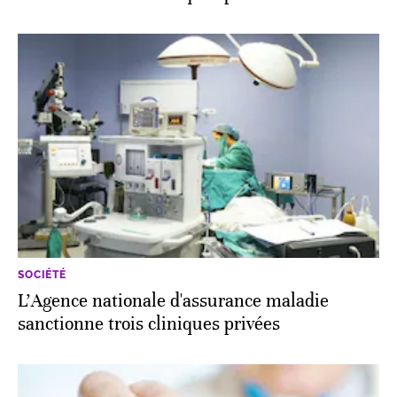
SOCIÉTÉ
L'Agence nationale d'assurance maladie
sanctionne trois cliniques privées