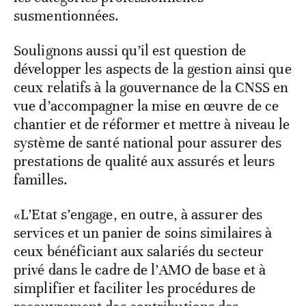
susmentionnées.
Soulignons aussi qu’il est question de
développer les aspects de la gestion ainsi que
ceux relatifs à la gouvernance de la CNSS en
vue d’accompagner la mise en œuvre de ce
chantier et de réformer et mettre à niveau le
système de santé national pour assurer des
prestations de qualité aux assurés et leurs
familles.
«L’Etat s’engage, en outre, à assurer des
services et un panier de soins similaires à
ceux bénéficiant aux salariés du secteur
privé dans le cadre de l’AMO de base et à
simplifier et faciliter les procédures de