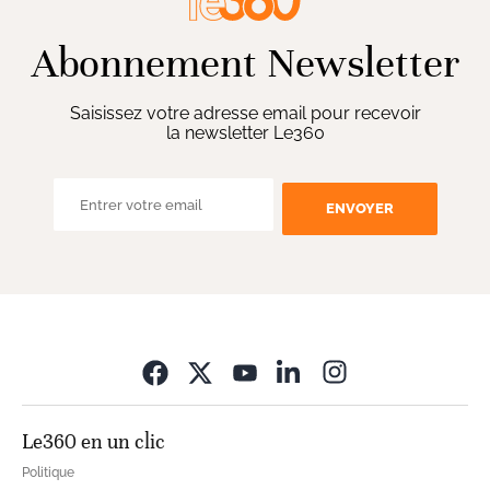
Abonnement Newsletter
Saisissez votre adresse email pour recevoir
la newsletter Le360
ENVOYER
Opens in new wi
Le360 en un clic
Politique