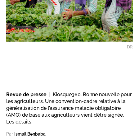
DR
Revue de presse
Kiosque360. Bonne nouvelle pour
les agriculteurs. Une convention-cadre relative à la
généralisation de l’assurance maladie obligatoire
(AMO) de base aux agriculteurs vient d’être signée.
Les détails.
Par
Ismail Benbaba