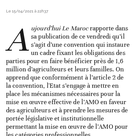
Le 15/04/2021 à 22h37
A
ujourd’hui Le Maroc
rapporte dans
sa publication de ce vendredi qu’il
s’agit d’une convention qui instaure
un cadre fixant les obligations des
parties pour en faire bénéficier près de 1,6
million d’agriculteurs et leurs familles. On
apprend que conformément à l’article 2 de
la convention, l'Etat s’engage à mettre en
place les mécanismes nécessaires pour la
mise en œuvre effective de l’AMO en faveur
des agriculteurs et à prendre les mesures de
portée législative et institutionnelle
permettant la mise en œuvre de l’AMO pour
les catégories professionnelles