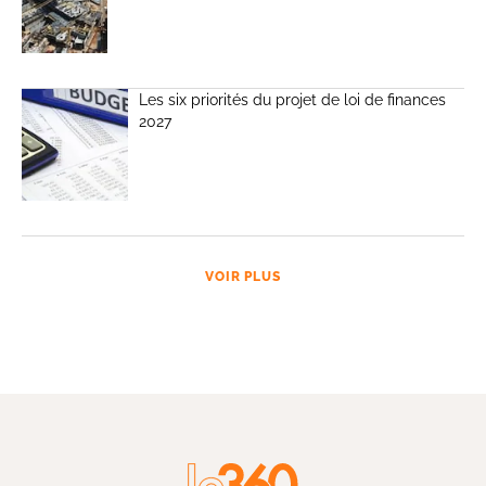
Les six priorités du projet de loi de finances
2027
VOIR PLUS