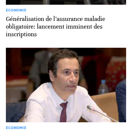
ECONOMIE
Généralisation de l’assurance maladie
obligatoire: lancement imminent des
inscriptions
ECONOMIE