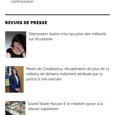
confrontation
REVUES DE PRESSE
Dépression: l’autre crise qui pèse des milliards
sur l’économie
Mairie de Casablanca: récupération de plus de 13
millions de dirhams indûment attribués par la
justice à une avocate
Grand Stade Hassan II: le chantier passe à la
vitesse supérieure