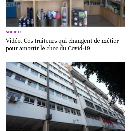
SOCIÉTÉ
Vidéo. Ces traiteurs qui changent de métier
pour amortir le choc du Covid-19