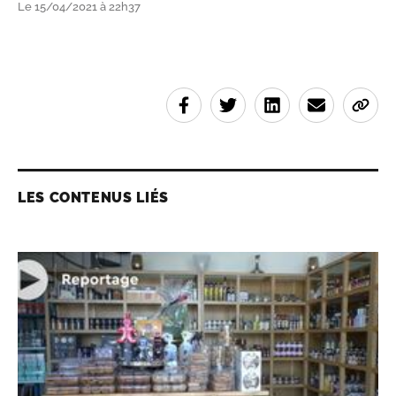
Le 15/04/2021 à 22h37
LES CONTENUS LIÉS