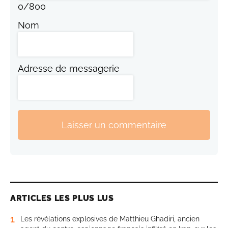
0
/
800
Nom
Adresse de messagerie
Laisser un commentaire
ARTICLES LES PLUS LUS
1
Les révélations explosives de Matthieu Ghadiri, ancien