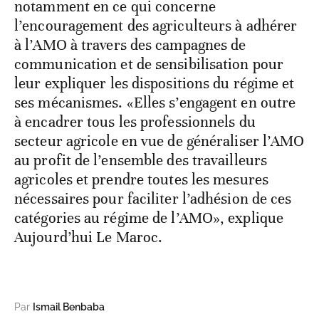
notamment en ce qui concerne
l’encouragement des agriculteurs à adhérer
à l’AMO à travers des campagnes de
communication et de sensibilisation pour
leur expliquer les dispositions du régime et
ses mécanismes. «Elles s’engagent en outre
à encadrer tous les professionnels du
secteur agricole en vue de généraliser l’AMO
au profit de l’ensemble des travailleurs
agricoles et prendre toutes les mesures
nécessaires pour faciliter l’adhésion de ces
catégories au régime de l’AMO», explique
Aujourd’hui Le Maroc.
Par
Ismail Benbaba