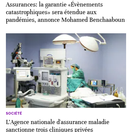
Assurances: la garantie «Évènements
catastrophiques» sera étendue aux
pandémies, annonce Mohamed Benchaaboun
SOCIÉTÉ
L'Agence nationale d'assurance maladie
sanctionne trois cliniques privées