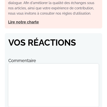
dialogue. Afin d'améliorer la qualité des échanges sous
nos articles, ainsi que votre expérience de contribution,
nous vous invitons à consulter nos règles d’utilisation.
Lire notre charte
VOS RÉACTIONS
Commentaire