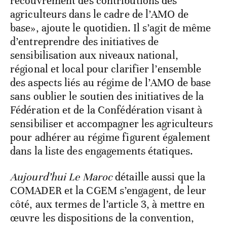
recouvrement des contributions des
agriculteurs dans le cadre de l’AMO de
base», ajoute le quotidien. Il s’agit de même
d’entreprendre des initiatives de
sensibilisation aux niveaux national,
régional et local pour clarifier l’ensemble
des aspects liés au régime de l’AMO de base
sans oublier le soutien des initiatives de la
Fédération et de la Confédération visant à
sensibiliser et accompagner les agriculteurs
pour adhérer au régime figurent également
dans la liste des engagements étatiques.
Aujourd’hui Le Maroc
détaille aussi que la
COMADER et la CGEM s’engagent, de leur
côté, aux termes de l’article 3, à mettre en
œuvre les dispositions de la convention,