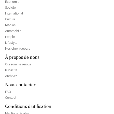
Economie
Société
International
Culture
Médias
Automobile
People
Lifestyle
Nos chroniqueurs
À propos de nous
Qui sommes-nous
Publicité
Archives
Nous contacter
FAQ
Contact
Conditions d'utilisation
Mentions légales