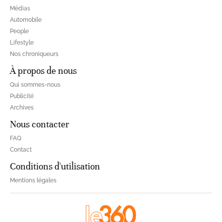
Médias
Automobile
People
Lifestyle
Nos chroniqueurs
À propos de nous
Qui sommes-nous
Publicité
Archives
Nous contacter
FAQ
Contact
Conditions d'utilisation
Mentions légales