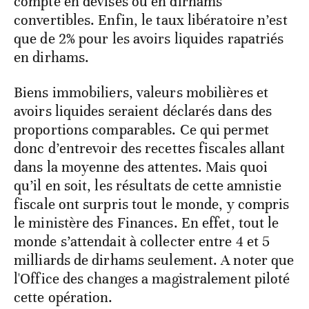
compte en devises ou en dirhams
convertibles. Enfin, le taux libératoire n’est
que de 2% pour les avoirs liquides rapatriés
en dirhams.
Biens immobiliers, valeurs mobilières et
avoirs liquides seraient déclarés dans des
proportions comparables. Ce qui permet
donc d’entrevoir des recettes fiscales allant
dans la moyenne des attentes. Mais quoi
qu’il en soit, les résultats de cette amnistie
fiscale ont surpris tout le monde, y compris
le ministère des Finances. En effet, tout le
monde s’attendait à collecter entre 4 et 5
milliards de dirhams seulement. A noter que
l'Office des changes a magistralement piloté
cette opération.