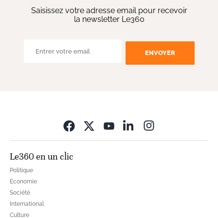
Saisissez votre adresse email pour recevoir
la newsletter Le360
ENVOYER
Opens in new wi
Le360 en un clic
Politique
Economie
Société
International
Culture