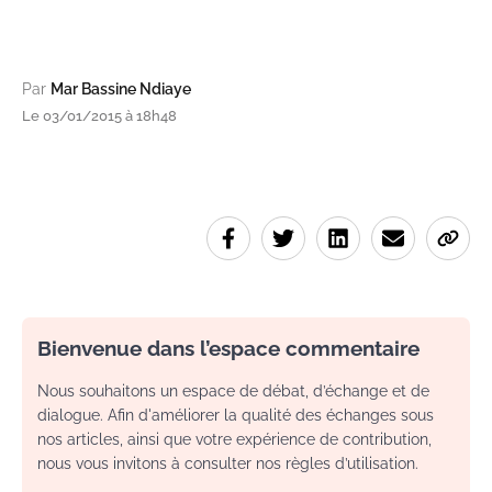
Par
Mar Bassine Ndiaye
Le 03/01/2015 à 18h48
Bienvenue dans l’espace commentaire
Nous souhaitons un espace de débat, d’échange et de
dialogue. Afin d'améliorer la qualité des échanges sous
nos articles, ainsi que votre expérience de contribution,
nous vous invitons à consulter nos règles d’utilisation.