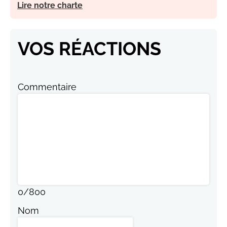
Lire notre charte
VOS RÉACTIONS
Commentaire
0
/
800
Nom