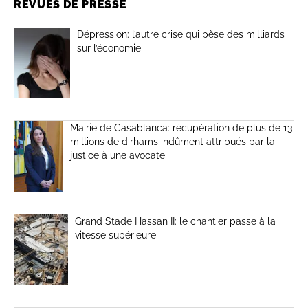
REVUES DE PRESSE
Dépression: l’autre crise qui pèse des milliards
sur l’économie
Mairie de Casablanca: récupération de plus de 13
millions de dirhams indûment attribués par la
justice à une avocate
Grand Stade Hassan II: le chantier passe à la
vitesse supérieure