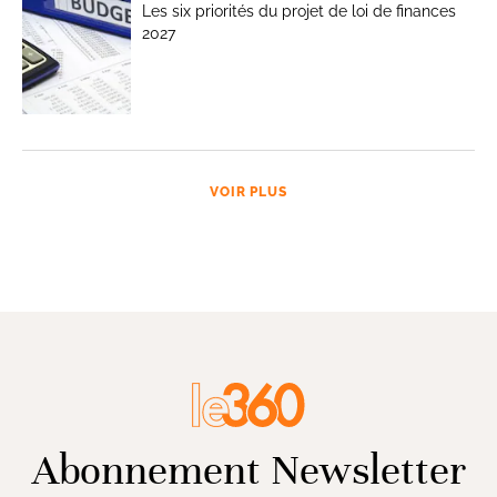
Les six priorités du projet de loi de finances
2027
VOIR PLUS
Abonnement Newsletter