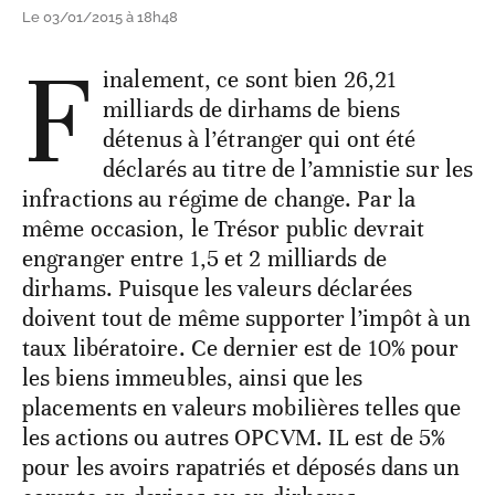
Le 03/01/2015 à 18h48
F
inalement, ce sont bien 26,21
milliards de dirhams de biens
détenus à l’étranger qui ont été
déclarés au titre de l’amnistie sur les
infractions au régime de change. Par la
même occasion, le Trésor public devrait
engranger entre 1,5 et 2 milliards de
dirhams. Puisque les valeurs déclarées
doivent tout de même supporter l’impôt à un
taux libératoire. Ce dernier est de 10% pour
les biens immeubles, ainsi que les
placements en valeurs mobilières telles que
les actions ou autres OPCVM. IL est de 5%
pour les avoirs rapatriés et déposés dans un