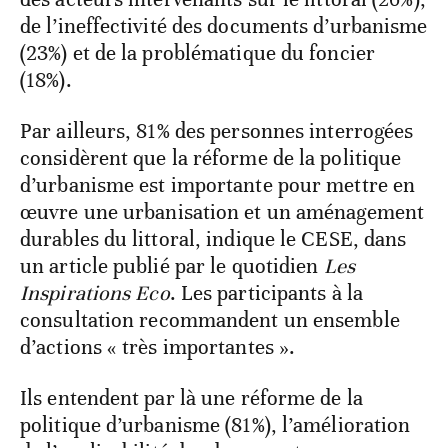
de l’ineffectivité des documents d’urbanisme
(23%) et de la problématique du foncier
(18%).
Par ailleurs, 81% des personnes interrogées
considèrent que la réforme de la politique
d’urbanisme est importante pour mettre en
œuvre une urbanisation et un aménagement
durables du littoral, indique le CESE, dans
un article publié par le quotidien
Les
Inspirations Eco
. Les participants à la
consultation recommandent un ensemble
d’actions « très importantes ».
Ils entendent par là une réforme de la
politique d’urbanisme (81%), l’amélioration