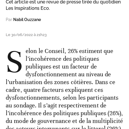
Cet article est une revue de presse tirée du quotidien
Les Inspirations Eco.
Par
Nabil Ouzzane
Le 30/06/2022 à 21h23
S
elon le Conseil, 26% estiment que
l’incohérence des politiques
publiques est un facteur de
dysfonctionnement au niveau de
l’urbanisation des zones côtières. Dans ce
cadre, quatre facteurs expliquent ces
dysfonctionnements, selon les participants
au sondage. Il s’agit respectivement de
l’incohérence des politiques publiques (26%),
du mode de gouvernance et de la multiplicité
des acteurs intervenants sur le littoral (26%),