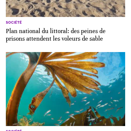
SOCIÉTÉ
Plan national du littoral: des peines de
prisons attendent les voleurs de sable