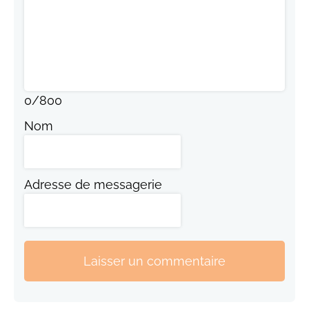
0
/
800
Nom
Adresse de messagerie
Laisser un commentaire