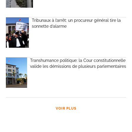
Tribunaux à l’arrêt: un procureur général tire la
sonnette d’alarme
Transhumance politique: la Cour constitutionnelle
valide les démissions de plusieurs parlementaires
VOIR PLUS