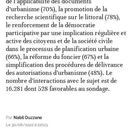
de l’applicabilité des documents
d’urbanisme (70%), la promotion de la
recherche scientifique sur le littoral (78%),
le renforcement de la démocratie
participative par une implication régulière et
active des citoyens et de la société civile
dans le processus de planification urbaine
(66%), la réforme du foncier (67%) et la
simplification des procédures de délivrance
des autorisations d’urbanisme (48%). Le
nombre d’interactions avec le sujet est de
16.281 dont 528 favorables au sondage.
Par
Nabil Ouzzane
Le 30/06/2022 à 21h23