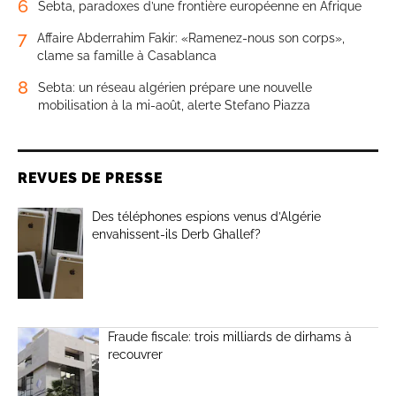
6
Sebta, paradoxes d’une frontière européenne en Afrique
7
Affaire Abderrahim Fakir: «Ramenez-nous son corps»,
clame sa famille à Casablanca
8
Sebta: un réseau algérien prépare une nouvelle
mobilisation à la mi-août, alerte Stefano Piazza
REVUES DE PRESSE
Des téléphones espions venus d’Algérie
envahissent-ils Derb Ghallef?
Fraude fiscale: trois milliards de dirhams à
recouvrer