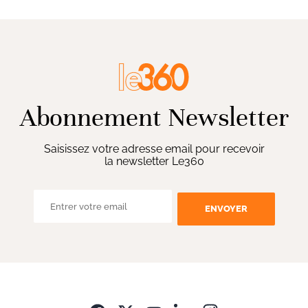
Abonnement Newsletter
Saisissez votre adresse email pour recevoir
la newsletter Le360
ENVOYER