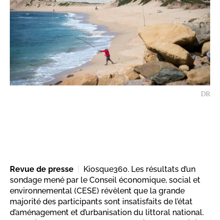
DR
Revue de presse
Kiosque360. Les résultats d’un
sondage mené par le Conseil économique, social et
environnemental (CESE) révèlent que la grande
majorité des participants sont insatisfaits de l’état
d’aménagement et d’urbanisation du littoral national.