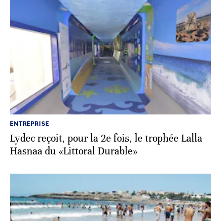
ENTREPRISE
Lydec reçoit, pour la 2e fois, le trophée Lalla
Hasnaa du «Littoral Durable»