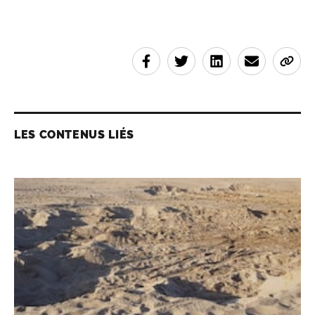
LES CONTENUS LIÉS