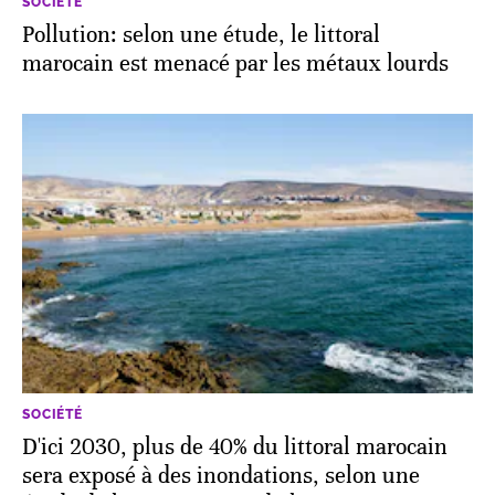
SOCIÉTÉ
Pollution: selon une étude, le littoral
marocain est menacé par les métaux lourds
SOCIÉTÉ
D'ici 2030, plus de 40% du littoral marocain
sera exposé à des inondations, selon une