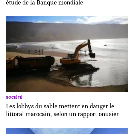
étude de la Banque mondiale
SOCIÉTÉ
Les lobbys du sable mettent en danger le
littoral marocain, selon un rapport onusien