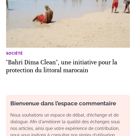
SOCIÉTÉ
"Bahri Dima Clean", une initiative pour la
protection du littoral marocain
Bienvenue dans l’espace commentaire
Nous souhaitons un espace de débat, d’échange et de
dialogue. Afin d'améliorer la qualité des échanges sous
nos articles, ainsi que votre expérience de contribution,
nous vous invitons à consulter nos règles d’utilisation.