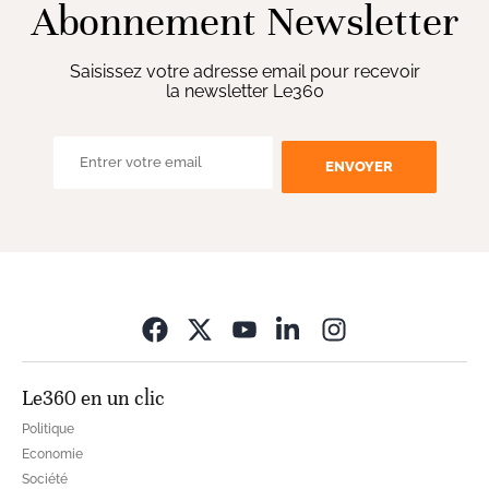
Abonnement Newsletter
Saisissez votre adresse email pour recevoir
la newsletter Le360
ENVOYER
Opens in new wi
Le360 en un clic
Politique
Economie
Société