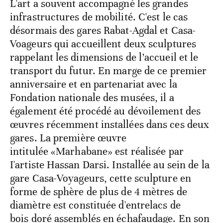
L'art a souvent accompagné les grandes
infrastructures de mobilité. C'est le cas
désormais des gares Rabat-Agdal et Casa-
Voageurs qui accueillent deux sculptures
rappelant les dimensions de l’accueil et le
transport du futur. En marge de ce premier
anniversaire et en partenariat avec la
Fondation nationale des musées, il a
également été procédé au dévoilement des
œuvres récemment installées dans ces deux
gares. La première œuvre
intitulée «Marhabane» est réalisée par
I'artiste Hassan Darsi. Installée au sein de la
gare Casa-Voyageurs, cette sculpture en
forme de sphère de plus de 4 mètres de
diamètre est constituée d'entrelacs de
bois doré assemblés en échafaudage. En son