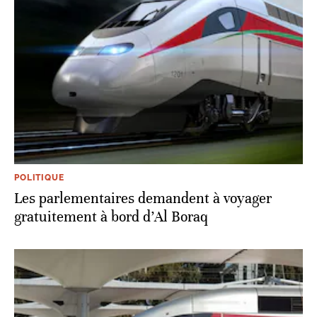
POLITIQUE
Les parlementaires demandent à voyager
gratuitement à bord d’Al Boraq