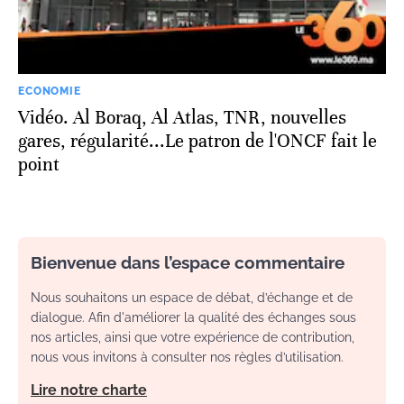
ECONOMIE
Vidéo. Al Boraq, Al Atlas, TNR, nouvelles
gares, régularité...Le patron de l'ONCF fait le
point
Bienvenue dans l’espace commentaire
Nous souhaitons un espace de débat, d’échange et de
dialogue. Afin d'améliorer la qualité des échanges sous
nos articles, ainsi que votre expérience de contribution,
nous vous invitons à consulter nos règles d’utilisation.
Lire notre charte