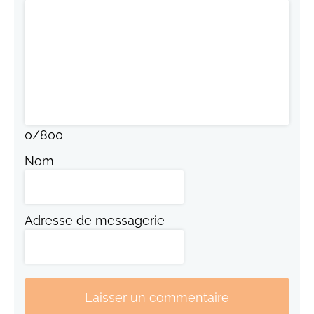
0
/
800
Nom
Adresse de messagerie
Laisser un commentaire