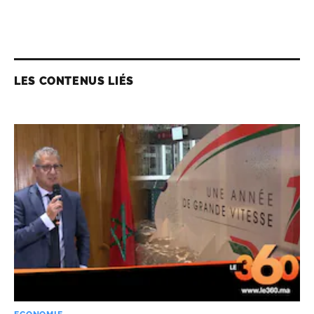
LES CONTENUS LIÉS