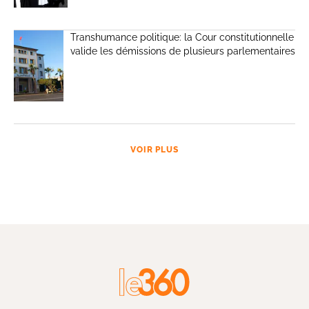
Transhumance politique: la Cour constitutionnelle
valide les démissions de plusieurs parlementaires
VOIR PLUS