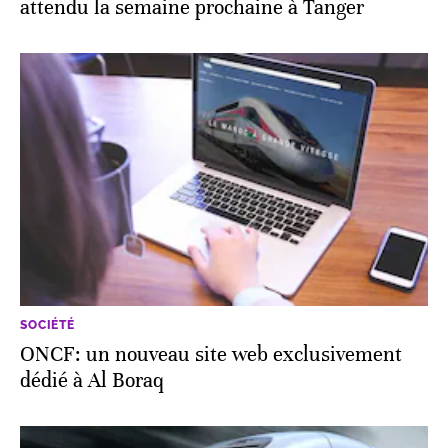
attendu la semaine prochaine à Tanger
SOCIÉTÉ
ONCF: un nouveau site web exclusivement
dédié à Al Boraq