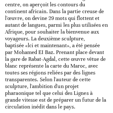
centre, on aperçoit les contours du
continent africain. Dans la partie creuse de
l'œuvre, on devine 29 mots qui flottent et
autant de langues, parmi les plus utilisées en
Afrique, pour souhaiter la bienvenue aux
voyageurs. La deuxième sculpture,
baptisée «lci et maintenant», a été pensée
par Mohamed EI Baz. Prenant place devant
la gare de Rabat-Agdal, cette œuvre vêtue de
blanc représente la carte du Maroc, avec
toutes ses régions reliées par des lignes
transparentes. Selon l'auteur de cette
sculpture, l'ambition d'un projet
pharaonique tel que celui des Lignes à
grande vitesse est de préparer un futur de la
circulation inédit dans le pays.