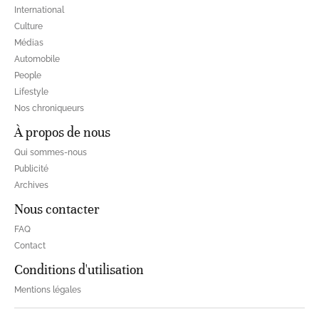
International
Culture
Médias
Automobile
People
Lifestyle
Nos chroniqueurs
À propos de nous
Qui sommes-nous
Publicité
Archives
Nous contacter
FAQ
Contact
Conditions d'utilisation
Mentions légales