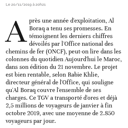
Le 20/11/2019 à 20h21
A
près une année d'exploitation, Al
Boraq a tenu ses promesses. En
témoignent les derniers chiffres
dévoilés par l'Office national des
chemins de fer (ONCF), peut-on lire dans les
colonnes du quotidien Aujourd'hui le Maroc,
dans son édition du 21 novembre. Le projet
est bien rentable, selon Rabie Khlie,
directeur général de l'Office, qui souligne
qu'Al Boraq couvre l'ensemble de ses
charges. Ce TGV a transporté d'ores et déjà
2,5 millions de voyageurs de janvier à fin
octobre 2019, avec une moyenne de 2.850
voyageurs par jour.