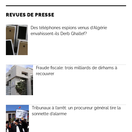
REVUES DE PRESSE
Des téléphones espions venus d’Algérie
envahissent-ils Derb Ghallef?
Fraude fiscale: trois milliards de dirhams à
recouvrer
Tribunaux à l’arrêt: un procureur général tire la
sonnette d’alarme