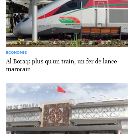
ECONOMIE
Al Boraq: plus qu'un train, un fer de lance
marocain