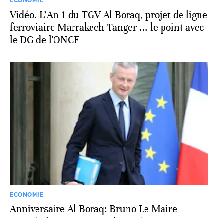
ECONOMIE
Vidéo. L'An 1 du TGV Al Boraq, projet de ligne
ferroviaire Marrakech-Tanger ... le point avec
le DG de l'ONCF
ECONOMIE
Anniversaire Al Boraq: Bruno Le Maire