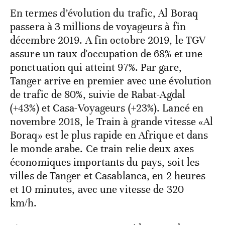
En termes d’évolution du trafic, Al Boraq
passera à 3 millions de voyageurs à fin
décembre 2019. A fin octobre 2019, le TGV
assure un taux d'occupation de 68% et une
ponctuation qui atteint 97%. Par gare,
Tanger arrive en premier avec une évolution
de trafic de 80%, suivie de Rabat-Agdal
(+43%) et Casa-Voyageurs (+23%). Lancé en
novembre 2018, le Train à grande vitesse «Al
Boraq» est le plus rapide en Afrique et dans
le monde arabe. Ce train relie deux axes
économiques importants du pays, soit les
villes de Tanger et Casablanca, en 2 heures
et 10 minutes, avec une vitesse de 320
km/h.