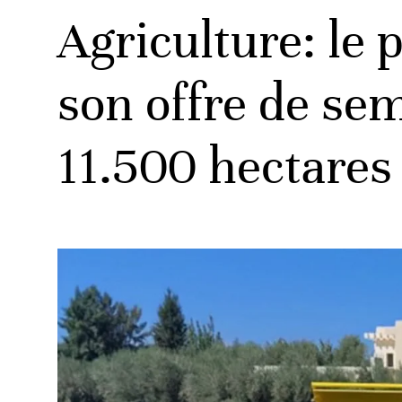
Agriculture: le
son offre de sem
11.500 hectares