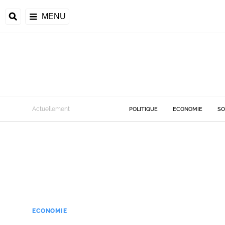
MENU
Actuellement
POLITIQUE
ECONOMIE
SO
ECONOMIE