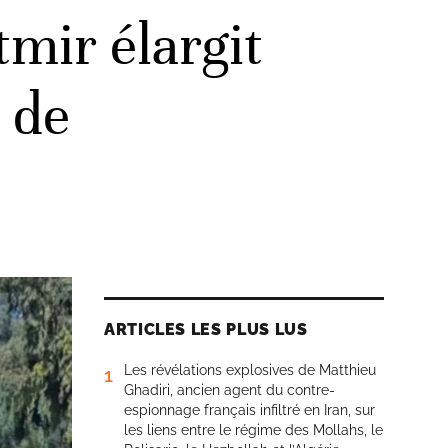
mir élargit
s de
ARTICLES LES PLUS LUS
Les révélations explosives de Matthieu
1
Ghadiri, ancien agent du contre-
espionnage français infiltré en Iran, sur
les liens entre le régime des Mollahs, le