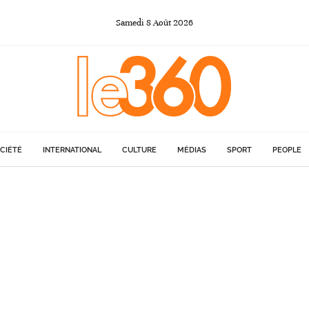
Samedi
8
Août
2026
CIÉTÉ
INTERNATIONAL
CULTURE
MÉDIAS
SPORT
PEOPLE