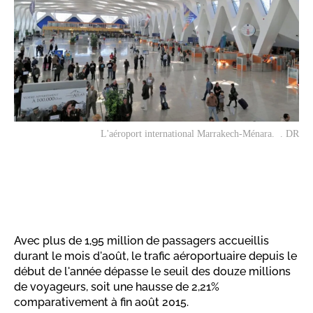
L'aéroport international Marrakech-Ménara. . DR
Avec plus de 1,95 million de passagers accueillis
durant le mois d'août, le trafic aéroportuaire depuis le
début de l'année dépasse le seuil des douze millions
de voyageurs, soit une hausse de 2,21%
comparativement à fin août 2015.