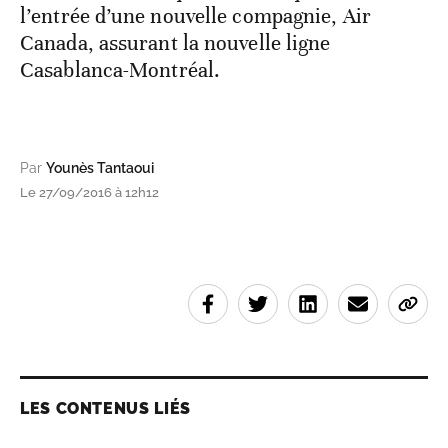
l’entrée d’une nouvelle compagnie, Air
Canada, assurant la nouvelle ligne
Casablanca-Montréal.
Par
Younès Tantaoui
Le 27/09/2016 à 12h12
LES CONTENUS LIÉS