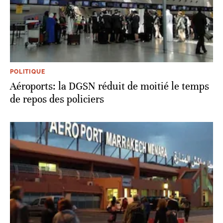
POLITIQUE
Aéroports: la DGSN réduit de moitié le temps
de repos des policiers