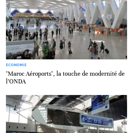
ECONOMIE
"Maroc Aéroports", la touche de modernité de
l’ONDA