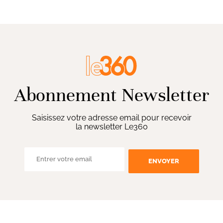
Abonnement Newsletter
Saisissez votre adresse email pour recevoir
la newsletter Le360
ENVOYER