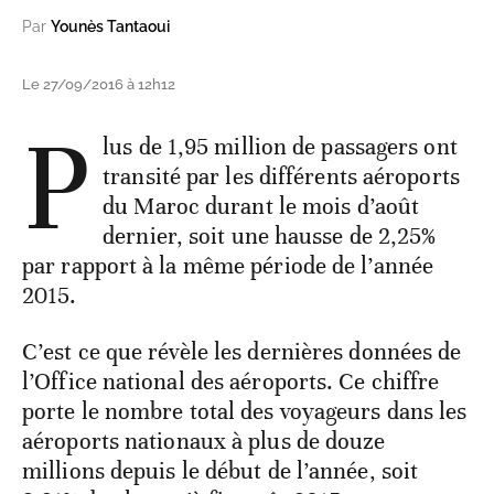
Par
Younès Tantaoui
Le 27/09/2016 à 12h12
P
lus de 1,95 million de passagers ont
transité par les différents aéroports
du Maroc durant le mois d’août
dernier, soit une hausse de 2,25%
par rapport à la même période de l’année
2015.
C’est ce que révèle les dernières données de
l’Office national des aéroports. Ce chiffre
porte le nombre total des voyageurs dans les
aéroports nationaux à plus de douze
millions depuis le début de l’année, soit