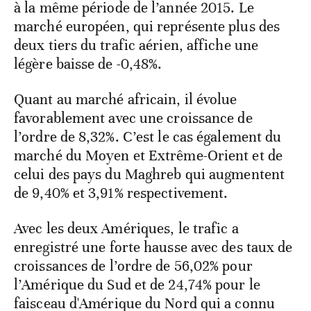
à la même période de l’année 2015. Le
marché européen, qui représente plus des
deux tiers du trafic aérien, affiche une
légère baisse de -0,48%.
Quant au marché africain, il évolue
favorablement avec une croissance de
l’ordre de 8,32%. C’est le cas également du
marché du Moyen et Extrême-Orient et de
celui des pays du Maghreb qui augmentent
de 9,40% et 3,91% respectivement.
Avec les deux Amériques, le trafic a
enregistré une forte hausse avec des taux de
croissances de l’ordre de 56,02% pour
l’Amérique du Sud et de 24,74% pour le
faisceau d'Amérique du Nord qui a connu