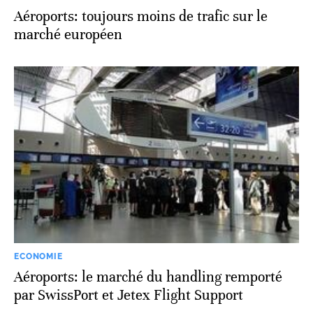
Aéroports: toujours moins de trafic sur le
marché européen
ECONOMIE
Aéroports: le marché du handling remporté
par SwissPort et Jetex Flight Support