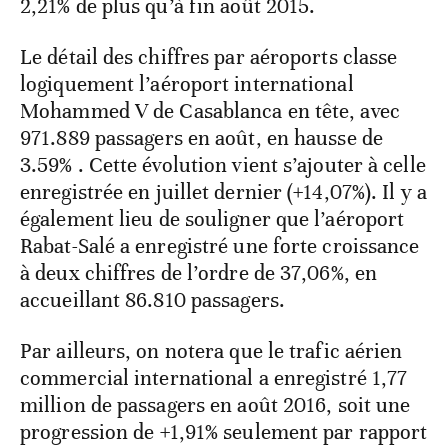
2,21% de plus qu’à fin août 2015.
Le détail des chiffres par aéroports classe
logiquement l’aéroport international
Mohammed V de Casablanca en tête, avec
971.889 passagers en août, en hausse de
3.59% . Cette évolution vient s’ajouter à celle
enregistrée en juillet dernier (+14,07%). Il y a
également lieu de souligner que l’aéroport
Rabat-Salé a enregistré une forte croissance
à deux chiffres de l’ordre de 37,06%, en
accueillant 86.810 passagers.
Par ailleurs, on notera que le trafic aérien
commercial international a enregistré 1,77
million de passagers en août 2016, soit une
progression de +1,91% seulement par rapport