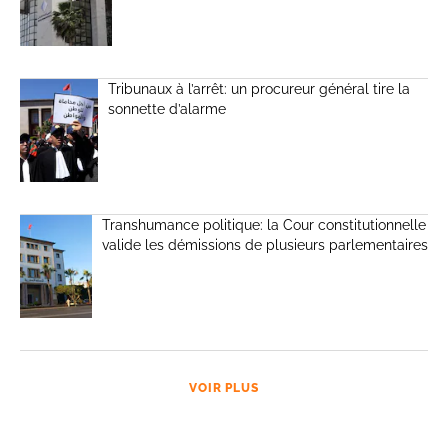
Tribunaux à l’arrêt: un procureur général tire la
sonnette d’alarme
Transhumance politique: la Cour constitutionnelle
valide les démissions de plusieurs parlementaires
VOIR PLUS