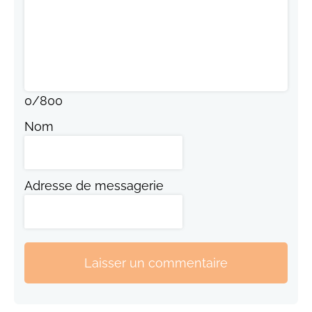
0
/
800
Nom
Adresse de messagerie
Laisser un commentaire