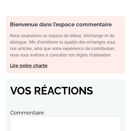
Bienvenue dans l’espace commentaire
Nous souhaitons un espace de débat, d’échange et de
dialogue. Afin d'améliorer la qualité des échanges sous
nos articles, ainsi que votre expérience de contribution,
nous vous invitons à consulter nos règles d’utilisation.
Lire notre charte
VOS RÉACTIONS
Commentaire