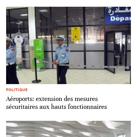
POLITIQUE
Aéroports: extension des mesures
sécuritaires aux hauts fonctionnaires