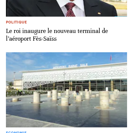
POLITIQUE
Le roi inaugure le nouveau terminal de
l’aéroport Fès-Saïss