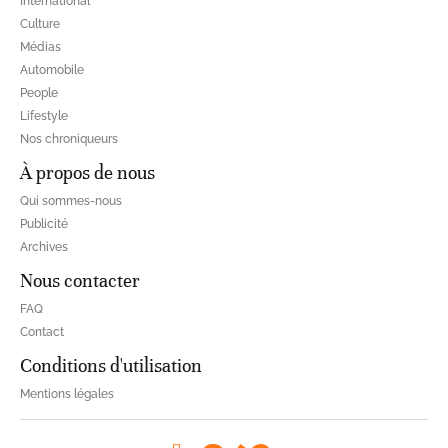
International
Culture
Médias
Automobile
People
Lifestyle
Nos chroniqueurs
À propos de nous
Qui sommes-nous
Publicité
Archives
Nous contacter
FAQ
Contact
Conditions d'utilisation
Mentions légales