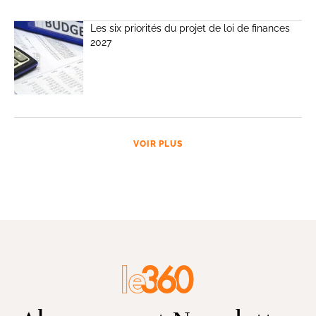
Les six priorités du projet de loi de finances
2027
VOIR PLUS