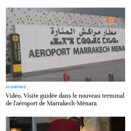
ECONOMIE
Vidéo. Visite guidée dans le nouveau terminal
de l'aéroport de Marrakech-Ménara