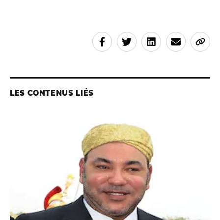
LES CONTENUS LIÉS