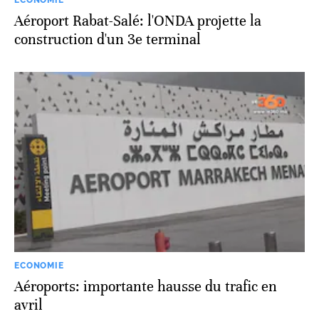
ECONOMIE
Aéroport Rabat-Salé: l'ONDA projette la
construction d'un 3e terminal
ECONOMIE
Aéroports: importante hausse du trafic en
avril