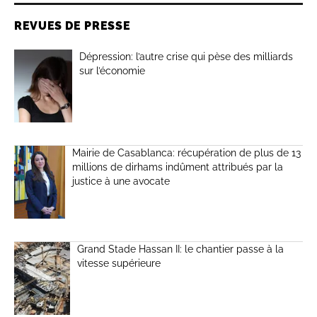
REVUES DE PRESSE
Dépression: l’autre crise qui pèse des milliards
sur l’économie
Mairie de Casablanca: récupération de plus de 13
millions de dirhams indûment attribués par la
justice à une avocate
Grand Stade Hassan II: le chantier passe à la
vitesse supérieure