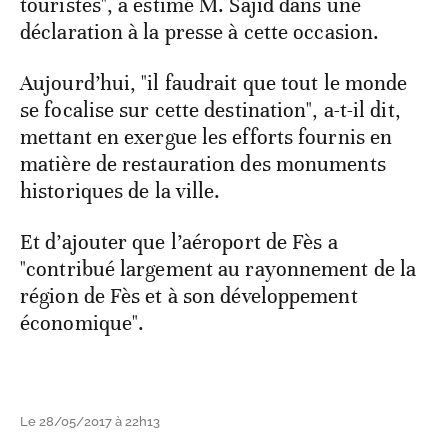
touristes", a estimé M. Sajid dans une
déclaration à la presse à cette occasion.
Aujourd’hui, "il faudrait que tout le monde
se focalise sur cette destination", a-t-il dit,
mettant en exergue les efforts fournis en
matière de restauration des monuments
historiques de la ville.
Et d’ajouter que l’aéroport de Fès a
"contribué largement au rayonnement de la
région de Fès et à son développement
économique".
Le 28/05/2017 à 22h13