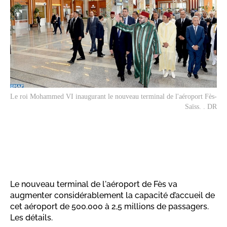
Le roi Mohammed VI inaugurant le nouveau terminal de l'aéroport Fès-
Saïss. . DR
Le nouveau terminal de l'aéroport de Fès va
augmenter considérablement la capacité d’accueil de
cet aéroport de 500.000 à 2,5 millions de passagers.
Les détails.