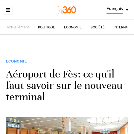
Français
▾
Actuellement
POLITIQUE
ECONOMIE
SOCIÉTÉ
INTERNATIO
ECONOMIE
Aéroport de Fès: ce qu'il
faut savoir sur le nouveau
terminal