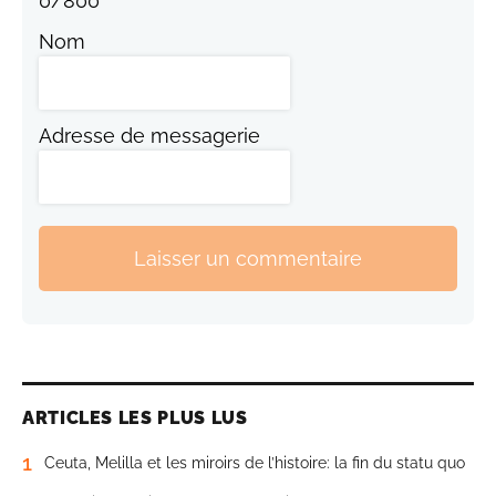
0
/
800
Nom
Adresse de messagerie
Laisser un commentaire
ARTICLES LES PLUS LUS
1
Ceuta, Melilla et les miroirs de l’histoire: la fin du statu quo