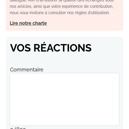
dialogue. Afin d'améliorer la qualité des échanges sous
nos articles, ainsi que votre expérience de contribution,
nous vous invitons à consulter nos règles d’utilisation.
Lire notre charte
VOS RÉACTIONS
Commentaire