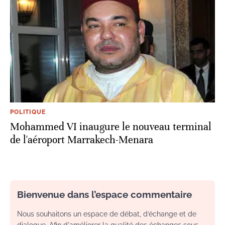
POLITIQUE
Mohammed VI inaugure le nouveau terminal
de l'aéroport Marrakech-Menara
Bienvenue dans l’espace commentaire
Nous souhaitons un espace de débat, d’échange et de