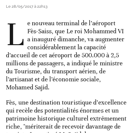
Le 28/05/2017 à 22h13
L
e nouveau terminal de l’aéroport
Fès-Saiss, que Le roi Mohammed VI
a inauguré dimanche, va augmenter
considérablement la capacité
d’accueil de cet aéroport de 500.000 à 2,5
millions de passagers, a indiqué le ministre
du Tourisme, du transport aérien, de
l’artisanat et de l’économie sociale,
Mohamed Sajid.
Fès, une destination touristique d’excellence
qui recèle des potentialités énormes et un
patrimoine historique culturel extrêmement
riche, "mériterait de recevoir davantage de