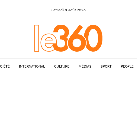
Samedi
8
Août
2026
CIÉTÉ
INTERNATIONAL
CULTURE
MÉDIAS
SPORT
PEOPLE