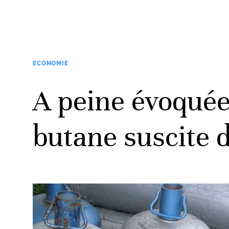
ECONOMIE
A peine évoquée,
butane suscite 