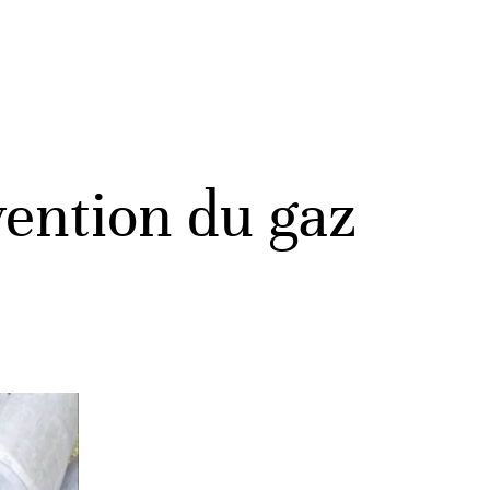
vention du gaz