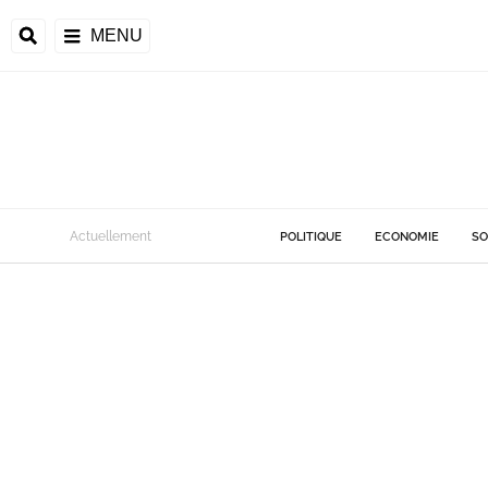
MENU
Actuellement
POLITIQUE
ECONOMIE
SO