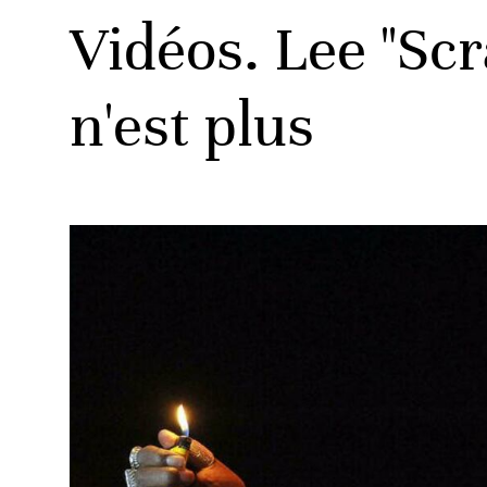
Vidéos. Lee "Scr
n'est plus