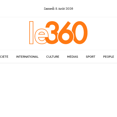
Samedi
8
Août
2026
CIÉTÉ
INTERNATIONAL
CULTURE
MÉDIAS
SPORT
PEOPLE