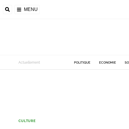
MENU
Actuellement
POLITIQUE
ECONOMIE
SO
CULTURE