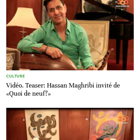
CULTURE
Vidéo. Teaser: Hassan Maghribi invité de
«Quoi de neuf?»