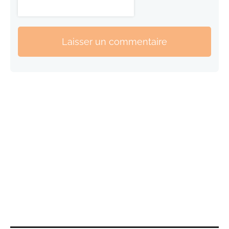
Laisser un commentaire