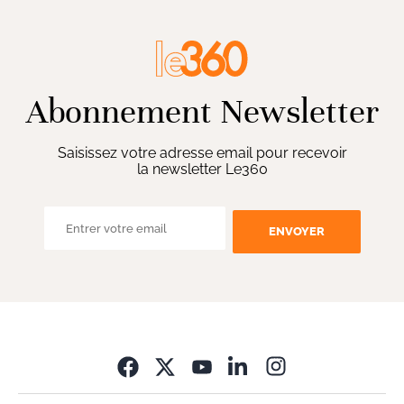
Abonnement Newsletter
Saisissez votre adresse email pour recevoir
la newsletter Le360
ENVOYER
Opens in new wi