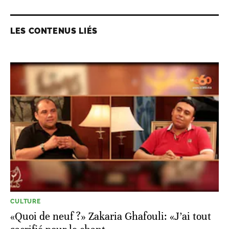
LES CONTENUS LIÉS
CULTURE
«Quoi de neuf ?» Zakaria Ghafouli: «J’ai tout