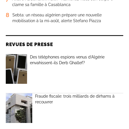
clame sa famille à Casablanca
8
Sebta: un réseau algérien prépare une nouvelle
mobilisation à la mi-août, alerte Stefano Piazza
REVUES DE PRESSE
Des téléphones espions venus d’Algérie
envahissent-ils Derb Ghallef?
Fraude fiscale: trois milliards de dirhams à
recouvrer