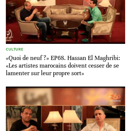
CULTURE
«Quoi de neuf ?» EP68. Hassan El Maghribi:
«Les artistes marocains doivent cesser de se
lamenter sur leur propre sort»