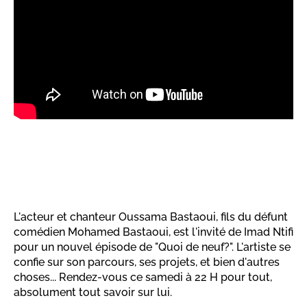
L'acteur et chanteur Oussama Bastaoui, fils du défunt
comédien Mohamed Bastaoui, est l'invité de Imad Ntifi
pour un nouvel épisode de "Quoi de neuf?". L'artiste se
confie sur son parcours, ses projets, et bien d'autres
choses... Rendez-vous ce samedi à 22 H pour tout,
absolument tout savoir sur lui.