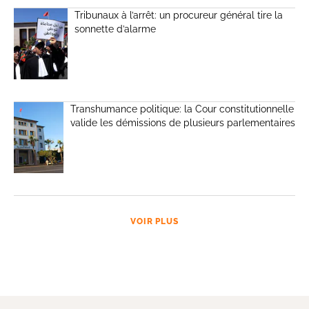
Tribunaux à l’arrêt: un procureur général tire la
sonnette d’alarme
Transhumance politique: la Cour constitutionnelle
valide les démissions de plusieurs parlementaires
VOIR PLUS