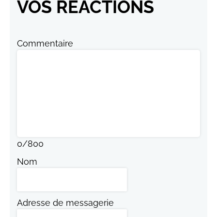
VOS RÉACTIONS
Commentaire
0
/
800
Nom
Adresse de messagerie