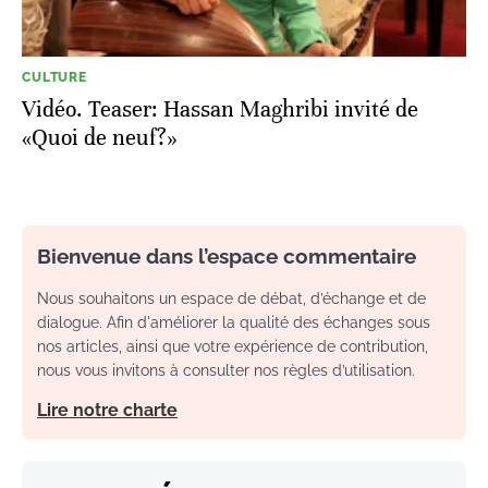
CULTURE
Vidéo. Teaser: Hassan Maghribi invité de
«Quoi de neuf?»
Bienvenue dans l’espace commentaire
Nous souhaitons un espace de débat, d’échange et de
dialogue. Afin d'améliorer la qualité des échanges sous
nos articles, ainsi que votre expérience de contribution,
nous vous invitons à consulter nos règles d’utilisation.
Lire notre charte