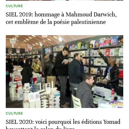
CULTURE
SIEL 2019: hommage à Mahmoud Darwich,
cet emblème de la poésie palestinienne
CULTURE
SIEL 2020: voici pourquoi les éditions Yomad