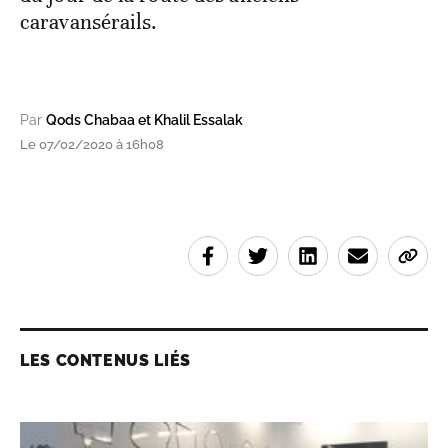
caravansérails.
Par
Qods Chabaa et Khalil Essalak
Le 07/02/2020 à 16h08
LES CONTENUS LIÉS