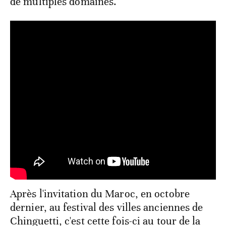
de multiples domaines.
Après l'invitation du Maroc, en octobre
dernier, au festival des villes anciennes de
Chinguetti, c'est cette fois-ci au tour de la