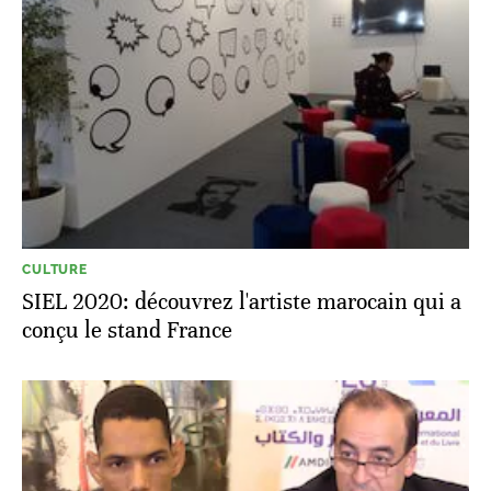
CULTURE
SIEL 2020: découvrez l'artiste marocain qui a
conçu le stand France