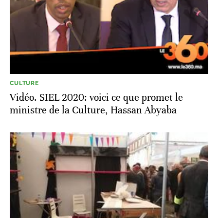
CULTURE
Vidéo. SIEL 2020: voici ce que promet le
ministre de la Culture, Hassan Abyaba