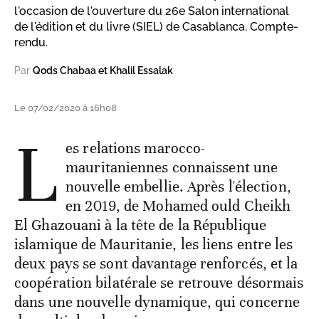
l'occasion de l'ouverture du 26e Salon international
de l'édition et du livre (SIEL) de Casablanca. Compte-
rendu.
Par
Qods Chabaa et Khalil Essalak
Le 07/02/2020 à 16h08
L
es relations marocco-
mauritaniennes connaissent une
nouvelle embellie. Après l'élection,
en 2019, de Mohamed ould Cheikh
El Ghazouani à la tête de la République
islamique de Mauritanie, les liens entre les
deux pays se sont davantage renforcés, et la
coopération bilatérale se retrouve désormais
dans une nouvelle dynamique, qui concerne