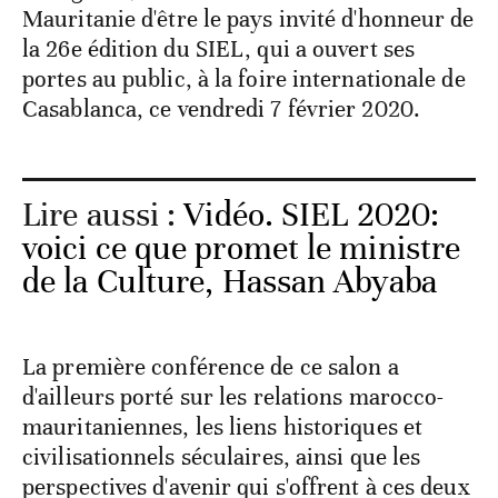
Mauritanie d'être le pays invité d'honneur de
la 26e édition du SIEL, qui a ouvert ses
portes au public, à la foire internationale de
Casablanca, ce vendredi 7 février 2020.
Lire aussi :
Vidéo. SIEL 2020:
voici ce que promet le ministre
de la Culture, Hassan Abyaba
La première conférence de ce salon a
d'ailleurs porté sur les relations marocco-
mauritaniennes, les liens historiques et
civilisationnels séculaires, ainsi que les
perspectives d'avenir qui s'offrent à ces deux