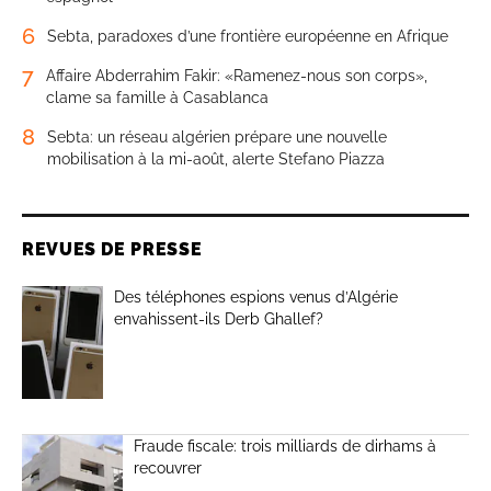
6
Sebta, paradoxes d’une frontière européenne en Afrique
7
Affaire Abderrahim Fakir: «Ramenez-nous son corps»,
clame sa famille à Casablanca
8
Sebta: un réseau algérien prépare une nouvelle
mobilisation à la mi-août, alerte Stefano Piazza
REVUES DE PRESSE
Des téléphones espions venus d’Algérie
envahissent-ils Derb Ghallef?
Fraude fiscale: trois milliards de dirhams à
recouvrer