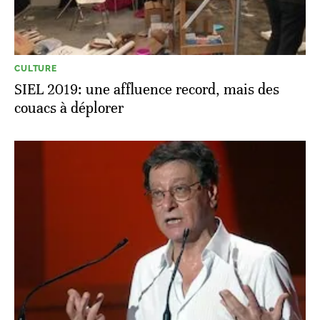
CULTURE
SIEL 2019: une affluence record, mais des
couacs à déplorer