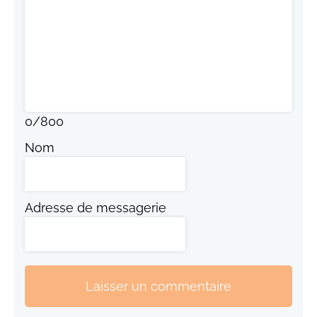
0
/
800
Nom
Adresse de messagerie
Laisser un commentaire