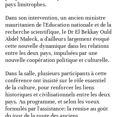
pays limitrophes.
Dans son intervention, un ancien ministre
mauritanien de l'Education nationale et de la
recherche scientifique, le Dr El Bekkay Ould
Abdel Maleck, a d'ailleurs largement évoqué
cette nouvelle dynamique dans les relations
entre les deux pays, impulsées par une
nouvelle coopération politique et culturelle.
Dans la salle, plusieurs participants à cette
conférence ont insisté sur le rôle essentiel
de la culture, pour renforcer les liens
historiques et civilisationnels entre les deux
pays. Au programme, et selon les voeux
formulés par l'assistance: la remise au goût
du jour de la route des anciens