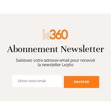
Abonnement Newsletter
Saisissez votre adresse email pour recevoir
la newsletter Le360
ENVOYER