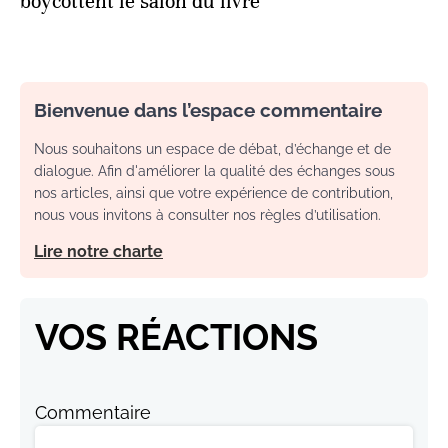
boycottent le salon du livre
Bienvenue dans l’espace commentaire
Nous souhaitons un espace de débat, d’échange et de
dialogue. Afin d'améliorer la qualité des échanges sous
nos articles, ainsi que votre expérience de contribution,
nous vous invitons à consulter nos règles d’utilisation.
Lire notre charte
VOS RÉACTIONS
Commentaire