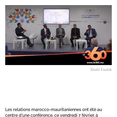
Khalil Essalak
Les relations marocco-mauritaniennes ont été au
centre d'une conférence, ce vendredi 7 février, à