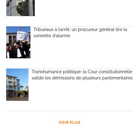
Tribunaux à l’arrêt: un procureur général tire la
sonnette d’alarme
Transhumance politique: la Cour constitutionnelle
valide les démissions de plusieurs parlementaires
VOIR PLUS