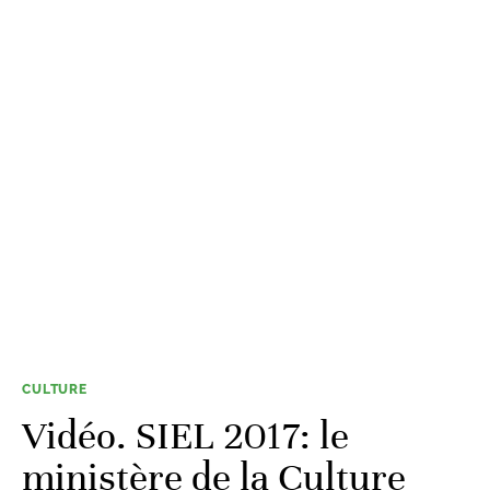
CULTURE
Vidéo. SIEL 2017: le
ministère de la Culture