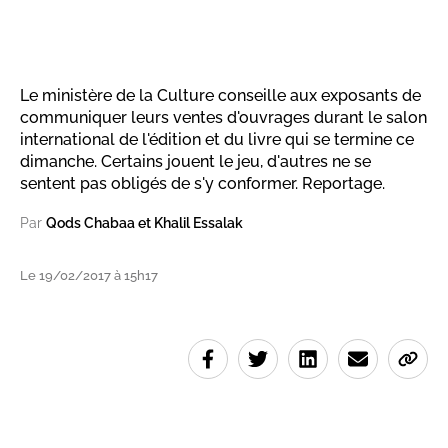
Le ministère de la Culture conseille aux exposants de
communiquer leurs ventes d'ouvrages durant le salon
international de l'édition et du livre qui se termine ce
dimanche. Certains jouent le jeu, d'autres ne se
sentent pas obligés de s'y conformer. Reportage.
Par
Qods Chabaa et Khalil Essalak
Le 19/02/2017 à 15h17