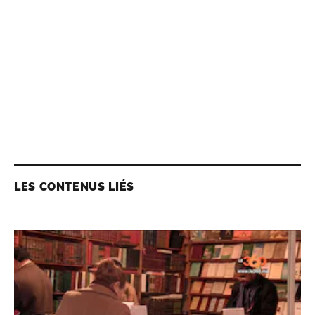
LES CONTENUS LIÉS