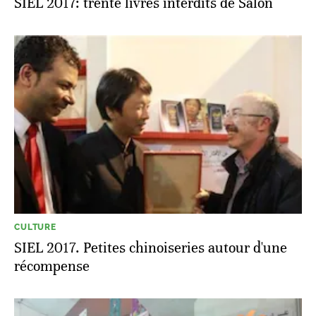
SIEL 2017: trente livres interdits de Salon
CULTURE
SIEL 2017. Petites chinoiseries autour d'une
récompense