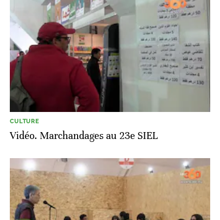
CULTURE
Vidéo. Marchandages au 23e SIEL