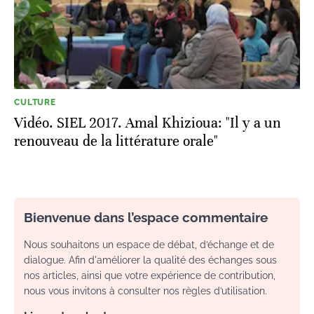
CULTURE
Vidéo. SIEL 2017. Amal Khizioua: "Il y a un
renouveau de la littérature orale"
Bienvenue dans l’espace commentaire
Nous souhaitons un espace de débat, d’échange et de
dialogue. Afin d'améliorer la qualité des échanges sous
nos articles, ainsi que votre expérience de contribution,
nous vous invitons à consulter nos règles d’utilisation.