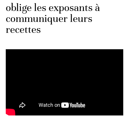
oblige les exposants à
communiquer leurs
recettes