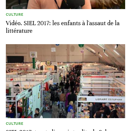
CULTURE
Vidéo. SIEL 2017: les enfants à l'assaut de la
littérature
CULTURE