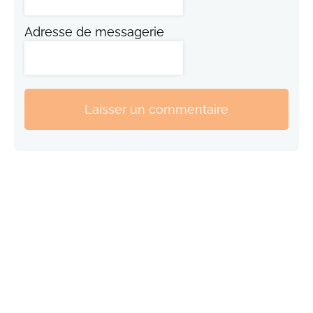
Adresse de messagerie
Laisser un commentaire