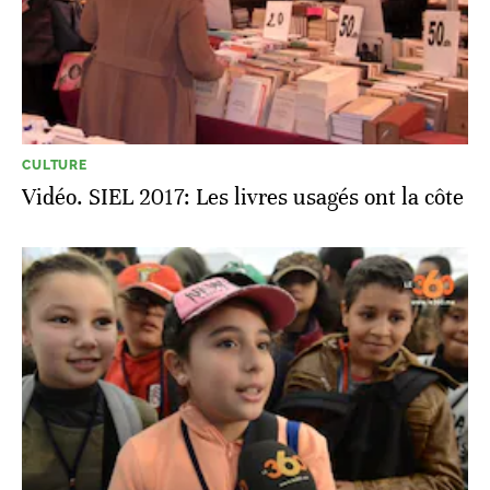
CULTURE
Vidéo. SIEL 2017: Les livres usagés ont la côte