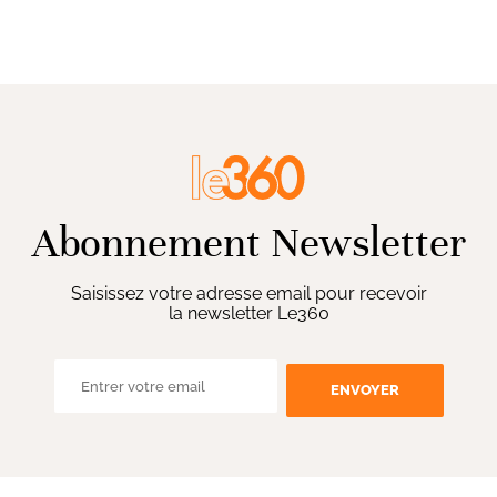
Abonnement Newsletter
Saisissez votre adresse email pour recevoir
la newsletter Le360
ENVOYER