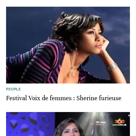
PEOPLE
Festival Voix de femmes : Sherine furieuse