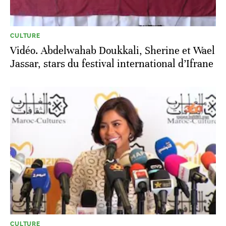
CULTURE
Vidéo. Abdelwahab Doukkali, Sherine et Wael
Jassar, stars du festival international d’Ifrane
CULTURE