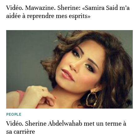
Vidéo. Mawazine. Sherine: «Samira Said m’a
aidée à reprendre mes esprits»
PEOPLE
Vidéo. Sherine Abdelwahab met un terme à
sa carrière