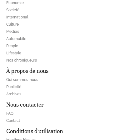
Economie
Société
International
Culture
Médias
Automobile
People
Lifestyle
Nos chroniqueurs
À propos de nous
Qui sommes-nous
Publicité
Archives
Nous contacter
FAQ
Contact
Conditions d'utilisation
Mentions légales