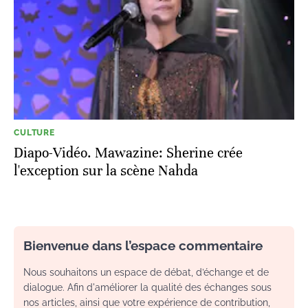
CULTURE
Diapo-Vidéo. Mawazine: Sherine crée
l'exception sur la scène Nahda
Bienvenue dans l’espace commentaire
Nous souhaitons un espace de débat, d’échange et de
dialogue. Afin d'améliorer la qualité des échanges sous
nos articles, ainsi que votre expérience de contribution,