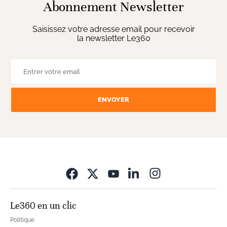
Abonnement Newsletter
Saisissez votre adresse email pour recevoir
la newsletter Le360
ENVOYER
Opens in new wi
Le360 en un clic
Politique