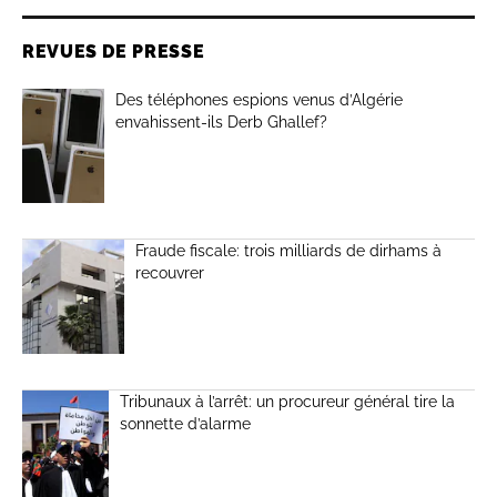
REVUES DE PRESSE
Des téléphones espions venus d’Algérie
envahissent-ils Derb Ghallef?
Fraude fiscale: trois milliards de dirhams à
recouvrer
Tribunaux à l’arrêt: un procureur général tire la
sonnette d’alarme