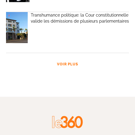
Transhumance politique: la Cour constitutionnelle
valide les démissions de plusieurs parlementaires
VOIR PLUS