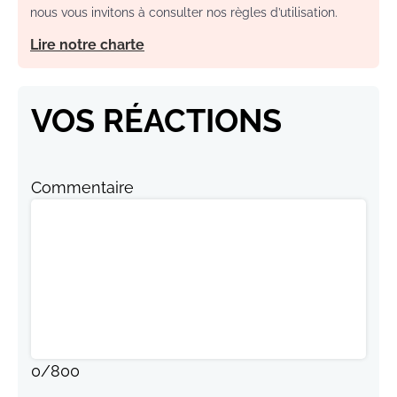
nous vous invitons à consulter nos règles d’utilisation.
Lire notre charte
VOS RÉACTIONS
Commentaire
0
/
800