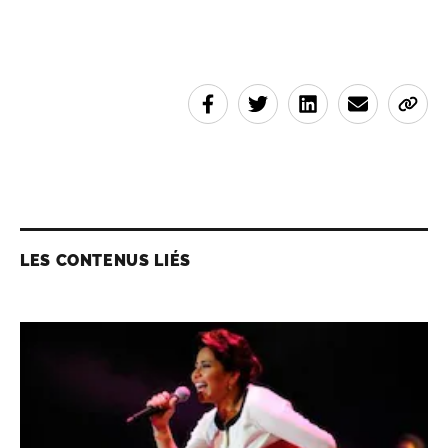
LES CONTENUS LIÉS