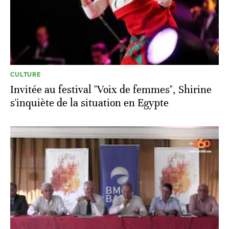
CULTURE
Invitée au festival "Voix de femmes", Shirine
s'inquiète de la situation en Egypte