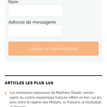
Nom
Adresse de messagerie
Laisser un commentaire
ARTICLES LES PLUS LUS
1
Les révélations explosives de Matthieu Ghadiri, ancien
agent du contre-espionnage français infiltré en Iran, sur les
liens entre le régime des Mollahs, le Polisario, le Hezbollah