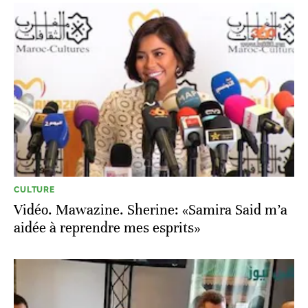
CULTURE
Vidéo. Mawazine. Sherine: «Samira Said m’a
aidée à reprendre mes esprits»