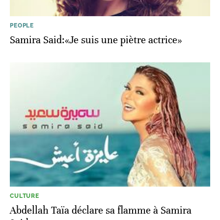
PEOPLE
Samira Said:«Je suis une piètre actrice»
CULTURE
Abdellah Taïa déclare sa flamme à Samira