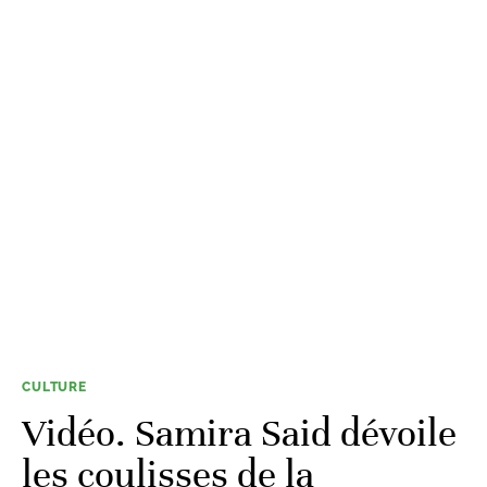
CULTURE
Vidéo. Samira Said dévoile
les coulisses de la