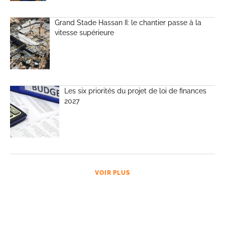
Grand Stade Hassan II: le chantier passe à la
vitesse supérieure
Les six priorités du projet de loi de finances
2027
VOIR PLUS