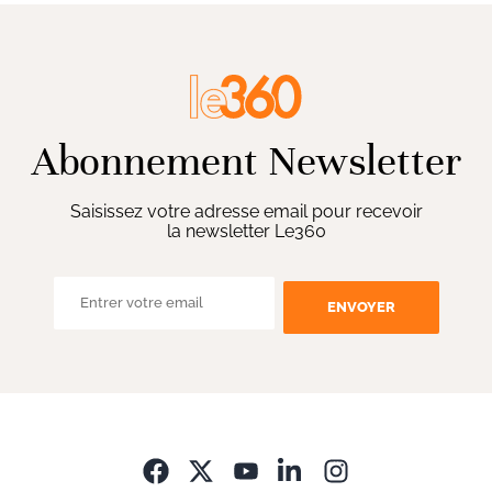
Abonnement Newsletter
Saisissez votre adresse email pour recevoir
la newsletter Le360
ENVOYER
Opens in new wi