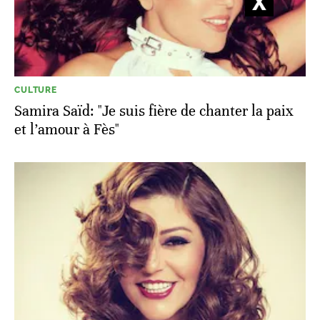
CULTURE
Samira Saïd: "Je suis fière de chanter la paix
et l’amour à Fès"