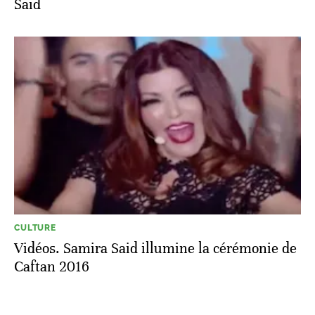
Said
CULTURE
Vidéos. Samira Said illumine la cérémonie de
Caftan 2016