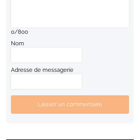
0
/
800
Nom
Adresse de messagerie
Laisser un commentaire