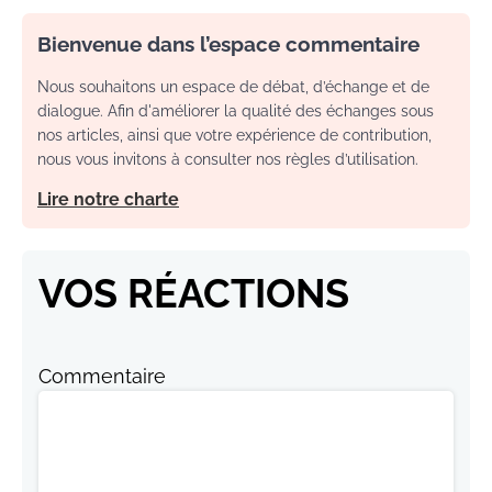
Bienvenue dans l’espace commentaire
Nous souhaitons un espace de débat, d’échange et de
dialogue. Afin d'améliorer la qualité des échanges sous
nos articles, ainsi que votre expérience de contribution,
nous vous invitons à consulter nos règles d’utilisation.
Lire notre charte
VOS RÉACTIONS
Commentaire