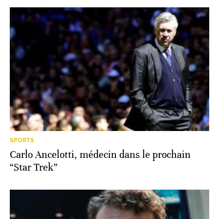
SPORTS
Carlo Ancelotti, médecin dans le prochain
“Star Trek”