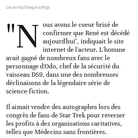
Le 10/12/2019 à 07h32
"N
ous avons le coeur brisé de
confirmer que René est décédé
aujourd'hui", indiquait le site
internet de l'acteur. L'homme
avait gagné de nombreux fans avec le
personnage d'Odo, chef de la sécurité du
vaisseau DS9, dans une des nombreuses
déclinaisons de la légendaire série de
science-fiction.
Il aimait vendre des autographes lors des
congrès de fans de Star Trek pour reverser
les profits à des organisations caritatives,
telles que Médecins sans frontières.