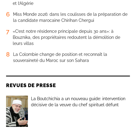
et l’Algérie
6
Miss Monde 2026: dans les coulisses de la préparation de
la candidate marocaine Chirihan Chergui
7
«C’est notre résidence principale depuis 30 ans»: à
Bouznika, des propriétaires redoutent la démolition de
leurs villas
8
La Colombie change de position et reconnaît la
souveraineté du Maroc sur son Sahara
REVUES DE PRESSE
La Boutchichia a un nouveau guide: intervention
décisive de la veuve du chef spirituel défunt