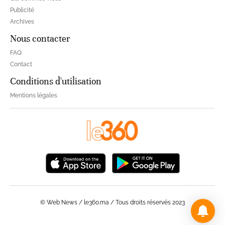
Publicité
Archives
Nous contacter
FAQ
Contact
Conditions d'utilisation
Mentions légales
© Web News / le360.ma / Tous droits réservés 2023