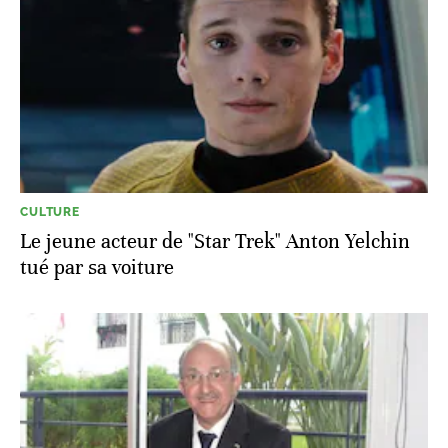
CULTURE
Le jeune acteur de "Star Trek" Anton Yelchin
tué par sa voiture