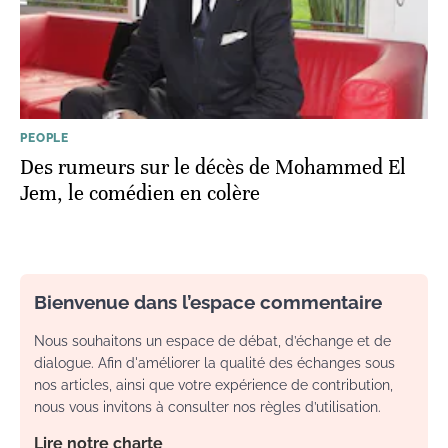
PEOPLE
Des rumeurs sur le décès de Mohammed El
Jem, le comédien en colère
Bienvenue dans l’espace commentaire
Nous souhaitons un espace de débat, d’échange et de
dialogue. Afin d'améliorer la qualité des échanges sous
nos articles, ainsi que votre expérience de contribution,
nous vous invitons à consulter nos règles d’utilisation.
Lire notre charte