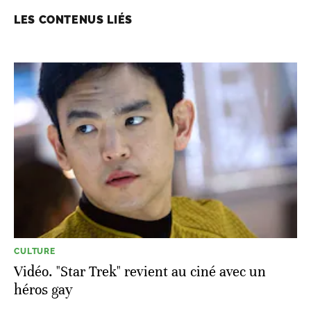
LES CONTENUS LIÉS
CULTURE
Vidéo. "Star Trek" revient au ciné avec un
héros gay