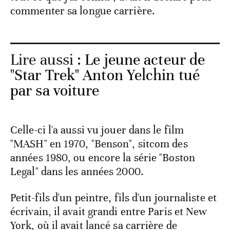
commenter sa longue carrière.
Lire aussi :
Le jeune acteur de
"Star Trek" Anton Yelchin tué
par sa voiture
Celle-ci l'a aussi vu jouer dans le film
"MASH" en 1970, "Benson", sitcom des
années 1980, ou encore la série "Boston
Legal" dans les années 2000.
Petit-fils d'un peintre, fils d'un journaliste et
écrivain, il avait grandi entre Paris et New
York, où il avait lancé sa carrière de