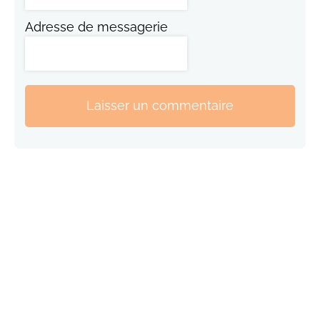
Adresse de messagerie
Laisser un commentaire