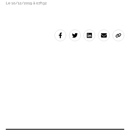
Le 10/12/2019 à 07h32