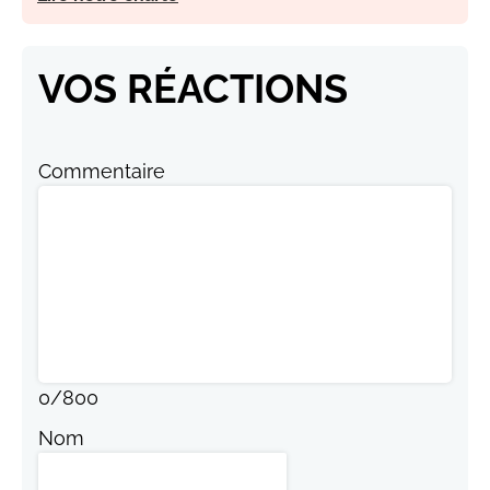
VOS RÉACTIONS
Commentaire
0
/
800
Nom