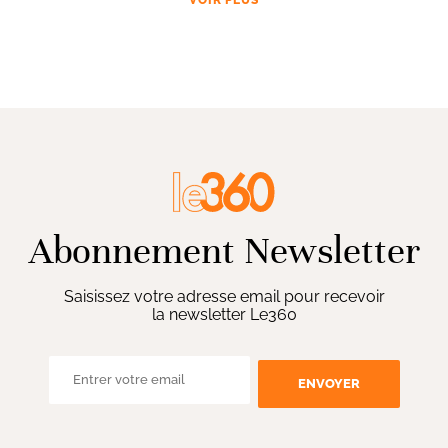
Abonnement Newsletter
Saisissez votre adresse email pour recevoir
la newsletter Le360
ENVOYER