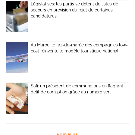
Législatives: les partis se dotent de listes de
secours en prévision du rejet de certaines
candidatures
Au Maroc, le raz-de-marée des compagnies low-
cost réinvente le modèle touristique national
Safi: un président de commune pris en flagrant
délit de corruption grâce au numéro vert
VOIR PLUS