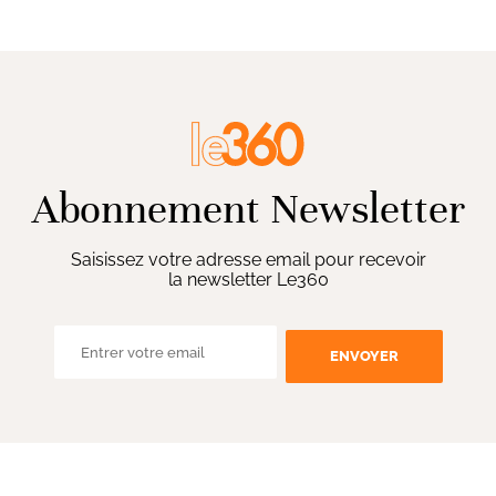
Abonnement Newsletter
Saisissez votre adresse email pour recevoir
la newsletter Le360
ENVOYER