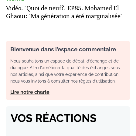
Vidéo. "Quoi de neuf?. EP85. Mohamed El
Ghaoui: "Ma génération a été marginalisée"
Bienvenue dans l’espace commentaire
Nous souhaitons un espace de débat, d’échange et de
dialogue. Afin d'améliorer la qualité des échanges sous
nos articles, ainsi que votre expérience de contribution,
nous vous invitons à consulter nos règles d’utilisation.
Lire notre charte
VOS RÉACTIONS