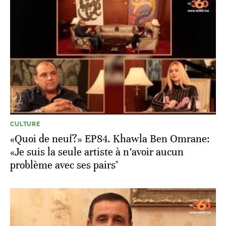
CULTURE
«Quoi de neuf?» EP84. Khawla Ben Omrane:
«Je suis la seule artiste à n’avoir aucun
problème avec ses pairs"