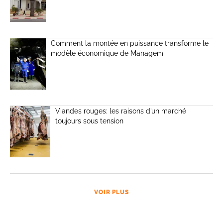
Comment la montée en puissance transforme le
modèle économique de Managem
Viandes rouges: les raisons d’un marché
toujours sous tension
VOIR PLUS