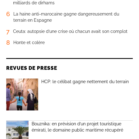
milliards de dirhams
6
La haine anti-marocaine gagne dangereusement du
terrain en Espagne
7
Ceuta: autopsie d’une crise où chacun avait son complot
8
Honte et colère
REVUES DE PRESSE
HCP: le célibat gagne nettement du terrain
Bouznika: en prévision d’un projet touristique
émirati, le domaine public maritime récupéré