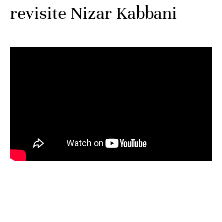
revisite Nizar Kabbani