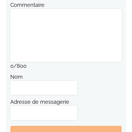
Commentaire
0
/
800
Nom
Adresse de messagerie