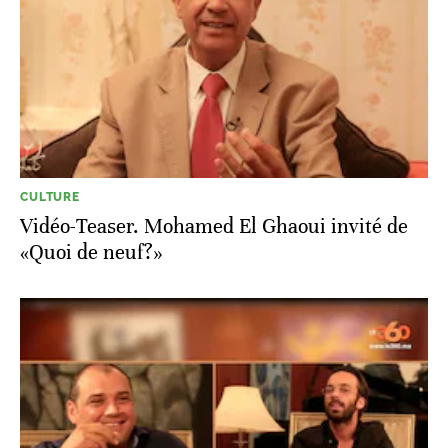
CULTURE
Vidéo-Teaser. Mohamed El Ghaoui invité de
«Quoi de neuf?»