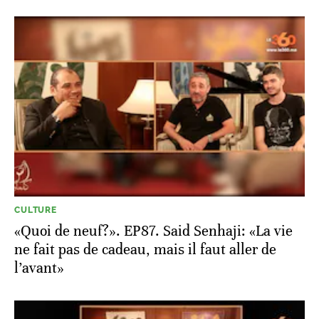
CULTURE
«Quoi de neuf?». EP87. Said Senhaji: «La vie
ne fait pas de cadeau, mais il faut aller de
l’avant»