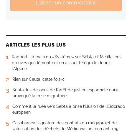
Laisser un commentaire
ARTICLES LES PLUS LUS
1
Rapport. La main du «Système» sur Sebta et Melilla: ces
preuves qui démontrent un assaut téléguidé depuis
l’Algérie
2
Rien sur Ceuta, cette fois-ci
3
Sebta: les dessous de l’arrêt de justice espagnole qui a
provoqué la crise migratoire
4
Comment la ruée vers Sebta a brisé l’illusion de l’Eldorado
européen
5
Casablanca: signature des contrats du mégaprojet de
valorisation des déchets de Médiouna, un tournant à 15