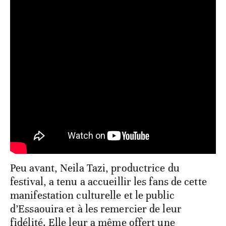
Peu avant, Neila Tazi, productrice du
festival, a tenu a accueillir les fans de cette
manifestation culturelle et le public
d’Essaouira et à les remercier de leur
fidélité. Elle leur a même offert une