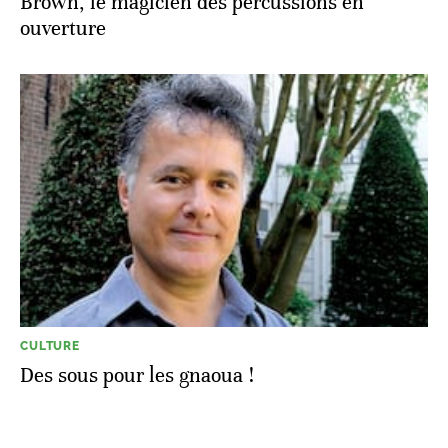
Brown, le magicien des percussions en
ouverture
CULTURE
Des sous pour les gnaoua !