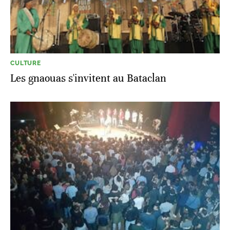
CULTURE
Les gnaouas s'invitent au Bataclan