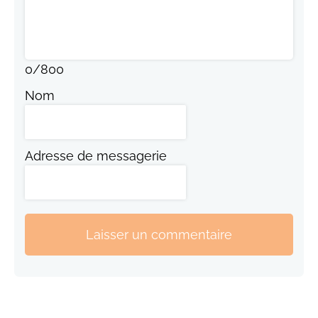
0
/
800
Nom
Adresse de messagerie
Laisser un commentaire