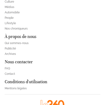
Culture
Médias
Automobile
People
Lifestyle
Nos chroniqueurs
À propos de nous
Qui sommes-nous
Publicité
Archives
Nous contacter
FAQ
Contact
Conditions d'utilisation
Mentions légales