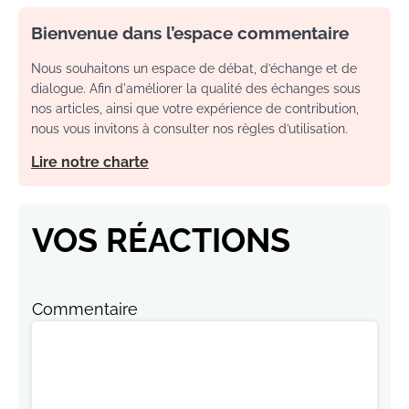
Bienvenue dans l’espace commentaire
Nous souhaitons un espace de débat, d’échange et de
dialogue. Afin d'améliorer la qualité des échanges sous
nos articles, ainsi que votre expérience de contribution,
nous vous invitons à consulter nos règles d’utilisation.
Lire notre charte
VOS RÉACTIONS
Commentaire