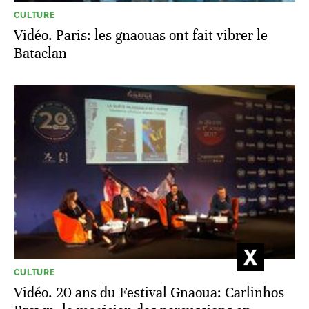
CULTURE
Vidéo. Paris: les gnaouas ont fait vibrer le
Bataclan
CULTURE
Vidéo. 20 ans du Festival Gnaoua: Carlinhos