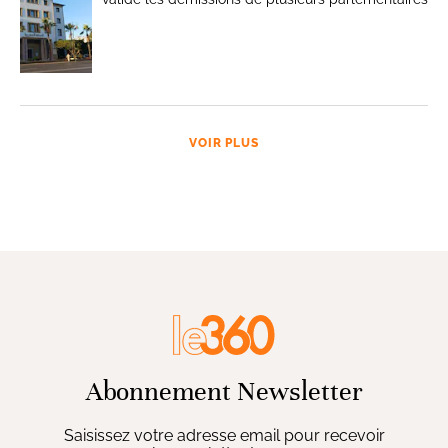
VOIR PLUS
Abonnement Newsletter
Saisissez votre adresse email pour recevoir