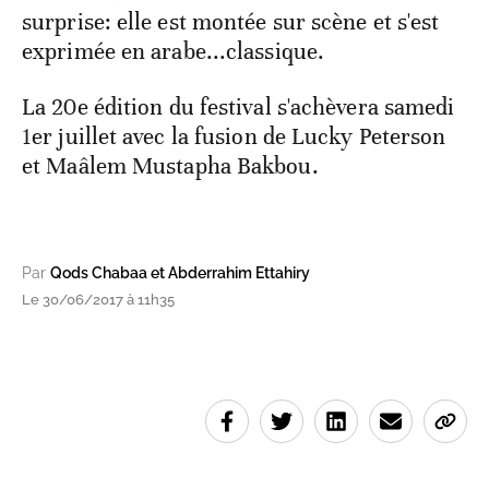
surprise: elle est montée sur scène et s'est
exprimée en arabe...classique.
La 20e édition du festival s'achèvera samedi
1er juillet avec la fusion de Lucky Peterson
et Maâlem Mustapha Bakbou.
Par
Qods Chabaa et Abderrahim Ettahiry
Le 30/06/2017 à 11h35