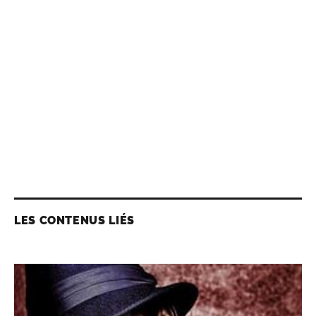
LES CONTENUS LIÉS