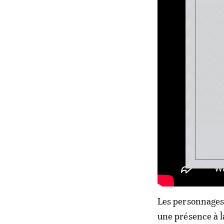
Les personnages 
une présence à l