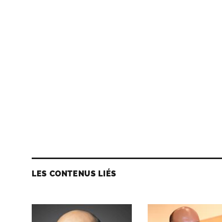
LES CONTENUS LIÉS