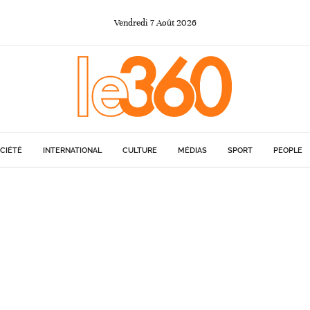
Vendredi
7
Août
2026
CIÉTÉ
INTERNATIONAL
CULTURE
MÉDIAS
SPORT
PEOPLE