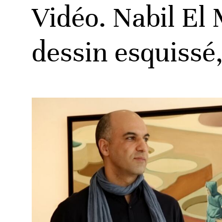
Vidéo. Nabil El 
dessin esquissé,