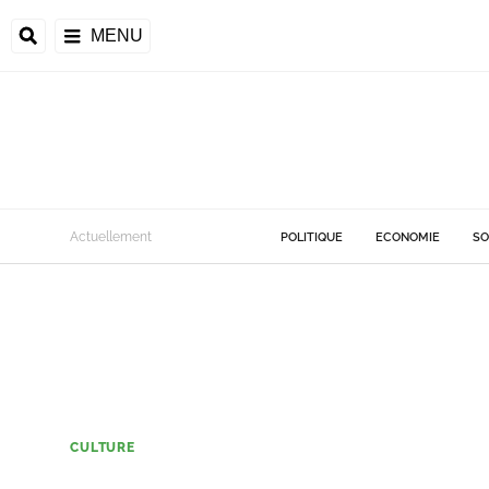
MENU
Actuellement
POLITIQUE
ECONOMIE
SO
CULTURE