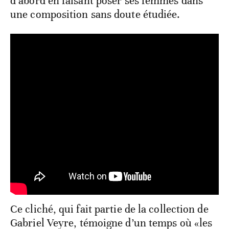
d’abord en faisant poser ses femmes dans
une composition sans doute étudiée.
Ce cliché, qui fait partie de la collection de
Gabriel Veyre, témoigne d’un temps où «les