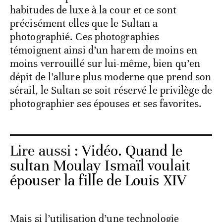
habitudes de luxe à la cour et ce sont
précisément elles que le Sultan a
photographié. Ces photographies
témoignent ainsi d’un harem de moins en
moins verrouillé sur lui-même, bien qu’en
dépit de l’allure plus moderne que prend son
sérail, le Sultan se soit réservé le privilège de
photographier ses épouses et ses favorites.
Lire aussi :
Vidéo. Quand le
sultan Moulay Ismaïl voulait
épouser la fille de Louis XIV
Mais si l’utilisation d’une technologie