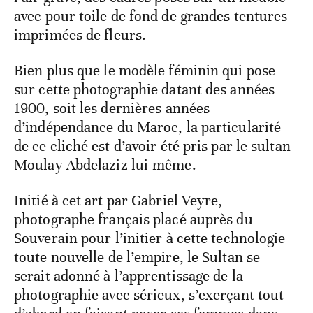
avec pour toile de fond de grandes tentures
imprimées de fleurs.
Bien plus que le modèle féminin qui pose
sur cette photographie datant des années
1900, soit les dernières années
d’indépendance du Maroc, la particularité
de ce cliché est d’avoir été pris par le sultan
Moulay Abdelaziz lui-même.
Initié à cet art par Gabriel Veyre,
photographe français placé auprès du
Souverain pour l’initier à cette technologie
toute nouvelle de l’empire, le Sultan se
serait adonné à l’apprentissage de la
photographie avec sérieux, s’exerçant tout