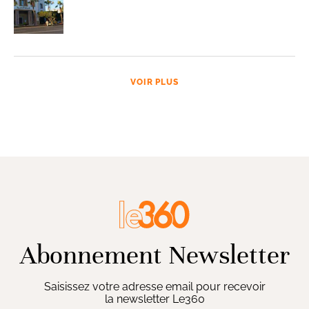
VOIR PLUS
Abonnement Newsletter
Saisissez votre adresse email pour recevoir
la newsletter Le360