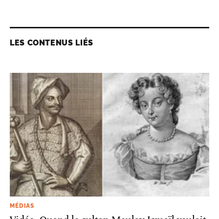
LES CONTENUS LIÉS
MÉDIAS