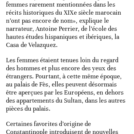
femmes rarement mentionnées dans les
récits historiques du XIXe siècle marocain
n’ont pas encore de nom», explique le
narrateur, Antoine Perrier, de l’école des
hautes études hispaniques et ibériques, la
Casa de Velazquez.
Les femmes étaient tenues loin du regard
des hommes et plus encore des yeux des
étrangers. Pourtant, à cette même époque,
au palais de Fès, elles peuvent désormais
être aperçues par les Européens, en dehors
des appartements du Sultan, dans les autres
pièces du palais.
Certaines favorites d’origine de
Constantinople introduisent de nouvelles