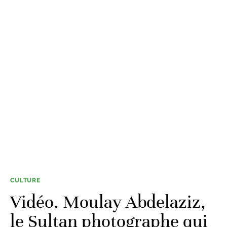
CULTURE
Vidéo. Moulay Abdelaziz,
le Sultan photographe qui