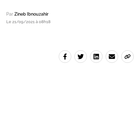
Par
Zineb Ibnouzahir
Le 21/09/2021 à 08h18