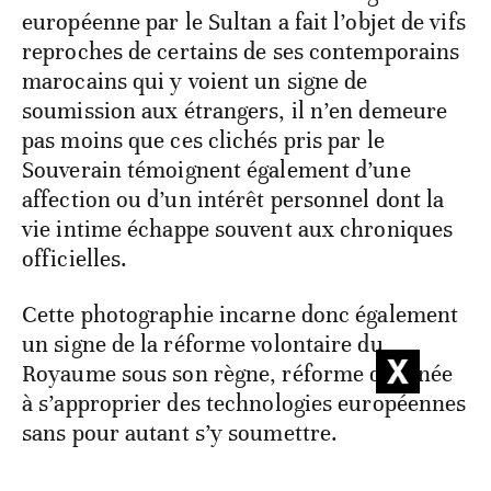
européenne par le Sultan a fait l’objet de vifs
reproches de certains de ses contemporains
marocains qui y voient un signe de
soumission aux étrangers, il n’en demeure
pas moins que ces clichés pris par le
Souverain témoignent également d’une
affection ou d’un intérêt personnel dont la
vie intime échappe souvent aux chroniques
officielles.
Cette photographie incarne donc également
un signe de la réforme volontaire du
Royaume sous son règne, réforme destinée
à s’approprier des technologies européennes
sans pour autant s’y soumettre.