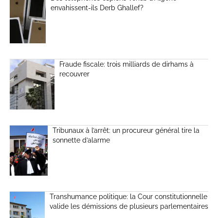
envahissent-ils Derb Ghallef?
Fraude fiscale: trois milliards de dirhams à
recouvrer
Tribunaux à l’arrêt: un procureur général tire la
sonnette d’alarme
Transhumance politique: la Cour constitutionnelle
valide les démissions de plusieurs parlementaires