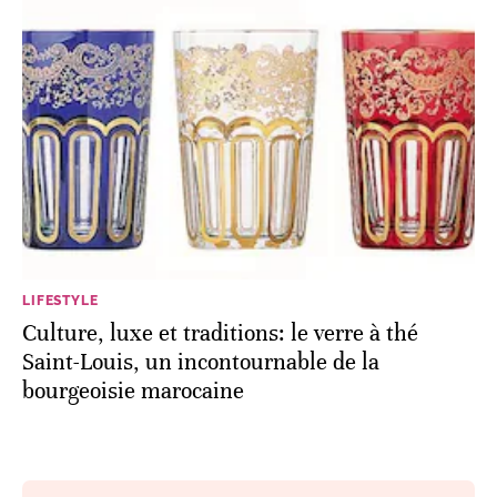
LIFESTYLE
Culture, luxe et traditions: le verre à thé
Saint-Louis, un incontournable de la
bourgeoisie marocaine