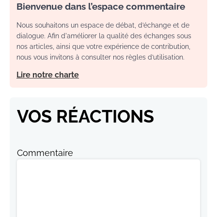
Bienvenue dans l’espace commentaire
Nous souhaitons un espace de débat, d’échange et de
dialogue. Afin d'améliorer la qualité des échanges sous
nos articles, ainsi que votre expérience de contribution,
nous vous invitons à consulter nos règles d’utilisation.
Lire notre charte
VOS RÉACTIONS
Commentaire