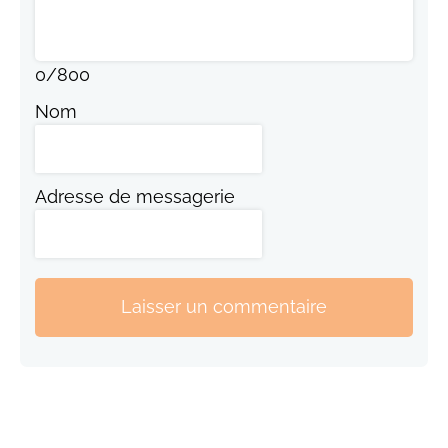
0
/
800
Nom
Adresse de messagerie
Laisser un commentaire