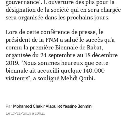
gouvernance". L'ouverture des plis pour la
désignation de la société qui en sera chargée
sera organisée dans les prochains jours.
Lors de cette conférence de presse, le
président de la FNM a salué le succès qu'a
connu la première Biennale de Rabat,
organisée du 24 septembre au 18 décembre
2019. "Nous sommes heureux que cette
biennale ait accueilli quelque 140.000
visiteurs", a souligné Mehdi Qotbi.
Par
Mohamed Chakir Alaoui et Yassine Benmini
Le 17/12/2019 à 16h41