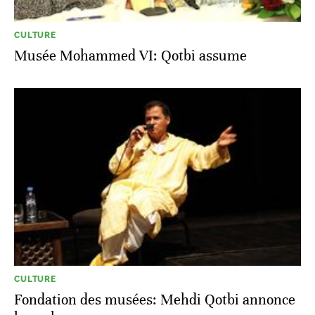
CULTURE
Musée Mohammed VI: Qotbi assume
CULTURE
Fondation des musées: Mehdi Qotbi annonce