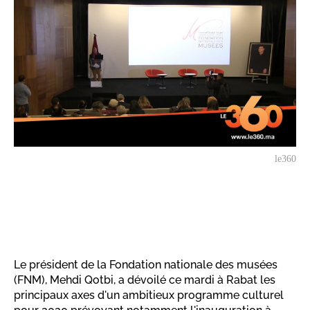
le360
Le président de la Fondation nationale des musées
(FNM), Mehdi Qotbi, a dévoilé ce mardi à Rabat les
principaux axes d'un ambitieux programme culturel