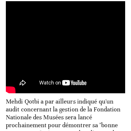
Mehdi Qotbi a par ailleurs indiqué qu'un
audit concernant la gestion de la Fondation
Nationale des Musées sera lancé
prochainement pour démontrer sa "bonne