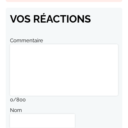
VOS RÉACTIONS
Commentaire
0
/
800
Nom