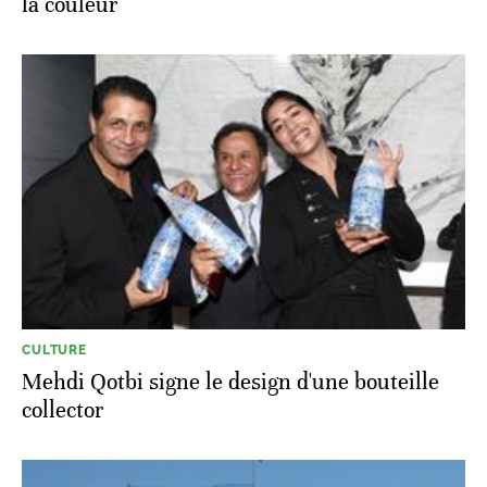
la couleur
CULTURE
Mehdi Qotbi signe le design d'une bouteille
collector