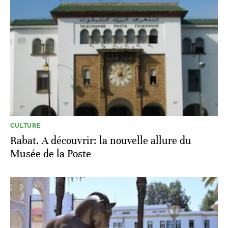
CULTURE
Rabat. A découvrir: la nouvelle allure du
Musée de la Poste