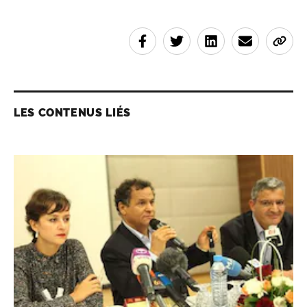
LES CONTENUS LIÉS