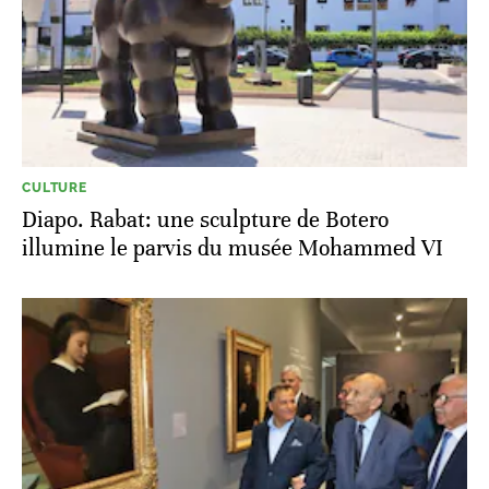
CULTURE
Diapo. Rabat: une sculpture de Botero
illumine le parvis du musée Mohammed VI