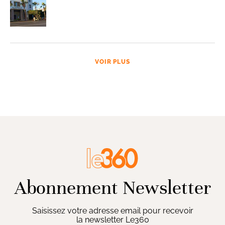
VOIR PLUS
Abonnement Newsletter
Saisissez votre adresse email pour recevoir
la newsletter Le360