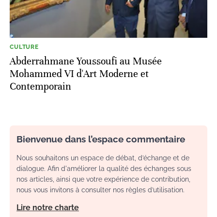
CULTURE
Abderrahmane Youssoufi au Musée
Mohammed VI d'Art Moderne et
Contemporain
Bienvenue dans l’espace commentaire
Nous souhaitons un espace de débat, d’échange et de
dialogue. Afin d'améliorer la qualité des échanges sous
nos articles, ainsi que votre expérience de contribution,
nous vous invitons à consulter nos règles d’utilisation.
Lire notre charte