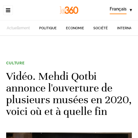
Français
▾
Actuellement
POLITIQUE
ECONOMIE
SOCIÉTÉ
INTERNATIO
CULTURE
Vidéo. Mehdi Qotbi
annonce l'ouverture de
plusieurs musées en 2020,
voici où et à quelle fin