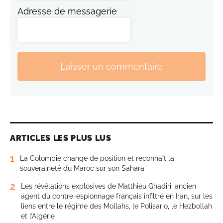
Adresse de messagerie
Laisser un commentaire
ARTICLES LES PLUS LUS
1
La Colombie change de position et reconnaît la
souveraineté du Maroc sur son Sahara
2
Les révélations explosives de Matthieu Ghadiri, ancien
agent du contre-espionnage français infiltré en Iran, sur les
liens entre le régime des Mollahs, le Polisario, le Hezbollah
et l’Algérie