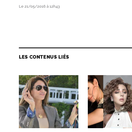
Le 21/05/2016 à 12h43
LES CONTENUS LIÉS