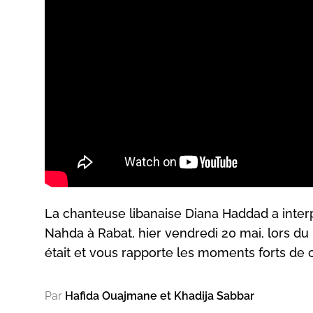
La chanteuse libanaise Diana Haddad a inter
Nahda à Rabat, hier vendredi 20 mai, lors d
était et vous rapporte les moments forts de 
Par
Hafida Ouajmane et Khadija Sabbar