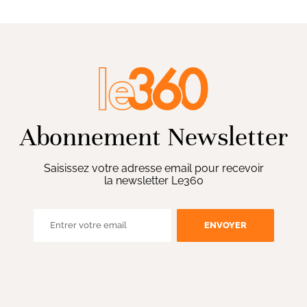
Abonnement Newsletter
Saisissez votre adresse email pour recevoir
la newsletter Le360
ENVOYER