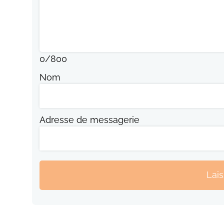
0
/
800
Nom
Adresse de messagerie
Lai