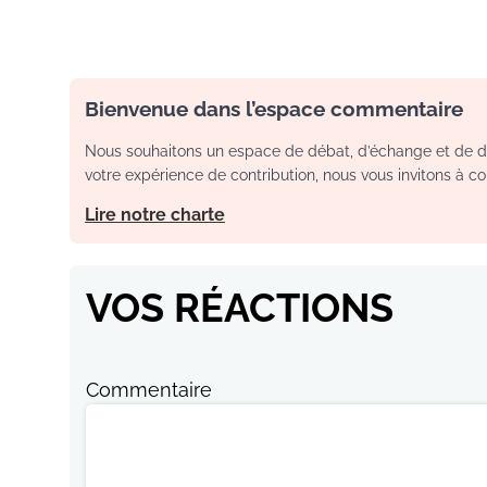
Bienvenue dans l’espace commentaire
Nous souhaitons un espace de débat, d’échange et de dia
votre expérience de contribution, nous vous invitons à con
Lire notre charte
VOS RÉACTIONS
Commentaire