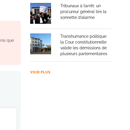
Tribunaux à l’arrêt: un
procureur général tire la
sonnette d’alarme
Transhumance politique:
insi que
la Cour constitutionnelle
valide les démissions de
plusieurs parlementaires
VOIR PLUS