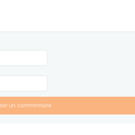
sser un commentaire