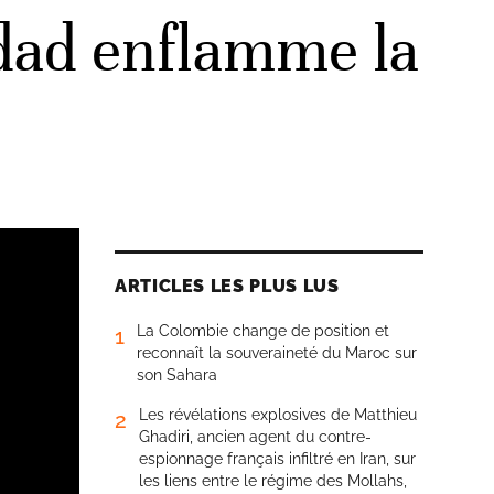
dad enflamme la
ARTICLES LES PLUS LUS
La Colombie change de position et
1
reconnaît la souveraineté du Maroc sur
son Sahara
Les révélations explosives de Matthieu
2
Ghadiri, ancien agent du contre-
espionnage français infiltré en Iran, sur
les liens entre le régime des Mollahs,