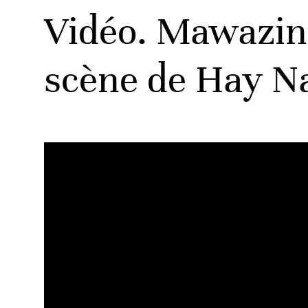
Vidéo. Mawazin
scène de Hay N