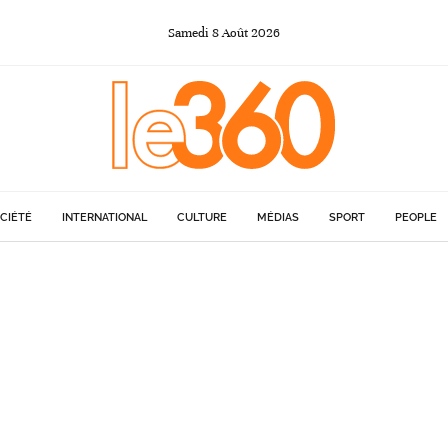
Samedi
8
Août
2026
CIÉTÉ
INTERNATIONAL
CULTURE
MÉDIAS
SPORT
PEOPLE