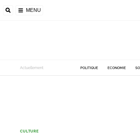
MENU
Actuellement
POLITIQUE
ECONOMIE
SO
CULTURE