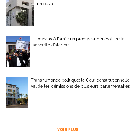
recouvrer
Tribunaux à l’arrêt: un procureur général tire la
sonnette d’alarme
Transhumance politique: la Cour constitutionnelle
valide les démissions de plusieurs parlementaires
VOIR PLUS