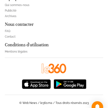
Qui sommes-nous
Publicité
Archives
Nous contacter
FAQ
Contact
Conditions d'utilisation
Mentions légales
© Web News / le360.ma / Tous droits réservés 2023