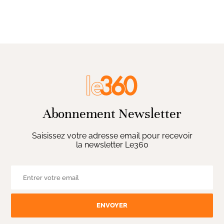
Abonnement Newsletter
Saisissez votre adresse email pour recevoir
la newsletter Le360
ENVOYER