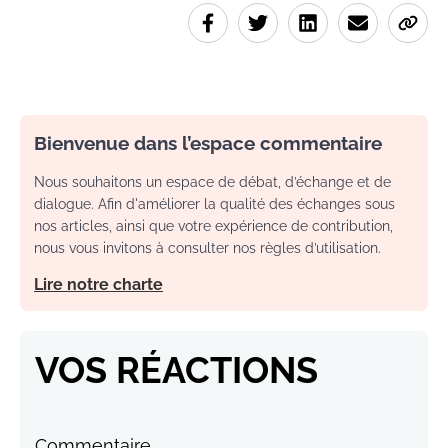
Bienvenue dans l’espace commentaire
Nous souhaitons un espace de débat, d’échange et de
dialogue. Afin d'améliorer la qualité des échanges sous
nos articles, ainsi que votre expérience de contribution,
nous vous invitons à consulter nos règles d’utilisation.
Lire notre charte
VOS RÉACTIONS
Commentaire