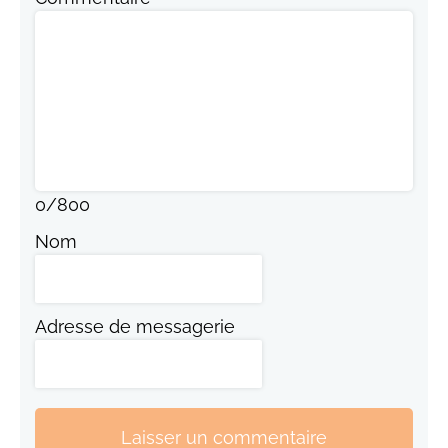
0
/
800
Nom
Adresse de messagerie
Laisser un commentaire