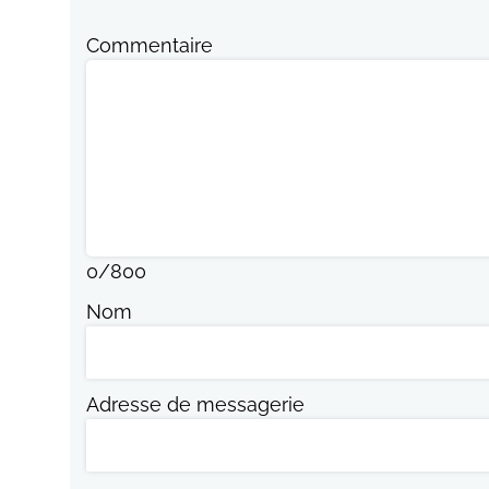
Commentaire
0
/
800
Nom
Adresse de messagerie