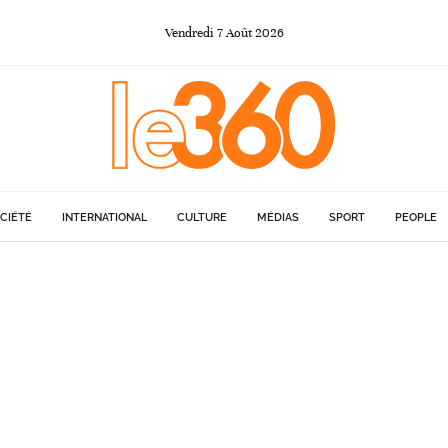
Vendredi
7
Août
2026
CIÉTÉ
INTERNATIONAL
CULTURE
MÉDIAS
SPORT
PEOPLE