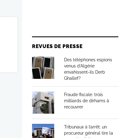
REVUES DE PRESSE
Des téléphones espions
venus d’Algérie
envahissent-ils Derb
Ghallef?
Fraude fiscale: trois
milliards de dirhams à
recouvrer
Tribunaux à l’arrêt: un
procureur général tire la