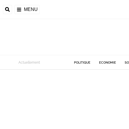
MENU
Actuellement
POLITIQUE
ECONOMIE
SO