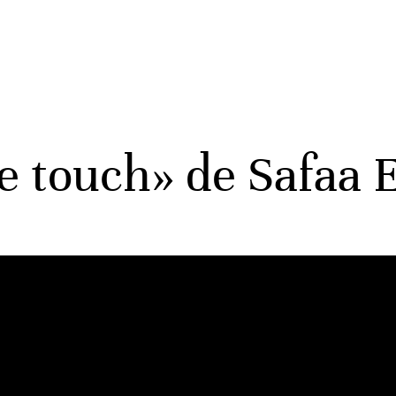
e touch» de Safaa 