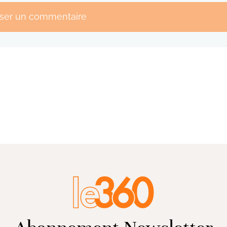
sser un commentaire