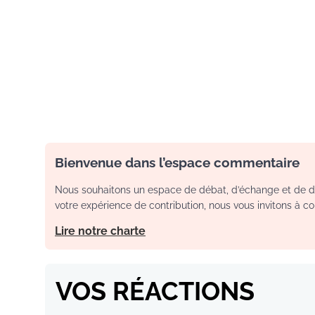
Bienvenue dans l’espace commentaire
Nous souhaitons un espace de débat, d’échange et de dia
votre expérience de contribution, nous vous invitons à con
Lire notre charte
VOS RÉACTIONS