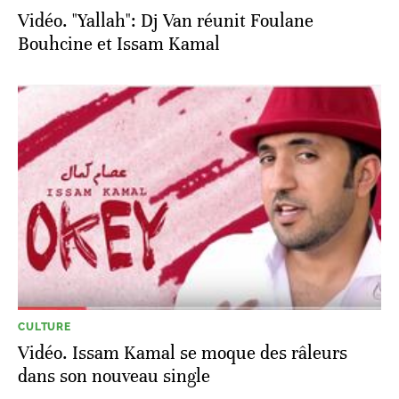
Vidéo. "Yallah": Dj Van réunit Foulane
Bouhcine et Issam Kamal
CULTURE
Vidéo. Issam Kamal se moque des râleurs
dans son nouveau single