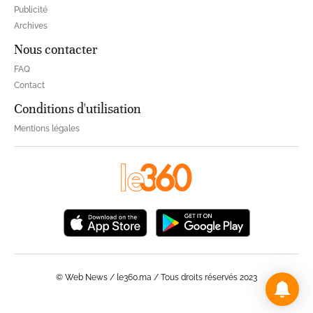
Publicité
Archives
Nous contacter
FAQ
Contact
Conditions d'utilisation
Mentions légales
© Web News / le360.ma / Tous droits réservés 2023