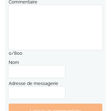
Commentaire
0
/
800
Nom
Adresse de messagerie
Laisser un commentaire