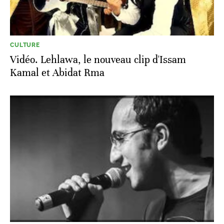
CULTURE
Vidéo. Lehlawa, le nouveau clip d'Issam
Kamal et Abidat Rma