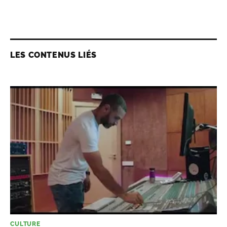
LES CONTENUS LIÉS
CULTURE