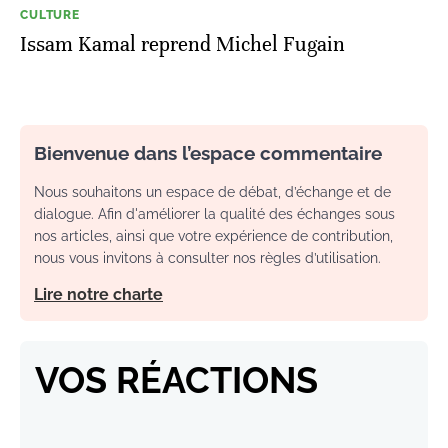
CULTURE
Issam Kamal reprend Michel Fugain
Bienvenue dans l’espace commentaire
Nous souhaitons un espace de débat, d’échange et de
dialogue. Afin d'améliorer la qualité des échanges sous
nos articles, ainsi que votre expérience de contribution,
nous vous invitons à consulter nos règles d’utilisation.
Lire notre charte
VOS RÉACTIONS