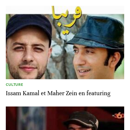
CULTURE
Issam Kamal et Maher Zein en featuring