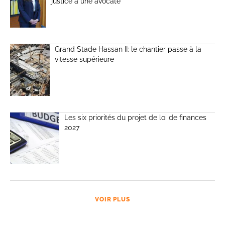
justice à une avocate
Grand Stade Hassan II: le chantier passe à la
vitesse supérieure
Les six priorités du projet de loi de finances
2027
VOIR PLUS