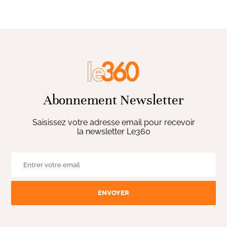
Abonnement Newsletter
Saisissez votre adresse email pour recevoir
la newsletter Le360
ENVOYER