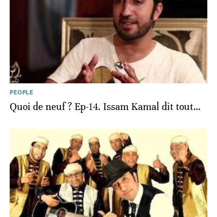
PEOPLE
Quoi de neuf ? Ep-14. Issam Kamal dit tout…