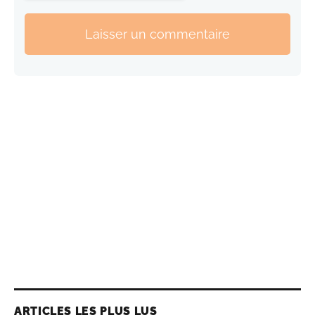
Laisser un commentaire
ARTICLES LES PLUS LUS