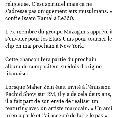
religieuse. C’est spirituel mais ça ne
s’adresse pas uniquement aux musulmans. »
confie Issam Kamal à Le360.
L’ex-membre du groupe Mazagan s’apprête à
s’envoler pour les Etats Unis pour tourner le
clip en mai prochain à New York.
Cette chanson fera partie du prochain
album du compositeur suédois d’origine
libanaise.
Lorsque Maher Zein était invité à l’émission
Rachid Show sur 2M, il y a de cela deux ans,
il a fait part de son envie de réaliser un
featuring avec un artiste marocain. « Un ami
m’en a parlé et j’ai accepté de faire le pas »