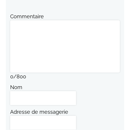
Commentaire
0
/
800
Nom
Adresse de messagerie