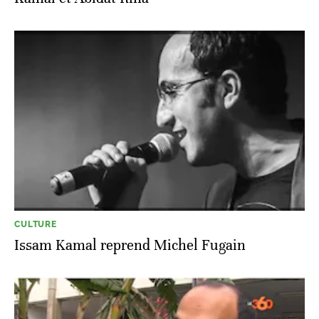
CULTURE
Issam Kamal reprend Michel Fugain