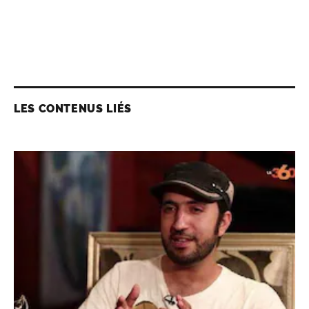
LES CONTENUS LIÉS