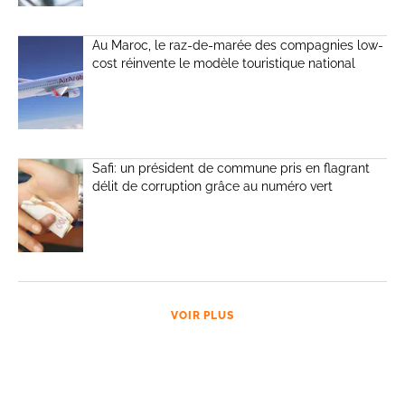
Au Maroc, le raz-de-marée des compagnies low-
cost réinvente le modèle touristique national
Safi: un président de commune pris en flagrant
délit de corruption grâce au numéro vert
VOIR PLUS