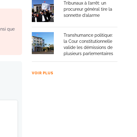
Tribunaux à l’arrêt: un
procureur général tire la
sonnette d’alarme
insi que
Transhumance politique:
la Cour constitutionnelle
valide les démissions de
plusieurs parlementaires
VOIR PLUS