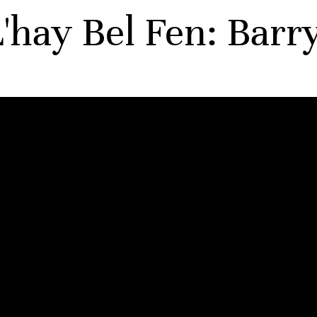
L'hay Bel Fen: Barr