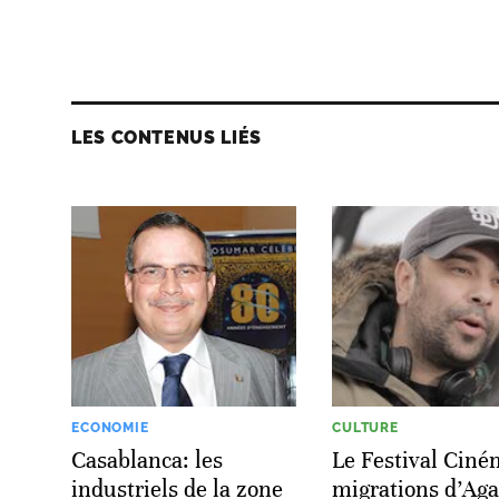
LES CONTENUS LIÉS
ECONOMIE
CULTURE
Casablanca: les
Le Festival Ciné
industriels de la zone
migrations d’Aga