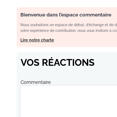
Bienvenue dans l’espace commentaire
Nous souhaitons un espace de débat, d’échange et de dia
votre expérience de contribution, nous vous invitons à con
Lire notre charte
VOS RÉACTIONS
Commentaire