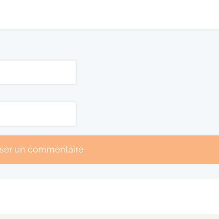
sser un commentaire