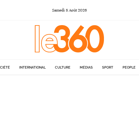
Samedi
8
Août
2026
CIÉTÉ
INTERNATIONAL
CULTURE
MÉDIAS
SPORT
PEOPLE