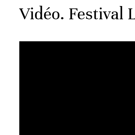
Vidéo. Festival 