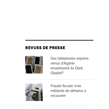
REVUES DE PRESSE
Des téléphones espions
venus d’Algérie
envahissent-ils Derb
Ghallef?
Fraude fiscale: trois
milliards de dirhams à
recouvrer