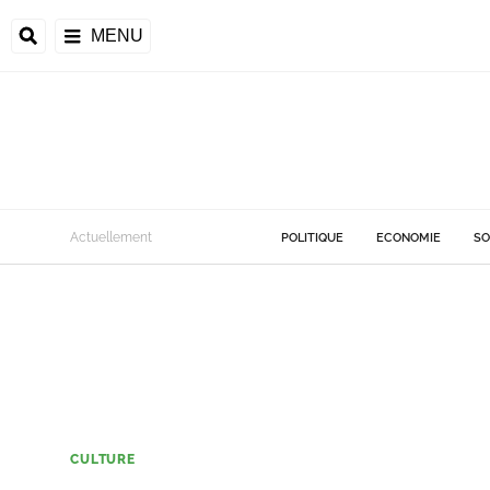
MENU
Actuellement
POLITIQUE
ECONOMIE
SO
CULTURE