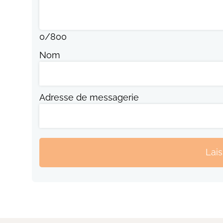
0
/
800
Nom
Adresse de messagerie
Lai