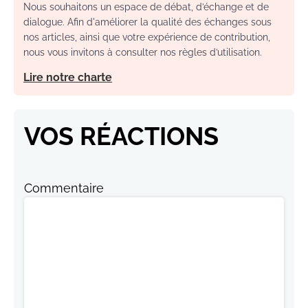
Nous souhaitons un espace de débat, d’échange et de
dialogue. Afin d'améliorer la qualité des échanges sous
nos articles, ainsi que votre expérience de contribution,
nous vous invitons à consulter nos règles d’utilisation.
Lire notre charte
VOS RÉACTIONS
Commentaire