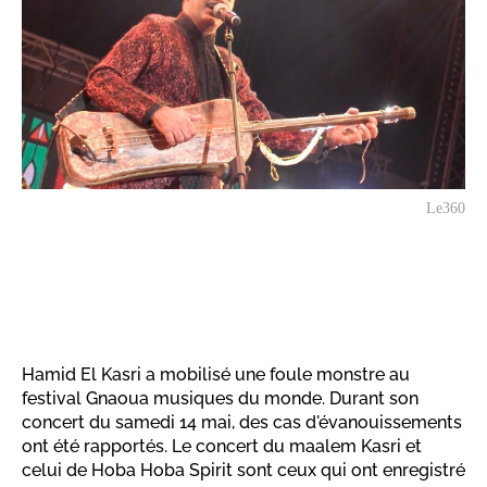
Le360
Hamid El Kasri a mobilisé une foule monstre au
festival Gnaoua musiques du monde. Durant son
concert du samedi 14 mai, des cas d'évanouissements
ont été rapportés. Le concert du maalem Kasri et
celui de Hoba Hoba Spirit sont ceux qui ont enregistré