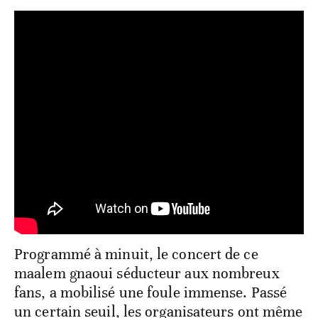
Programmé à minuit, le concert de ce
maalem gnaoui séducteur aux nombreux
fans, a mobilisé une foule immense. Passé
un certain seuil, les organisateurs ont même