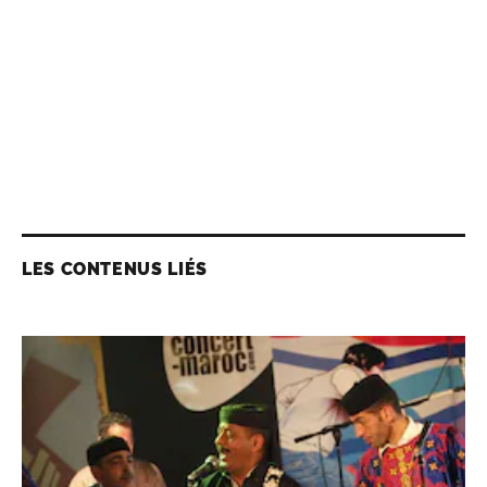
LES CONTENUS LIÉS