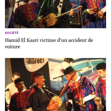
SOCIÉTÉ
Hamid El Kasri victime d’un accident de
voiture