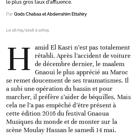
le plus gros taux d'affluence.
Par
Qods Chabaa et Abderrahim Ettahiry
Le 16/05/2016 à 10h15
H
amid El Kasri n’est pas totalement
rétabli. Après l’accident de voiture
de décembre dernier, le maalem
Gnaoui le plus apprécié au Maroc
se remet doucement de ses traumatismes. Il
a subi une opération du bassin et pour
marcher, il préfère s’aider de béquilles. Mais
cela ne l’a pas empêché d’être présent à
cette édition 2016 du festival Gnaoua
Musiques du monde et de monter sur la
scène Moulay Hassan le samedi 14 mai.