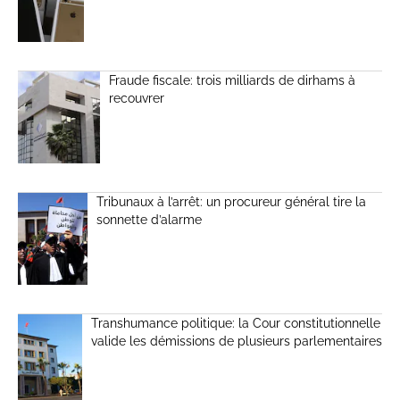
Fraude fiscale: trois milliards de dirhams à
recouvrer
Tribunaux à l’arrêt: un procureur général tire la
sonnette d’alarme
Transhumance politique: la Cour constitutionnelle
valide les démissions de plusieurs parlementaires