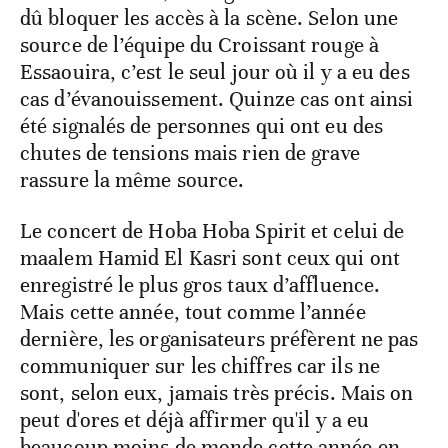
dû bloquer les accès à la scène. Selon une
source de l’équipe du Croissant rouge à
Essaouira, c’est le seul jour où il y a eu des
cas d’évanouissement. Quinze cas ont ainsi
été signalés de personnes qui ont eu des
chutes de tensions mais rien de grave
rassure la même source.
Le concert de Hoba Hoba Spirit et celui de
maalem Hamid El Kasri sont ceux qui ont
enregistré le plus gros taux d’affluence.
Mais cette année, tout comme l’année
dernière, les organisateurs préfèrent ne pas
communiquer sur les chiffres car ils ne
sont, selon eux, jamais très précis. Mais on
peut d'ores et déjà affirmer qu'il y a eu
beaucoup moins de monde cette année en