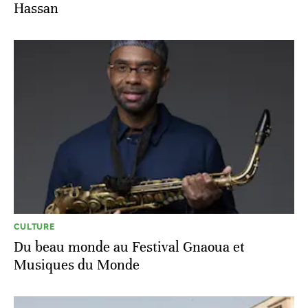
Hassan
CULTURE
Du beau monde au Festival Gnaoua et
Musiques du Monde