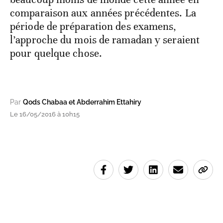
comparaison aux années précédentes. La
période de préparation des examens,
l’approche du mois de ramadan y seraient
pour quelque chose.
Par
Qods Chabaa et Abderrahim Ettahiry
Le 16/05/2016 à 10h15