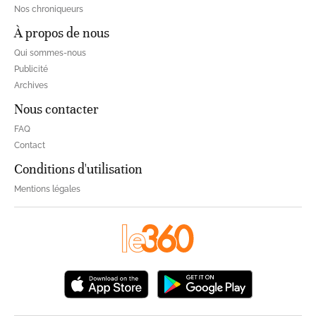
Nos chroniqueurs
À propos de nous
Qui sommes-nous
Publicité
Archives
Nous contacter
FAQ
Contact
Conditions d'utilisation
Mentions légales