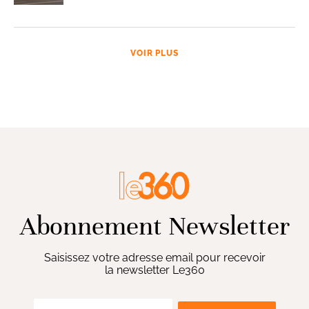
VOIR PLUS
Abonnement Newsletter
Saisissez votre adresse email pour recevoir
la newsletter Le360