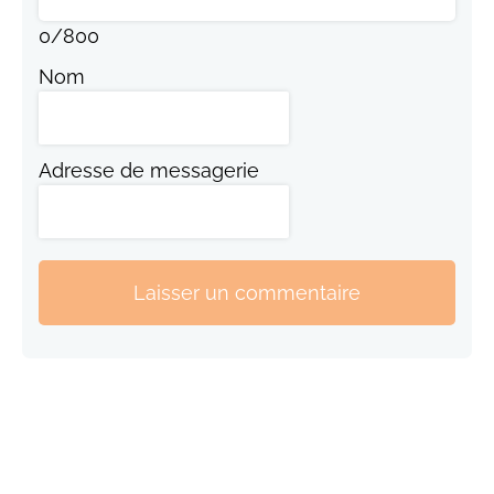
0
/
800
Nom
Adresse de messagerie
Laisser un commentaire