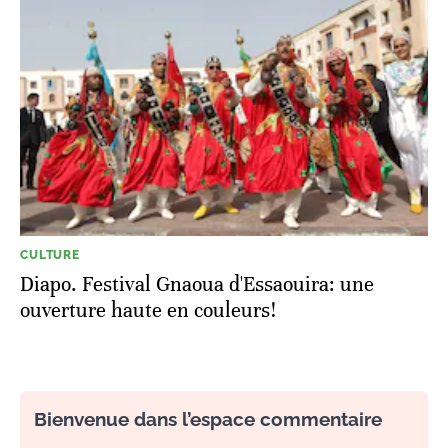
CULTURE
Diapo. Festival Gnaoua d'Essaouira: une
ouverture haute en couleurs!
Bienvenue dans l’espace commentaire