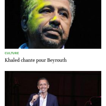
CULTURE
Khaled chante pour Beyrouth