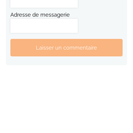
Adresse de messagerie
Laisser un commentaire