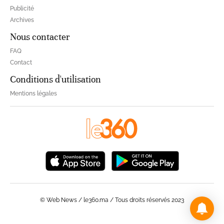
Publicité
Archives
Nous contacter
FAQ
Contact
Conditions d'utilisation
Mentions légales
© Web News / le360.ma / Tous droits réservés 2023