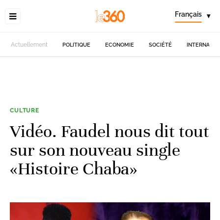
Français
▾
Actuellement
POLITIQUE
ECONOMIE
SOCIÉTÉ
INTERNATIO
CULTURE
Vidéo. Faudel nous dit tout
sur son nouveau single
«Histoire Chaba»