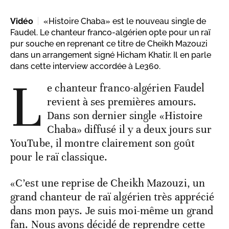
Vidéo
«Histoire Chaba» est le nouveau single de
Faudel. Le chanteur franco-algérien opte pour un raï
pur souche en reprenant ce titre de Cheikh Mazouzi
dans un arrangement signé Hicham Khatir. Il en parle
dans cette interview accordée à Le360.
L
e chanteur franco-algérien Faudel
revient à ses premières amours.
Dans son dernier single «Histoire
Chaba» diffusé il y a deux jours sur
YouTube, il montre clairement son goût
pour le raï classique.
«C’est une reprise de Cheikh Mazouzi, un
grand chanteur de raï algérien très apprécié
dans mon pays. Je suis moi-même un grand
fan. Nous avons décidé de reprendre cette