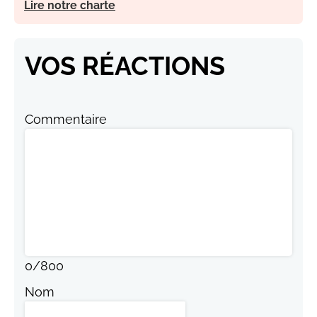
Lire notre charte
VOS RÉACTIONS
Commentaire
0
/
800
Nom