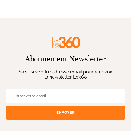
Abonnement Newsletter
Saisissez votre adresse email pour recevoir
la newsletter Le360
ENVOYER