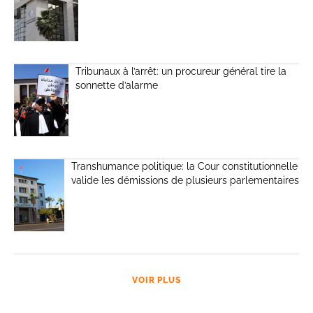
Tribunaux à l’arrêt: un procureur général tire la
sonnette d’alarme
Transhumance politique: la Cour constitutionnelle
valide les démissions de plusieurs parlementaires
VOIR PLUS