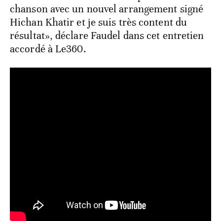
chanson avec un nouvel arrangement signé
Hichan Khatir et je suis très content du
résultat», déclare Faudel dans cet entretien
accordé à Le360.