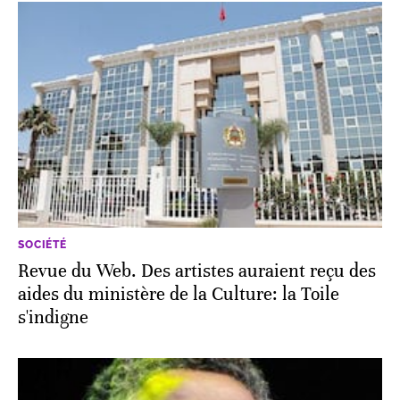
SOCIÉTÉ
Revue du Web. Des artistes auraient reçu des
aides du ministère de la Culture: la Toile
s'indigne