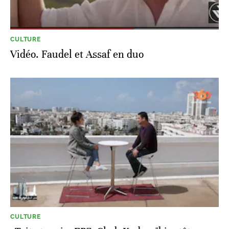
CULTURE
Vidéo. Faudel et Assaf en duo
CULTURE