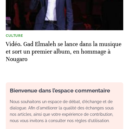
CULTURE
Vidéo. Gad Elmaleh se lance dans la musique
et sort un premier album, en hommage à
Nougaro
Bienvenue dans l’espace commentaire
Nous souhaitons un espace de débat, d’échange et de
dialogue. Afin d'améliorer la qualité des échanges sous
nos articles, ainsi que votre expérience de contribution,
nous vous invitons à consulter nos règles d’utilisation.