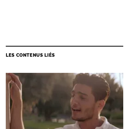
LES CONTENUS LIÉS