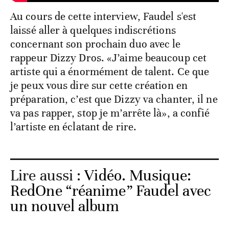
Au cours de cette interview, Faudel s'est
laissé aller à quelques indiscrétions
concernant son prochain duo avec le
rappeur Dizzy Dros. «J’aime beaucoup cet
artiste qui a énormément de talent. Ce que
je peux vous dire sur cette création en
préparation, c’est que Dizzy va chanter, il ne
va pas rapper, stop je m’arrête là», a confié
l’artiste en éclatant de rire.
Lire aussi :
Vidéo. Musique:
RedOne “réanime” Faudel avec
un nouvel album