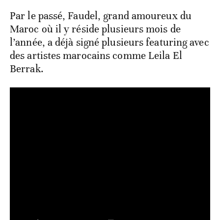
Par le passé, Faudel, grand amoureux du
Maroc où il y réside plusieurs mois de
l’année, a déjà signé plusieurs featuring avec
des artistes marocains comme Leila El
Berrak.