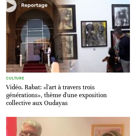
CULTURE
Vidéo. Rabat: «l'art à travers trois
générations», thème d'une exposition
collective aux Oudayas