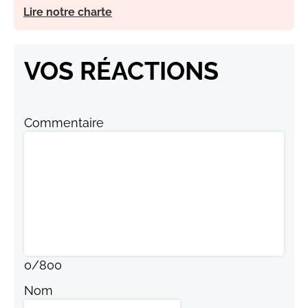
Lire notre charte
VOS RÉACTIONS
Commentaire
0
/
800
Nom