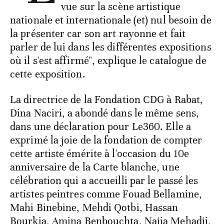
vue sur la scène artistique
nationale et internationale (et) nul besoin de
la présenter car son art rayonne et fait
parler de lui dans les différentes expositions
où il s'est affirmé", explique le catalogue de
cette exposition.
La directrice de la Fondation CDG à Rabat,
Dina Naciri, a abondé dans le même sens,
dans une déclaration pour Le360. Elle a
exprimé la joie de la fondation de compter
cette artiste émérite à l'occasion du 10e
anniversaire de la Carte blanche, une
célébration qui a accueilli par le passé les
artistes peintres comme Fouad Bellamine,
Mahi Binebine, Mehdi Qotbi, Hassan
Bourkia, Amina Benbouchta, Najia Mehadji,