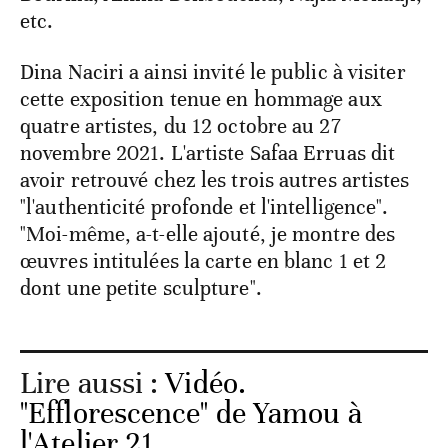
etc.
Dina Naciri a ainsi invité le public à visiter
cette exposition tenue en hommage aux
quatre artistes, du 12 octobre au 27
novembre 2021. L'artiste Safaa Erruas dit
avoir retrouvé chez les trois autres artistes
"l'authenticité profonde et l'intelligence".
"Moi-même, a-t-elle ajouté, je montre des
œuvres intitulées la carte en blanc 1 et 2
dont une petite sculpture".
Lire aussi :
Vidéo.
"Efflorescence" de Yamou à
l'Atelier 21