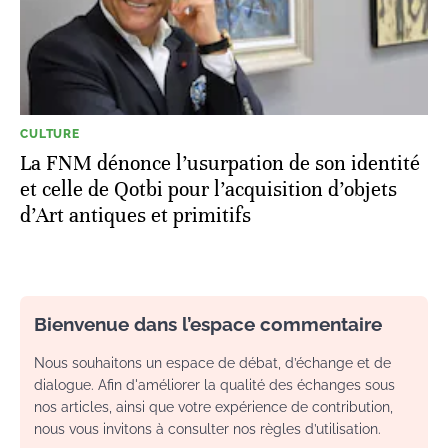
CULTURE
La FNM dénonce l’usurpation de son identité
et celle de Qotbi pour l’acquisition d’objets
d’Art antiques et primitifs
Bienvenue dans l’espace commentaire
Nous souhaitons un espace de débat, d’échange et de
dialogue. Afin d'améliorer la qualité des échanges sous
nos articles, ainsi que votre expérience de contribution,
nous vous invitons à consulter nos règles d’utilisation.