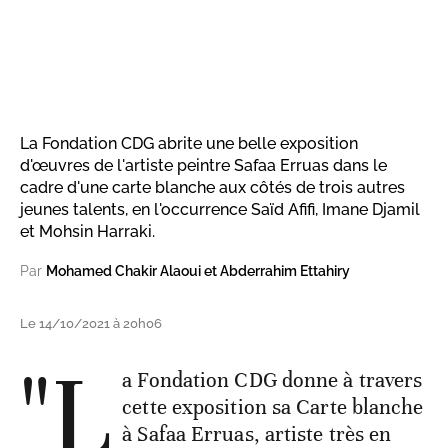
La Fondation CDG abrite une belle exposition
d'œuvres de l'artiste peintre Safaa Erruas dans le
cadre d'une carte blanche aux côtés de trois autres
jeunes talents, en l'occurrence Saïd Afifi, Imane Djamil
et Mohsin Harraki.
Par
Mohamed Chakir Alaoui et Abderrahim Ettahiry
Le 14/10/2021 à 20h06
"L
a Fondation CDG donne à travers
cette exposition sa Carte blanche
à Safaa Erruas, artiste très en