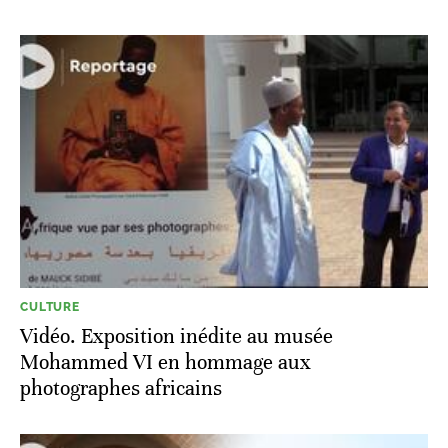
CULTURE
Vidéo. Exposition inédite au musée
Mohammed VI en hommage aux
photographes africains