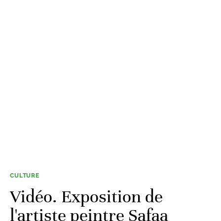
CULTURE
Vidéo. Exposition de
l'artiste peintre Safaa