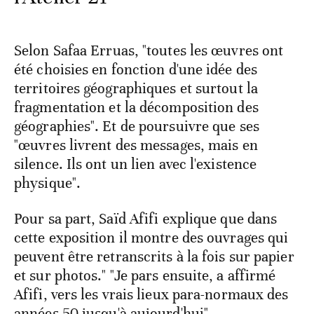
Selon Safaa Erruas, "toutes les œuvres ont
été choisies en fonction d'une idée des
territoires géographiques et surtout la
fragmentation et la décomposition des
géographies". Et de poursuivre que ses
"œuvres livrent des messages, mais en
silence. Ils ont un lien avec l'existence
physique".
Pour sa part, Saïd Afifi explique que dans
cette exposition il montre des ouvrages qui
peuvent être retranscrits à la fois sur papier
et sur photos." "Je pars ensuite, a affirmé
Afifi, vers les vrais lieux para-normaux des
années 50 jusqu'à aujourd'hui".