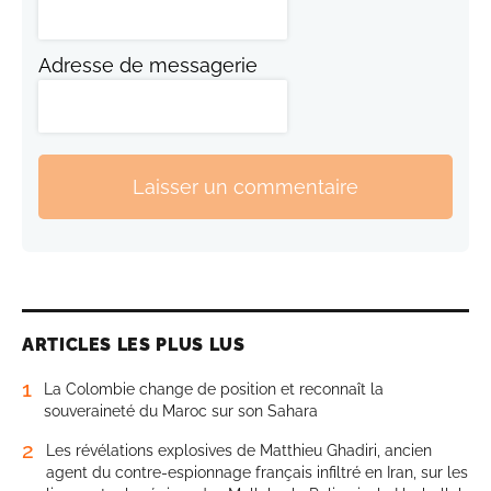
Adresse de messagerie
Laisser un commentaire
ARTICLES LES PLUS LUS
1
La Colombie change de position et reconnaît la
souveraineté du Maroc sur son Sahara
2
Les révélations explosives de Matthieu Ghadiri, ancien
agent du contre-espionnage français infiltré en Iran, sur les