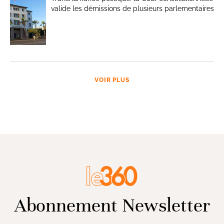
valide les démissions de plusieurs parlementaires
VOIR PLUS
Abonnement Newsletter