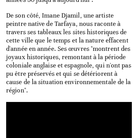
De son côté, Imane Djamil, une artiste
peintre native de Tarfaya, nous raconte à
travers ses tableaux les sites historiques de
cette ville que le temps et la nature effacent
d'année en année. Ses œuvres "montrent des
joyaux historiques, remontant à la période
coloniale anglaise et espagnole, qui n'ont pas
pu être préservés et qui se détériorent à
cause de la situation environnementale de la
région".