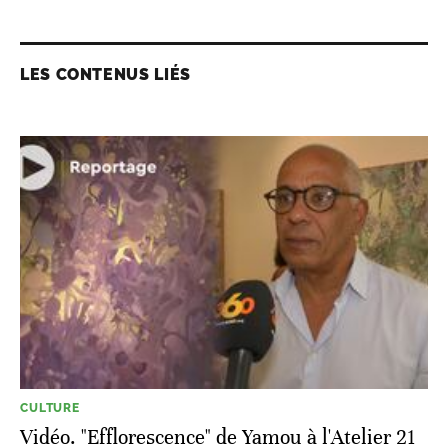
LES CONTENUS LIÉS
CULTURE
Vidéo. "Efflorescence" de Yamou à l'Atelier 21