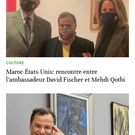
CULTURE
Maroc-États-Unis: rencontre entre
l’ambassadeur David Fischer et Mehdi Qotbi