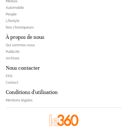
Médias
Automobile
People
Lifestyle
Nos chroniqueurs
À propos de nous
Qui sommes-nous
Publicité
Archives
Nous contacter
FAQ
Contact
Conditions d'utilisation
Mentions légales