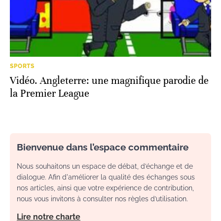
SPORTS
Vidéo. Angleterre: une magnifique parodie de
la Premier League
Bienvenue dans l’espace commentaire
Nous souhaitons un espace de débat, d’échange et de
dialogue. Afin d'améliorer la qualité des échanges sous
nos articles, ainsi que votre expérience de contribution,
nous vous invitons à consulter nos règles d’utilisation.
Lire notre charte