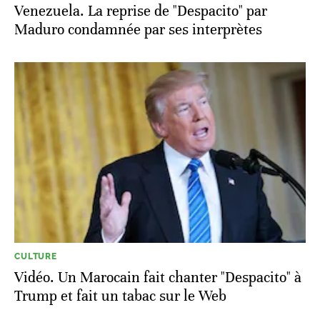
Venezuela. La reprise de "Despacito" par
Maduro condamnée par ses interprètes
CULTURE
Vidéo. Un Marocain fait chanter "Despacito" à
Trump et fait un tabac sur le Web