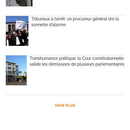
Tribunaux à l’arrêt: un procureur général tire la
sonnette d’alarme
Transhumance politique: la Cour constitutionnelle
valide les démissions de plusieurs parlementaires
VOIR PLUS