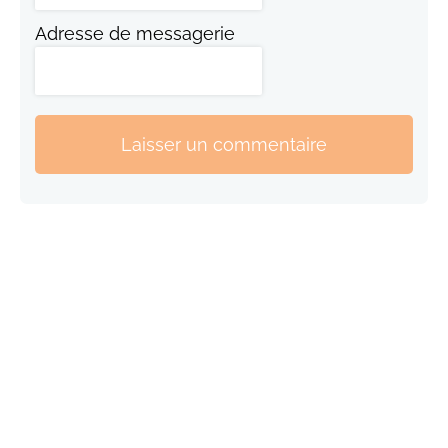
Adresse de messagerie
Laisser un commentaire