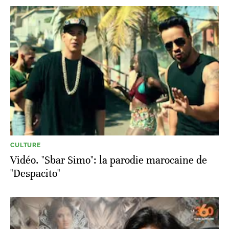
CULTURE
Vidéo. "Sbar Simo": la parodie marocaine de
"Despacito"