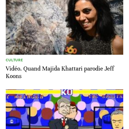
CULTURE
Vidéo. Quand Majida Khattari parodie Jeff
Koons