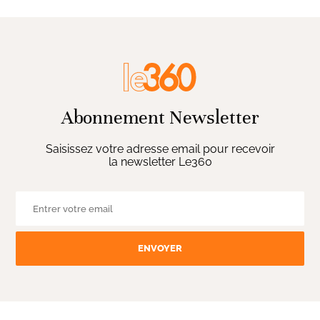
Abonnement Newsletter
Saisissez votre adresse email pour recevoir
la newsletter Le360
ENVOYER