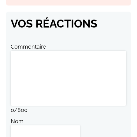
VOS RÉACTIONS
Commentaire
0
/
800
Nom