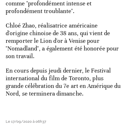
comme "profondément intense et
profondément troublante".
Chloé Zhao, réalisatrice américaine
d'origine chinoise de 38 ans, qui vient de
remporter le Lion d'or à Venise pour
"Nomadland", a également été honorée pour
son travail.
En cours depuis jeudi dernier, le Festival
international du film de Toronto, plus
grande célébration du 7e art en Amérique du
Nord, se terminera dimanche.
Le 17/09/2020 à 06h37