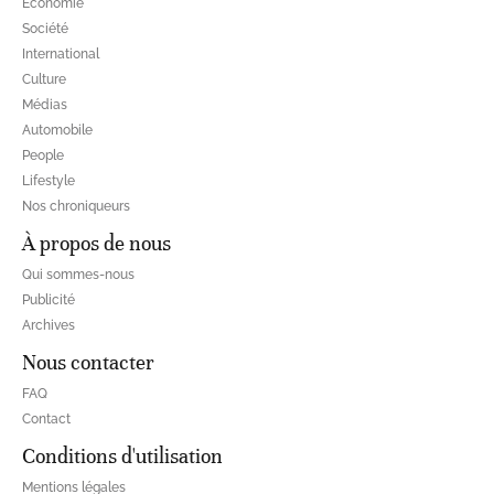
Economie
Société
International
Culture
Médias
Automobile
People
Lifestyle
Nos chroniqueurs
À propos de nous
Qui sommes-nous
Publicité
Archives
Nous contacter
FAQ
Contact
Conditions d'utilisation
Mentions légales