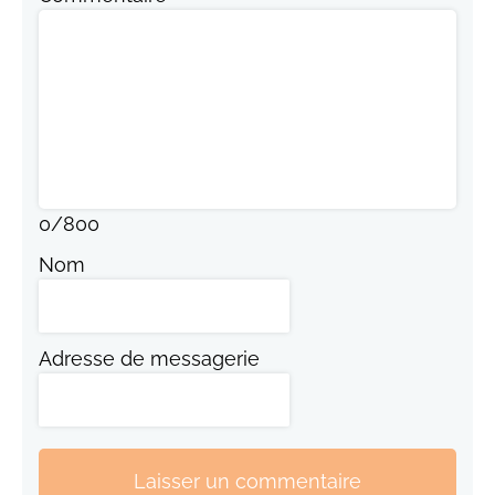
0
/
800
Nom
Adresse de messagerie
Laisser un commentaire