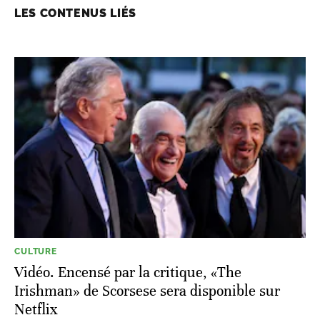
LES CONTENUS LIÉS
CULTURE
Vidéo. Encensé par la critique, «The
Irishman» de Scorsese sera disponible sur
Netflix