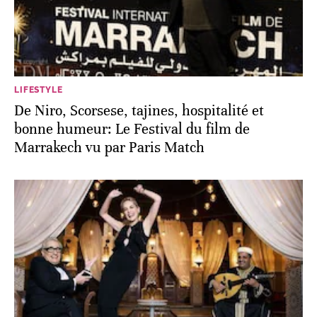
LIFESTYLE
De Niro, Scorsese, tajines, hospitalité et
bonne humeur: Le Festival du film de
Marrakech vu par Paris Match