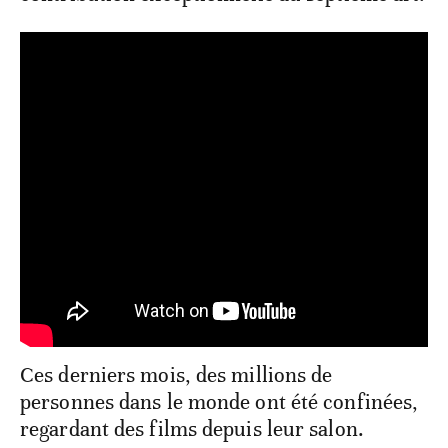
Ces derniers mois, des millions de
personnes dans le monde ont été confinées,
regardant des films depuis leur salon.