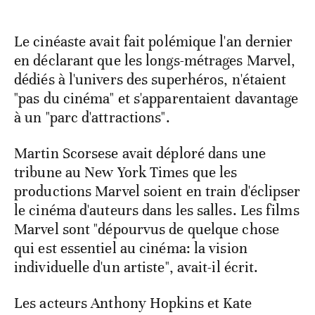
Le cinéaste avait fait polémique l'an dernier
en déclarant que les longs-métrages Marvel,
dédiés à l'univers des superhéros, n'étaient
"pas du cinéma" et s'apparentaient davantage
à un "parc d'attractions".
Martin Scorsese avait déploré dans une
tribune au New York Times que les
productions Marvel soient en train d'éclipser
le cinéma d'auteurs dans les salles. Les films
Marvel sont "dépourvus de quelque chose
qui est essentiel au cinéma: la vision
individuelle d'un artiste", avait-il écrit.
Les acteurs Anthony Hopkins et Kate