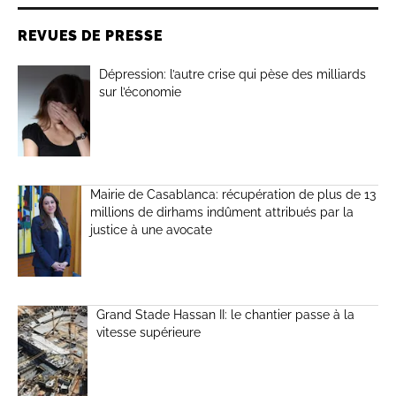
REVUES DE PRESSE
Dépression: l’autre crise qui pèse des milliards
sur l’économie
Mairie de Casablanca: récupération de plus de 13
millions de dirhams indûment attribués par la
justice à une avocate
Grand Stade Hassan II: le chantier passe à la
vitesse supérieure