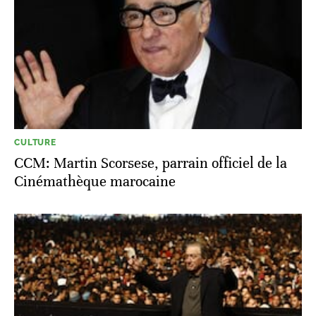
CULTURE
CCM: Martin Scorsese, parrain officiel de la
Cinémathèque marocaine