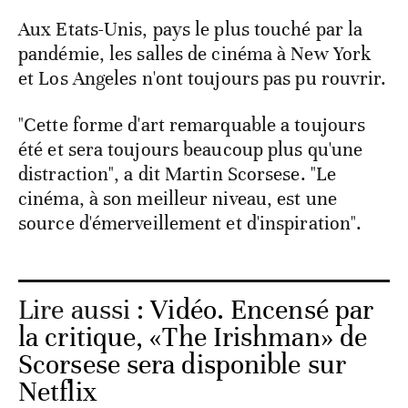
Aux Etats-Unis, pays le plus touché par la
pandémie, les salles de cinéma à New York
et Los Angeles n'ont toujours pas pu rouvrir.
"Cette forme d'art remarquable a toujours
été et sera toujours beaucoup plus qu'une
distraction", a dit Martin Scorsese. "Le
cinéma, à son meilleur niveau, est une
source d'émerveillement et d'inspiration".
Lire aussi :
Vidéo. Encensé par
la critique, «The Irishman» de
Scorsese sera disponible sur
Netflix