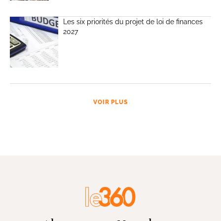
Les six priorités du projet de loi de finances
2027
VOIR PLUS