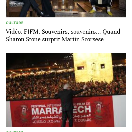
CULTURE
Vidéo. FIFM. Souvenirs, souvenirs... Quand
Sharon Stone surprit Martin Scorsese