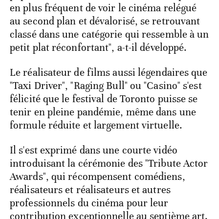
en plus fréquent de voir le cinéma relégué
au second plan et dévalorisé, se retrouvant
classé dans une catégorie qui ressemble à un
petit plat réconfortant", a-t-il développé.
Le réalisateur de films aussi légendaires que
"Taxi Driver", "Raging Bull" ou "Casino" s'est
félicité que le festival de Toronto puisse se
tenir en pleine pandémie, même dans une
formule réduite et largement virtuelle.
Il s'est exprimé dans une courte vidéo
introduisant la cérémonie des "Tribute Actor
Awards", qui récompensent comédiens,
réalisateurs et réalisateurs et autres
professionnels du cinéma pour leur
contribution exceptionnelle au septième art.