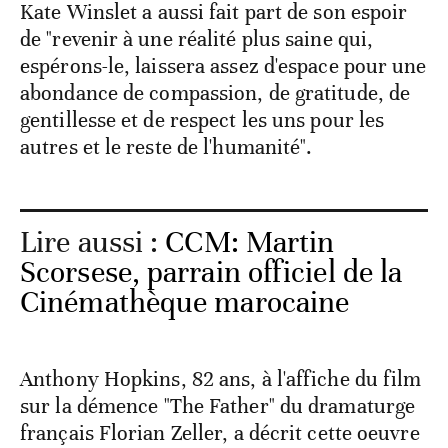
Kate Winslet a aussi fait part de son espoir
de "revenir à une réalité plus saine qui,
espérons-le, laissera assez d'espace pour une
abondance de compassion, de gratitude, de
gentillesse et de respect les uns pour les
autres et le reste de l'humanité".
Lire aussi :
CCM: Martin
Scorsese, parrain officiel de la
Cinémathèque marocaine
Anthony Hopkins, 82 ans, à l'affiche du film
sur la démence "The Father" du dramaturge
français Florian Zeller, a décrit cette oeuvre