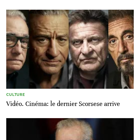
CULTURE
Vidéo. Cinéma: le dernier Scorsese arrive