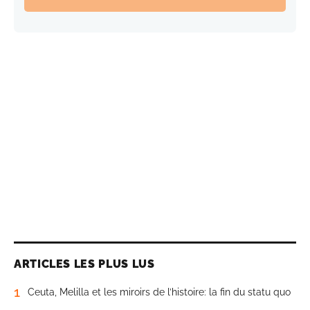
ARTICLES LES PLUS LUS
1
Ceuta, Melilla et les miroirs de l’histoire: la fin du statu quo