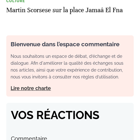
CULTURE
Martin Scorsese sur la place Jamaâ El Fna
Bienvenue dans l’espace commentaire
Nous souhaitons un espace de débat, d’échange et de
dialogue. Afin d'améliorer la qualité des échanges sous
nos articles, ainsi que votre expérience de contribution,
nous vous invitons à consulter nos règles d’utilisation.
Lire notre charte
VOS RÉACTIONS
Commentaire