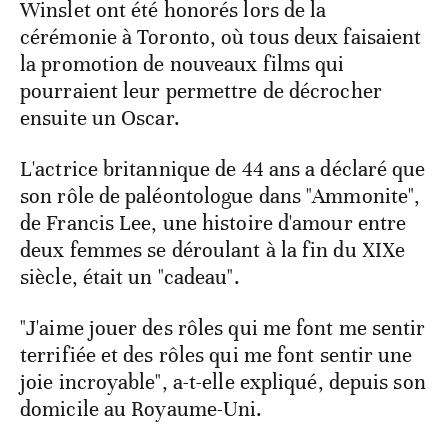
Winslet ont été honorés lors de la
cérémonie à Toronto, où tous deux faisaient
la promotion de nouveaux films qui
pourraient leur permettre de décrocher
ensuite un Oscar.
L'actrice britannique de 44 ans a déclaré que
son rôle de paléontologue dans "Ammonite",
de Francis Lee, une histoire d'amour entre
deux femmes se déroulant à la fin du XIXe
siècle, était un "cadeau".
"J'aime jouer des rôles qui me font me sentir
terrifiée et des rôles qui me font sentir une
joie incroyable", a-t-elle expliqué, depuis son
domicile au Royaume-Uni.