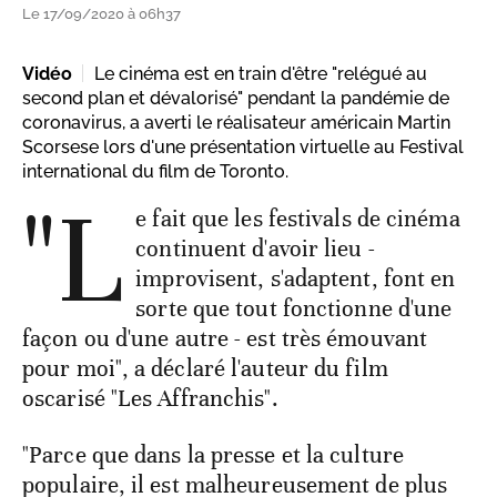
Le 17/09/2020 à 06h37
Vidéo
Le cinéma est en train d'être "relégué au
second plan et dévalorisé" pendant la pandémie de
coronavirus, a averti le réalisateur américain Martin
Scorsese lors d'une présentation virtuelle au Festival
international du film de Toronto.
"L
e fait que les festivals de cinéma
continuent d'avoir lieu -
improvisent, s'adaptent, font en
sorte que tout fonctionne d'une
façon ou d'une autre - est très émouvant
pour moi", a déclaré l'auteur du film
oscarisé "Les Affranchis".
"Parce que dans la presse et la culture
populaire, il est malheureusement de plus