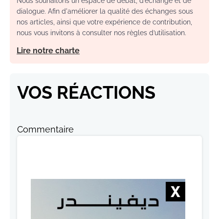
Nous souhaitons un espace de débat, d’échange et de
dialogue. Afin d'améliorer la qualité des échanges sous
nos articles, ainsi que votre expérience de contribution,
nous vous invitons à consulter nos règles d’utilisation.
Lire notre charte
VOS RÉACTIONS
Commentaire