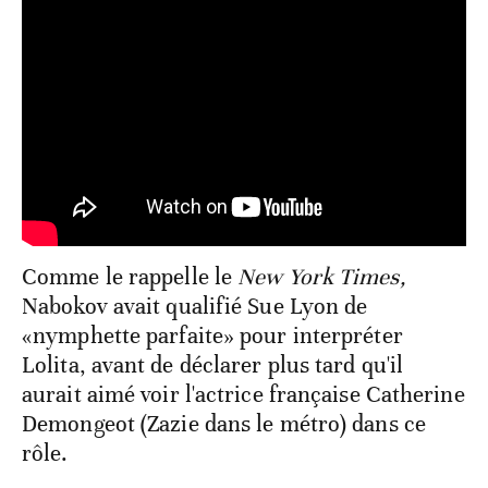
Comme le rappelle le
New York Times,
Nabokov avait qualifié Sue Lyon de
«nymphette parfaite» pour interpréter
Lolita, avant de déclarer plus tard qu'il
aurait aimé voir l'actrice française Catherine
Demongeot (Zazie dans le métro) dans ce
rôle.