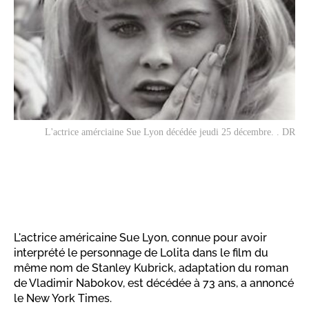
L'actrice amérciaine Sue Lyon décédée jeudi 25 décembre. . DR
L'actrice américaine Sue Lyon, connue pour avoir
interprété le personnage de Lolita dans le film du
même nom de Stanley Kubrick, adaptation du roman
de Vladimir Nabokov, est décédée à 73 ans, a annoncé
le New York Times.