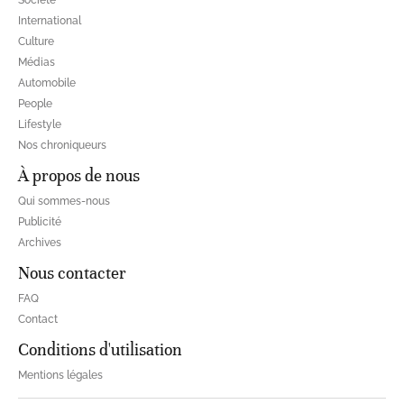
Société
International
Culture
Médias
Automobile
People
Lifestyle
Nos chroniqueurs
À propos de nous
Qui sommes-nous
Publicité
Archives
Nous contacter
FAQ
Contact
Conditions d'utilisation
Mentions légales