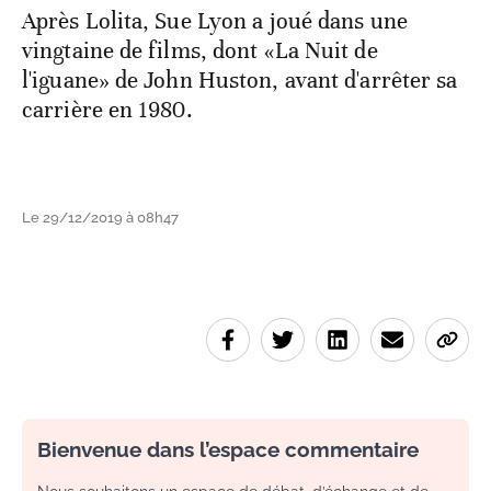
Après Lolita, Sue Lyon a joué dans une
vingtaine de films, dont «La Nuit de
l'iguane» de John Huston, avant d'arrêter sa
carrière en 1980.
Le 29/12/2019 à 08h47
Bienvenue dans l’espace commentaire