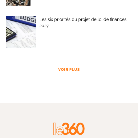
Les six priorités du projet de loi de finances
2027
VOIR PLUS