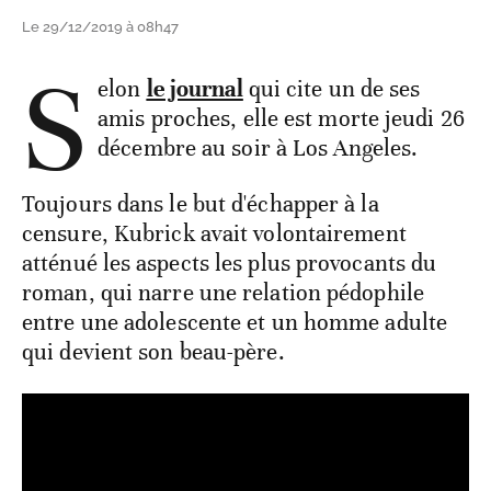
Le 29/12/2019 à 08h47
S
elon
le journal
qui cite un de ses
amis proches, elle est morte jeudi 26
décembre au soir à Los Angeles.
Toujours dans le but d'échapper à la
censure, Kubrick avait volontairement
atténué les aspects les plus provocants du
roman, qui narre une relation pédophile
entre une adolescente et un homme adulte
qui devient son beau-père.