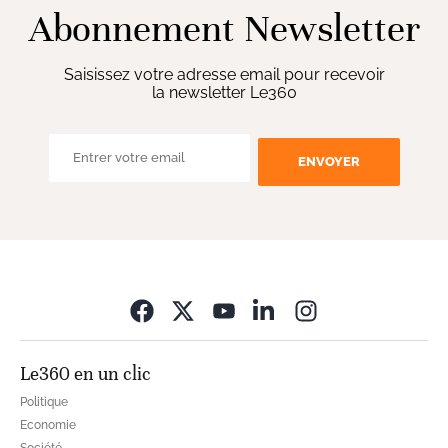
Abonnement Newsletter
Saisissez votre adresse email pour recevoir
la newsletter Le360
ENVOYER
Opens in new wi
Le360 en un clic
Politique
Economie