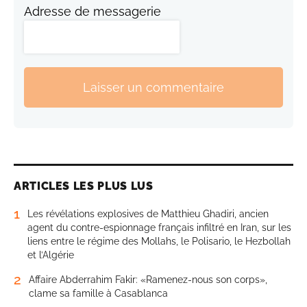
Adresse de messagerie
Laisser un commentaire
ARTICLES LES PLUS LUS
1
Les révélations explosives de Matthieu Ghadiri, ancien
agent du contre-espionnage français infiltré en Iran, sur les
liens entre le régime des Mollahs, le Polisario, le Hezbollah
et l’Algérie
2
Affaire Abderrahim Fakir: «Ramenez-nous son corps»,
clame sa famille à Casablanca