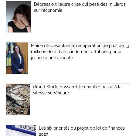
Dépression: l’autre crise qui pèse des milliards
sur l’économie
Mairie de Casablanca: récupération de plus de 13
millions de dirhams indûment attribués par la
justice à une avocate
Grand Stade Hassan II: le chantier passe à la
vitesse supérieure
Les six priorités du projet de loi de finances
2027