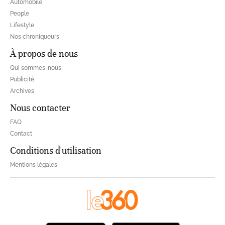
Automobile
People
Lifestyle
Nos chroniqueurs
À propos de nous
Qui sommes-nous
Publicité
Archives
Nous contacter
FAQ
Contact
Conditions d'utilisation
Mentions légales