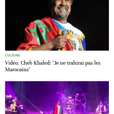
CULTURE
Vidéo. Cheb Khaled: "Je ne trahirai pas les
Marocains"