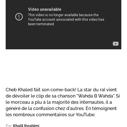
Cheb Khaled fait son come-back! La star du raï vient
de dévoiler le clip de sa chanson "Wahda B Wahda". Si
le morceau a plu à la majorité des internautes, il a
généré de la confusion chez d'autres. En témoignent
les nombreux commentaires sur YouTube.
Par
Khalil Ibrahimi