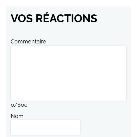
VOS RÉACTIONS
Commentaire
0
/
800
Nom