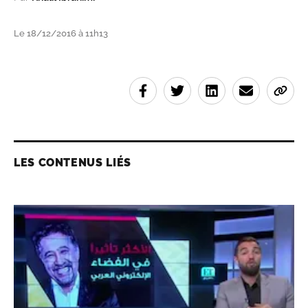
Le 18/12/2016 à 11h13
LES CONTENUS LIÉS