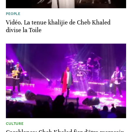
PEOPLE
Vidéo. La tenue khalijie de Cheb Khaled
divise la Toile
CULTURE