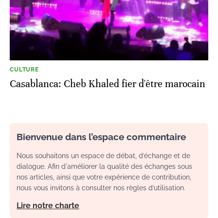
CULTURE
Casablanca: Cheb Khaled fier d'être marocain
Bienvenue dans l’espace commentaire
Nous souhaitons un espace de débat, d’échange et de
dialogue. Afin d'améliorer la qualité des échanges sous
nos articles, ainsi que votre expérience de contribution,
nous vous invitons à consulter nos règles d’utilisation.
Lire notre charte