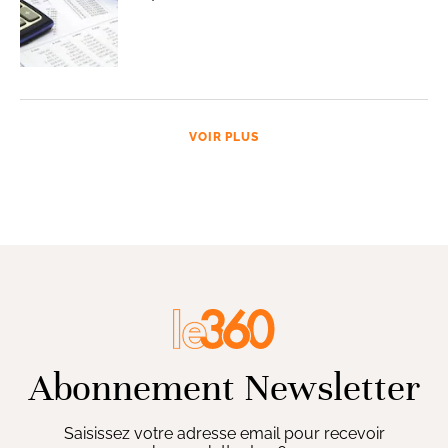
VOIR PLUS
Abonnement Newsletter
Saisissez votre adresse email pour recevoir