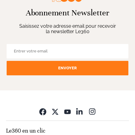
Abonnement Newsletter
Saisissez votre adresse email pour recevoir
la newsletter Le360
ENVOYER
Opens in new wi
Le360 en un clic