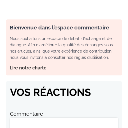
Bienvenue dans l’espace commentaire
Nous souhaitons un espace de débat, d’échange et de
dialogue. Afin d'améliorer la qualité des échanges sous
nos articles, ainsi que votre expérience de contribution,
nous vous invitons à consulter nos règles d’utilisation.
Lire notre charte
VOS RÉACTIONS
Commentaire