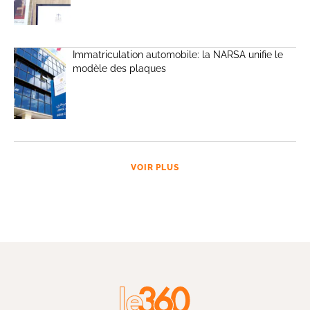
Immatriculation automobile: la NARSA unifie le
modèle des plaques
VOIR PLUS