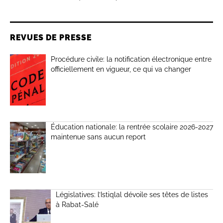
REVUES DE PRESSE
Procédure civile: la notification électronique entre
officiellement en vigueur, ce qui va changer
Éducation nationale: la rentrée scolaire 2026-2027
maintenue sans aucun report
Législatives: l’Istiqlal dévoile ses têtes de listes
à Rabat-Salé