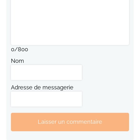
0
/
800
Nom
Adresse de messagerie
Laisser un commentaire