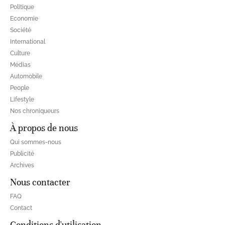
Politique
Economie
Société
International
Culture
Médias
Automobile
People
Lifestyle
Nos chroniqueurs
À propos de nous
Qui sommes-nous
Publicité
Archives
Nous contacter
FAQ
Contact
Conditions d'utilisation