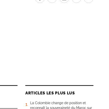
ARTICLES LES PLUS LUS
La Colombie change de position et
1
reconnaît la souveraineté du Maroc sur