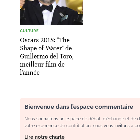
CULTURE
Oscars 2018: "The
Shape of Water" de
Guillermo del Toro,
meilleur film de
l'année
Bienvenue dans l’espace commentaire
Nous souhaitons un espace de débat, d’échange et de dia
votre expérience de contribution, nous vous invitons à con
Lire notre charte