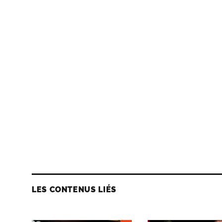
LES CONTENUS LIÉS