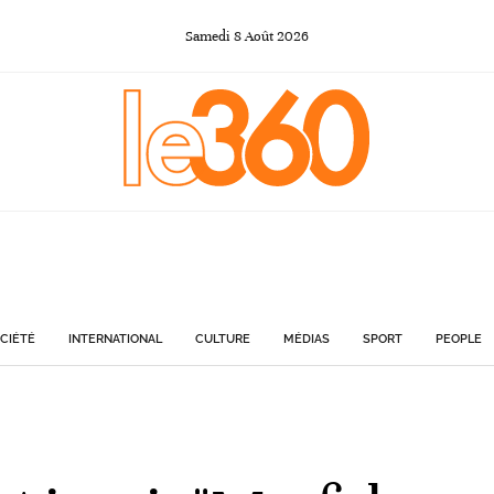
Samedi
8
Août
2026
CIÉTÉ
INTERNATIONAL
CULTURE
MÉDIAS
SPORT
PEOPLE