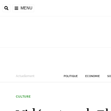
MENU
Actuellement
POLITIQUE
ECONOMIE
SO
CULTURE