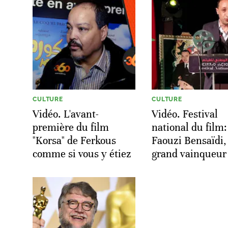
CULTURE
CULTURE
Vidéo. L'avant-
Vidéo. Festival
première du film
national du film:
"Korsa" de Ferkous
Faouzi Bensaïdi,
comme si vous y étiez
grand vainqueur