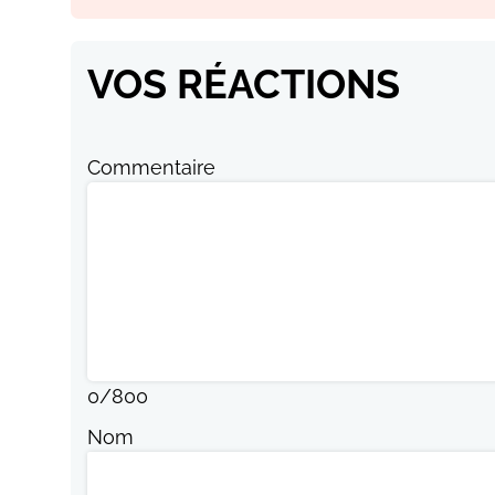
VOS RÉACTIONS
Commentaire
0
/
800
Nom