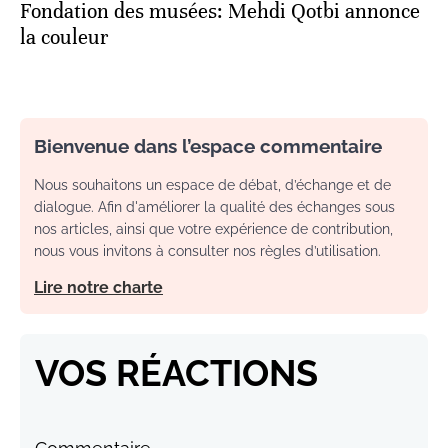
Fondation des musées: Mehdi Qotbi annonce
la couleur
Bienvenue dans l’espace commentaire
Nous souhaitons un espace de débat, d’échange et de
dialogue. Afin d'améliorer la qualité des échanges sous
nos articles, ainsi que votre expérience de contribution,
nous vous invitons à consulter nos règles d’utilisation.
Lire notre charte
VOS RÉACTIONS