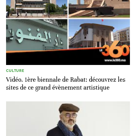
CULTURE
Vidéo. 1ère biennale de Rabat: découvrez les
sites de ce grand évènement artistique