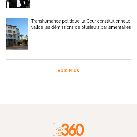
Transhumance politique: la Cour constitutionnelle
valide les démissions de plusieurs parlementaires
VOIR PLUS