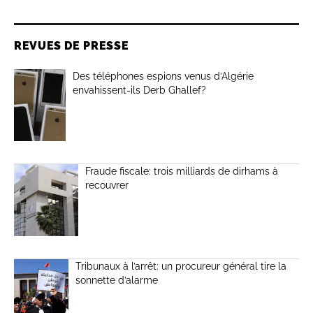
REVUES DE PRESSE
Des téléphones espions venus d’Algérie
envahissent-ils Derb Ghallef?
Fraude fiscale: trois milliards de dirhams à
recouvrer
Tribunaux à l’arrêt: un procureur général tire la
sonnette d’alarme