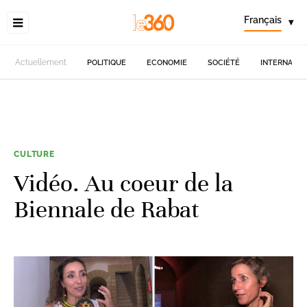
Français
▾
Actuellement
POLITIQUE
ECONOMIE
SOCIÉTÉ
INTERNATIO
CULTURE
Vidéo. Au coeur de la
Biennale de Rabat