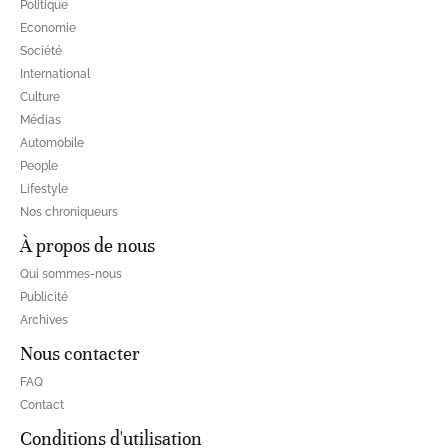
Politique
Economie
Société
International
Culture
Médias
Automobile
People
Lifestyle
Nos chroniqueurs
À propos de nous
Qui sommes-nous
Publicité
Archives
Nous contacter
FAQ
Contact
Conditions d'utilisation