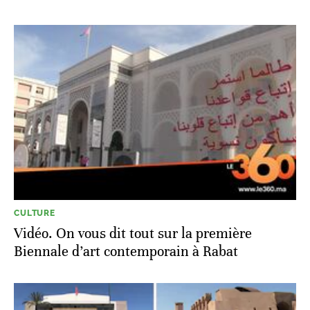
CULTURE
Vidéo. On vous dit tout sur la première
Biennale d’art contemporain à Rabat