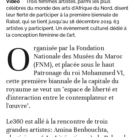
Vidéo
Trois femmes artistes, parmi les plus
célèbres du monde des arts d'Afrique du Nord, disent
leur fierté de participer à la première biennale de
Rabat, qui se tient jusqu'au 18 décembre 2019. 63
artistes y participent. Un évènement culturel dédié à
la conception féminine de l’art.
O
rganisée par la Fondation
Nationale des Musées du Maroc
(FNM), et placée sous le haut
Patronage du roi Mohammed VI,
cette première biannale de la capitale du
royaume se veut un "espace de liberté et
d'interaction entre le contemplateur et
l'œuvre".
Le360 est allé à la rencontre de trois
grandes artistes: Amina Benbouchta,