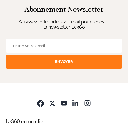
Abonnement Newsletter
Saisissez votre adresse email pour recevoir
la newsletter Le360
ENVOYER
Opens in new wi
Le360 en un clic