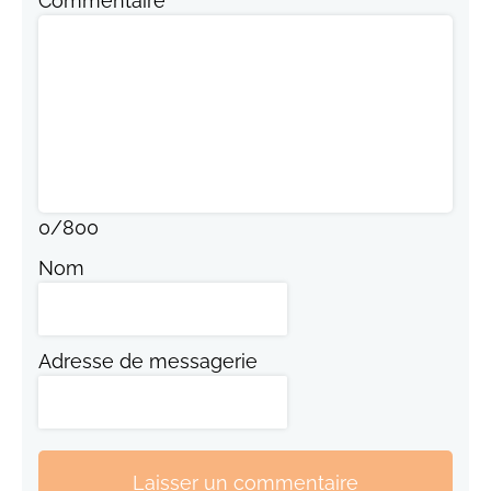
Commentaire
0
/
800
Nom
Adresse de messagerie
Laisser un commentaire