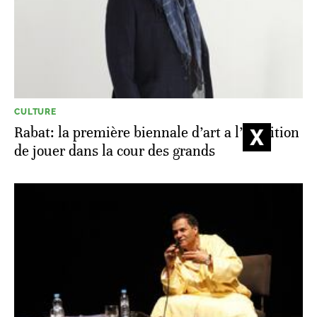
CULTURE
Rabat: la première biennale d’art a l’ambition
de jouer dans la cour des grands