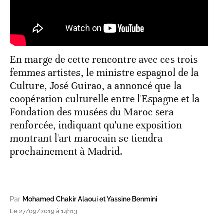
En marge de cette rencontre avec ces trois
femmes artistes, le ministre espagnol de la
Culture, José Guirao, a annoncé que la
coopération culturelle entre l'Espagne et la
Fondation des musées du Maroc sera
renforcée, indiquant qu'une exposition
montrant l'art marocain se tiendra
prochainement à Madrid.
Par
Mohamed Chakir Alaoui et Yassine Benmini
Le 27/09/2019 à 14h13