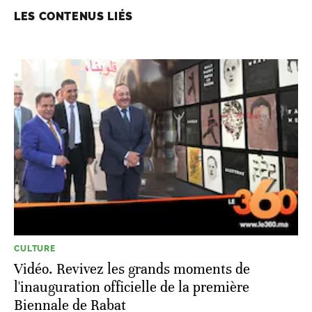
LES CONTENUS LIÉS
CULTURE
Vidéo. Revivez les grands moments de
l'inauguration officielle de la première
Biennale de Rabat