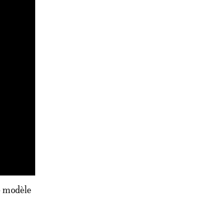
Le modèle