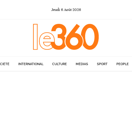
Jeudi
6
Août
2026
CIÉTÉ
INTERNATIONAL
CULTURE
MÉDIAS
SPORT
PEOPLE