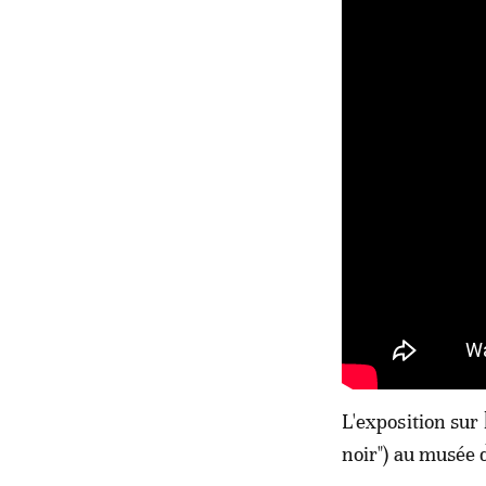
L'exposition sur
noir") au musée d