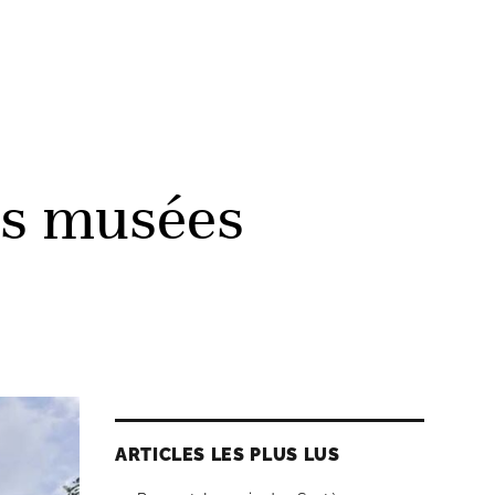
les musées
ARTICLES LES PLUS LUS