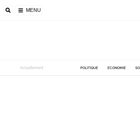
MENU
Actuellement
POLITIQUE
ECONOMIE
SO