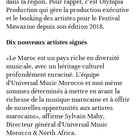
dans la région. Pour rappel, c’est Olympia
Production qui gère la production exécutive
et le booking des artistes pour le Festival
Mawazine depuis son édition 2018.
Dix nouveaux artistes signés
«Le Maroc est un pays riche en diversité
musicale, avec un héritage culturel
profondément enraciné. L’équipe
d’Universal Music Morocco et moi-même
sommes déterminés à mettre en avant la
richesse de la musique marocaine et à offrir
de nouvelles opportunités aux artistes
marocains», affirme Sylvain Mahy,
Directeur général d’Universal Music
Morocco & North Africa.