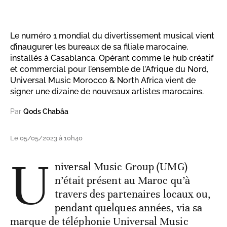
Le numéro 1 mondial du divertissement musical vient
d’inaugurer les bureaux de sa filiale marocaine,
installés à Casablanca. Opérant comme le hub créatif
et commercial pour l’ensemble de l’Afrique du Nord,
Universal Music Morocco & North Africa vient de
signer une dizaine de nouveaux artistes marocains.
Par
Qods Chabâa
Le 05/05/2023 à 10h40
U
niversal Music Group (UMG)
n’était présent au Maroc qu’à
travers des partenaires locaux ou,
pendant quelques années, via sa
marque de téléphonie Universal Music