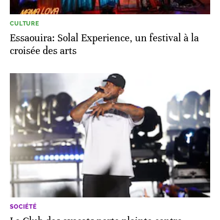
CULTURE
Essaouira: Solal Experience, un festival à la
croisée des arts
SOCIÉTÉ