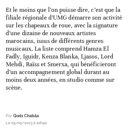
Et le moins que l’on puisse dire, c’est que la
filiale régionale d’UMG démarre son activité
sur les chapeaux de roue, avec la signature
d’une dizaine de nouveaux artistes
marocains, issus de différents genres
musicaux. La liste comprend Hamza El
Fadly, Iguidr, Kenza Blanka, Ljasos, Lord
Mehdi, Raïss et Smerxa, qui bénéficieront
d’un accompagnement global durant au
moins deux années, en studio comme sur
scène.
Par
Qods Chabâa
Le 05/05/2023 à 10h40