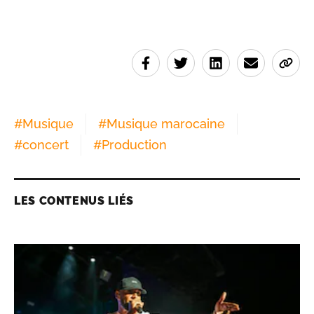
#
Musique
#
Musique marocaine
#
concert
#
Production
LES CONTENUS LIÉS