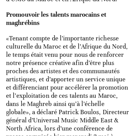
Promouvoir les talents marocains et
maghrébins
«Tenant compte de l’importante richesse
culturelle du Maroc et de l’Afrique du Nord,
le temps était venu pour nous de renforcer
notre présence créative afin d’être plus
proches des artistes et des communautés
artistiques, et d’apporter un service unique
et différenciant pour accélérer la promotion
et l’exploitation de ces talents au Maroc,
dans le Maghreb ainsi qu’à l’échelle
globale», a déclaré Patrick Boulos, Directeur
général d’Universal Music Middle East &
North Africa, lors d’une conférence de