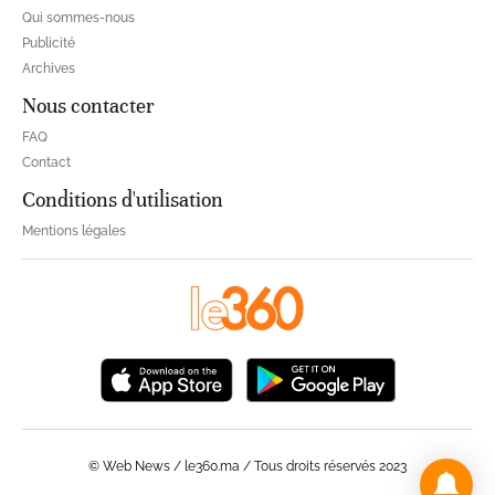
Qui sommes-nous
Publicité
Archives
Nous contacter
FAQ
Contact
Conditions d'utilisation
Mentions légales
© Web News / le360.ma / Tous droits réservés 2023