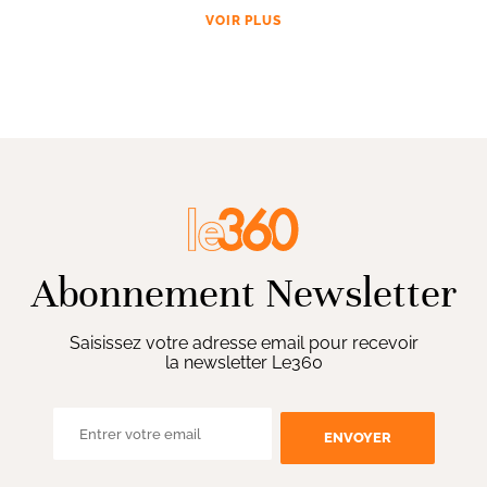
VOIR PLUS
Abonnement Newsletter
Saisissez votre adresse email pour recevoir
la newsletter Le360
ENVOYER