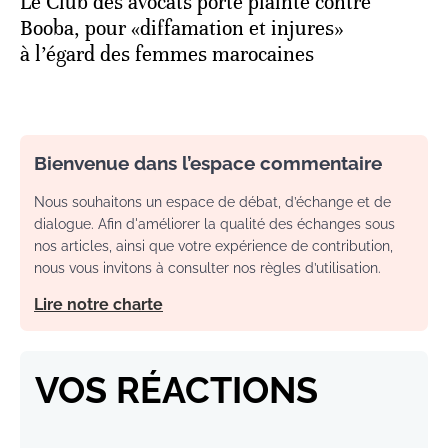
Le Club des avocats porte plainte contre
Booba, pour «diffamation et injures»
à l’égard des femmes marocaines
Bienvenue dans l’espace commentaire
Nous souhaitons un espace de débat, d’échange et de
dialogue. Afin d'améliorer la qualité des échanges sous
nos articles, ainsi que votre expérience de contribution,
nous vous invitons à consulter nos règles d’utilisation.
Lire notre charte
VOS RÉACTIONS