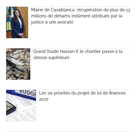
Mairie de Casablanca: récupération de plus de 13
millions de dirhams indûment attribués par la
justice à une avocate
Grand Stade Hassan II: le chantier passe à la
vitesse supérieure
Les six priorités du projet de loi de finances
2027