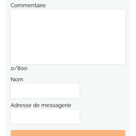
Commentaire
0
/
800
Nom
Adresse de messagerie