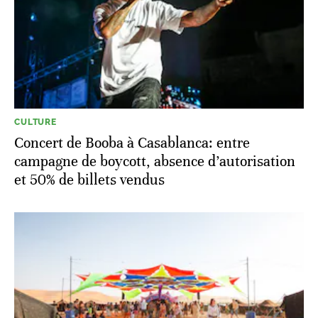
CULTURE
Concert de Booba à Casablanca: entre
campagne de boycott, absence d’autorisation
et 50% de billets vendus