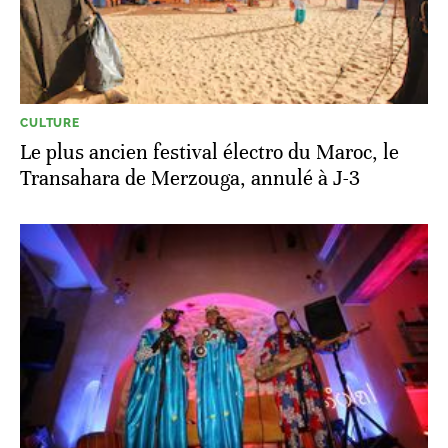
CULTURE
Le plus ancien festival électro du Maroc, le
Transahara de Merzouga, annulé à J-3