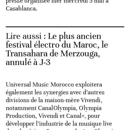
presse organisée hier mercredi 3 mai à
Casablanca.
Lire aussi :
Le plus ancien
festival électro du Maroc, le
Transahara de Merzouga,
annulé à J-3
Universal Music Morocco exploitera
également les synergies avec d’autres
divisions de la maison-mère Vivendi,
notamment CanalOlympia, Olympia
Production, Vivendi et Canal+, pour
développer l’industrie de la musique live