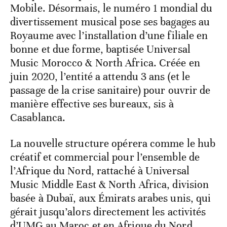
Mobile. Désormais, le numéro 1 mondial du
divertissement musical pose ses bagages au
Royaume avec l’installation d’une filiale en
bonne et due forme, baptisée Universal
Music Morocco & North Africa. Créée en
juin 2020, l’entité a attendu 3 ans (et le
passage de la crise sanitaire) pour ouvrir de
manière effective ses bureaux, sis à
Casablanca.
La nouvelle structure opérera comme le hub
créatif et commercial pour l’ensemble de
l’Afrique du Nord, rattaché à Universal
Music Middle East & North Africa, division
basée à Dubaï, aux Émirats arabes unis, qui
gérait jusqu’alors directement les activités
d’UMG au Maroc et en Afrique du Nord.