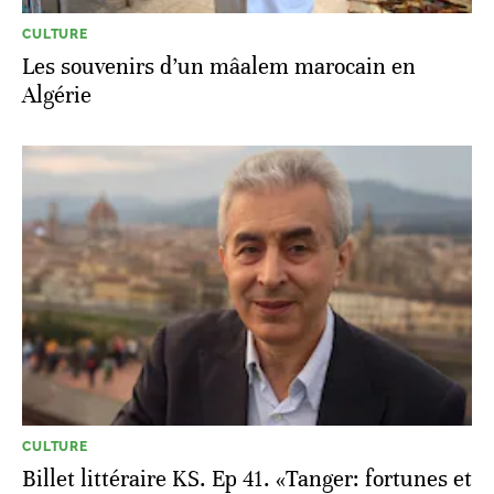
CULTURE
Les souvenirs d’un mâalem marocain en
Algérie
CULTURE
Billet littéraire KS. Ep 41. «Tanger: fortunes et