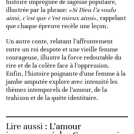
histoire imprégnée de sagesse populaire,
illustrée par la phrase: «
Si Dieu l’a voulu
ainsi, c’est que c’est mieux ainsi
», rappelant
que chaque épreuve recèle une leçon.
Un autre conte, relatant l’affrontement
entre un roi despote et une vieille femme
courageuse, illustre la force redoutable du
rire et de la colère face à l’oppression.
Enfin, l’histoire poignante d’une femme à la
jambe amputée explore avec intensité les
thèmes intemporels de l’amour, de la
trahison et de la quête identitaire.
Lire aussi :
L’amour