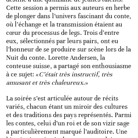
Cette session a permis aux auteurs en herbe
de plonger dans l’univers fascinant du conte,
où l’échange et la transmission étaient au
cœur du processus de legs. Trois d’entre
eux, sélectionnés par leurs pairs, ont eu
l’honneur de se produire sur scène lors de la
Nuit du conte. Lorette Andersen, la
conteuse suisse, a partagé son enthousiasme
à ce sujet: «
C’était très instructif, très
amusant et très chaleureux
.»
La soirée s’est articulée autour de récits
variés, chacun étant un miroir des cultures
et des traditions des pays représentés. Parmi
les contes, celui d’un roi et de son vizir sage
a particulièrement marqué l’auditoire. Une