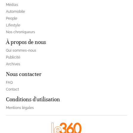
Médias
Automobile
People
Lifestyle
Nos chroniqueurs
À propos de nous
Qui sommes-nous
Publicité
Archives
Nous contacter
FAQ
Contact
Conditions d'utilisation
Mentions légales