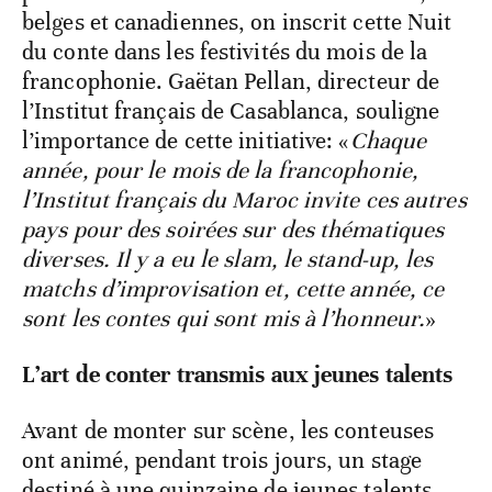
belges et canadiennes, on inscrit cette Nuit
du conte dans les festivités du mois de la
francophonie. Gaëtan Pellan, directeur de
l’Institut français de Casablanca, souligne
l’importance de cette initiative: «
Chaque
année, pour le mois de la francophonie,
l’Institut français du Maroc invite ces autres
pays pour des soirées sur des thématiques
diverses. Il y a eu le slam, le stand-up, les
matchs d’improvisation et, cette année, ce
sont les contes qui sont mis à l’honneur.
»
L’art de conter transmis aux jeunes talents
Avant de monter sur scène, les conteuses
ont animé, pendant trois jours, un stage
destiné à une quinzaine de jeunes talents.