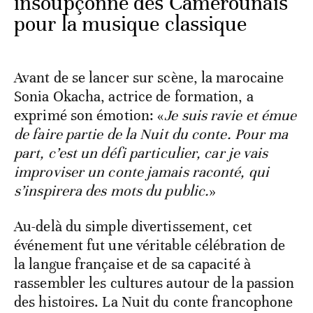
insoupçonné des Camerounais
pour la musique classique
Avant de se lancer sur scène, la marocaine
Sonia Okacha, actrice de formation, a
exprimé son émotion: «
Je suis ravie et émue
de faire partie de la Nuit du conte. Pour ma
part, c’est un défi particulier, car je vais
improviser un conte jamais raconté, qui
s’inspirera des mots du public.
»
Au-delà du simple divertissement, cet
événement fut une véritable célébration de
la langue française et de sa capacité à
rassembler les cultures autour de la passion
des histoires. La Nuit du conte francophone