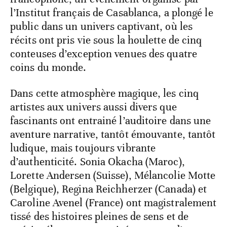
l’Institut français de Casablanca, a plongé le
public dans un univers captivant, où les
récits ont pris vie sous la houlette de cinq
conteuses d’exception venues des quatre
coins du monde.
Dans cette atmosphère magique, les cinq
artistes aux univers aussi divers que
fascinants ont entrainé l’auditoire dans une
aventure narrative, tantôt émouvante, tantôt
ludique, mais toujours vibrante
d’authenticité. Sonia Okacha (Maroc),
Lorette Andersen (Suisse), Mélancolie Motte
(Belgique), Regina Reichherzer (Canada) et
Caroline Avenel (France) ont magistralement
tissé des histoires pleines de sens et de