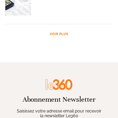
VOIR PLUS
Abonnement Newsletter
Saisissez votre adresse email pour recevoir
la newsletter Le360