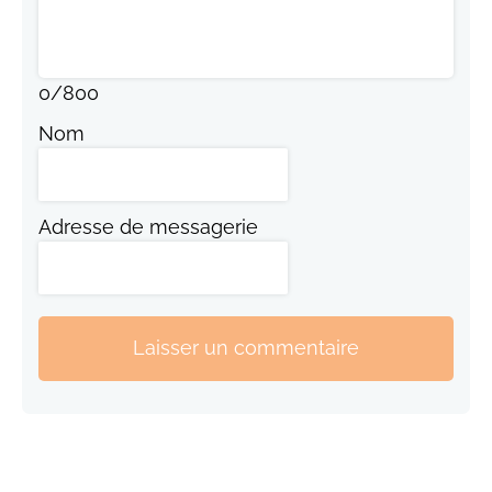
0
/
800
Nom
Adresse de messagerie
Laisser un commentaire