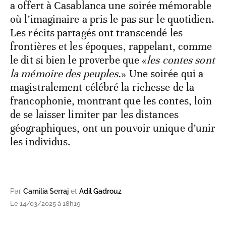
a offert à Casablanca une soirée mémorable
où l’imaginaire a pris le pas sur le quotidien.
Les récits partagés ont transcendé les
frontières et les époques, rappelant, comme
le dit si bien le proverbe que «
les contes sont
la mémoire des peuples.
» Une soirée qui a
magistralement célébré la richesse de la
francophonie, montrant que les contes, loin
de se laisser limiter par les distances
géographiques, ont un pouvoir unique d’unir
les individus.
Par
Camilia Serraj
et
Adil Gadrouz
Le 14/03/2025 à 18h19