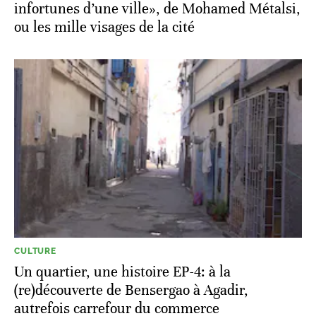
infortunes d’une ville», de Mohamed Métalsi,
ou les mille visages de la cité
CULTURE
Un quartier, une histoire EP-4: à la
(re)découverte de Bensergao à Agadir,
autrefois carrefour du commerce