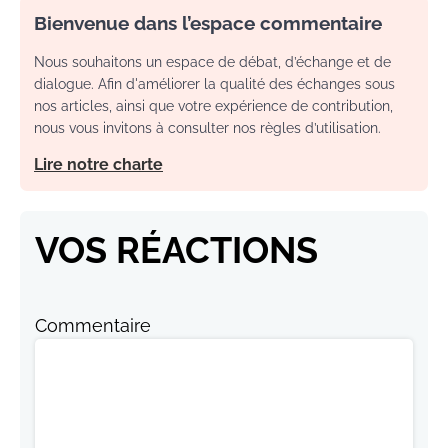
Bienvenue dans l’espace commentaire
Nous souhaitons un espace de débat, d’échange et de
dialogue. Afin d'améliorer la qualité des échanges sous
nos articles, ainsi que votre expérience de contribution,
nous vous invitons à consulter nos règles d’utilisation.
Lire notre charte
VOS RÉACTIONS
Commentaire