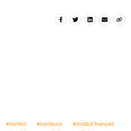
#
contes
#
conteurs
#
Institut français