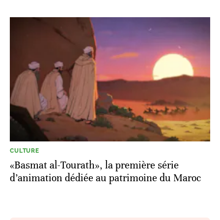
CULTURE
«Basmat al-Tourath», la première série
d’animation dédiée au patrimoine du Maroc