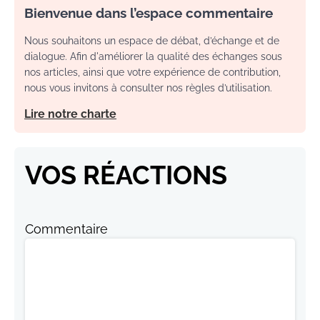
Bienvenue dans l’espace commentaire
Nous souhaitons un espace de débat, d’échange et de
dialogue. Afin d'améliorer la qualité des échanges sous
nos articles, ainsi que votre expérience de contribution,
nous vous invitons à consulter nos règles d’utilisation.
Lire notre charte
VOS RÉACTIONS
Commentaire