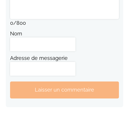
0
/
800
Nom
Adresse de messagerie
Laisser un commentaire