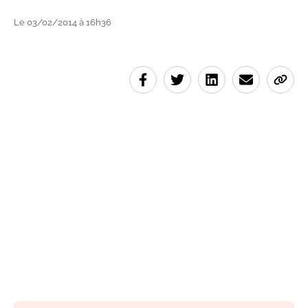
Le 03/02/2014 à 16h36