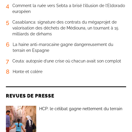
4
Comment la ruée vers Sebta a brisé l’illusion de l’Eldorado
européen
5
Casablanca: signature des contrats du mégaprojet de
valorisation des déchets de Médiouna, un tournant à 15
milliards de dirhams
6
La haine anti-marocaine gagne dangereusement du
terrain en Espagne
7
Ceuta: autopsie d’une crise où chacun avait son complot
8
Honte et colère
REVUES DE PRESSE
HCP: le célibat gagne nettement du terrain