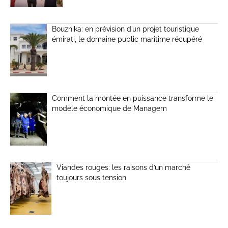
Bouznika: en prévision d’un projet touristique
émirati, le domaine public maritime récupéré
Comment la montée en puissance transforme le
modèle économique de Managem
Viandes rouges: les raisons d’un marché
toujours sous tension