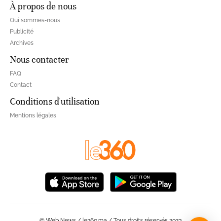
À propos de nous
Qui sommes-nous
Publicité
Archives
Nous contacter
FAQ
Contact
Conditions d'utilisation
Mentions légales
© Web News / le360.ma / Tous droits réservés 2023