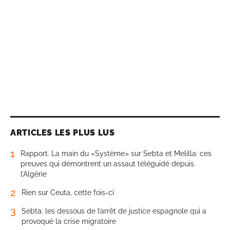
ARTICLES LES PLUS LUS
1
Rapport. La main du «Système» sur Sebta et Melilla: ces
preuves qui démontrent un assaut téléguidé depuis
l’Algérie
2
Rien sur Ceuta, cette fois-ci
3
Sebta: les dessous de l’arrêt de justice espagnole qui a
provoqué la crise migratoire