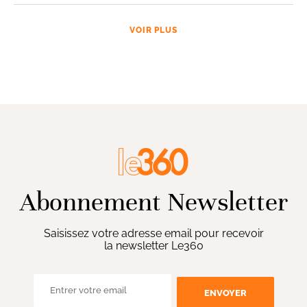
VOIR PLUS
Abonnement Newsletter
Saisissez votre adresse email pour recevoir
la newsletter Le360
ENVOYER