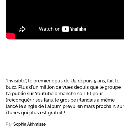
"Invisible", le premier opus de U2 depuis 5 ans, fait le
buzz. Plus d'un million de vues depuis que le groupe
l'a publié sur Youtube dimanche soir. Et pour
(re)conquérir ses fans, le groupe irlandais a même
lancé le single de l'album prévu, en mars prochain, sur
iTunes qui plus est gratuit !
Par
Sophia Akhmisse