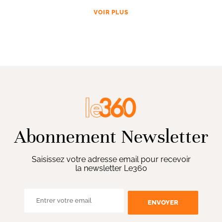
VOIR PLUS
Abonnement Newsletter
Saisissez votre adresse email pour recevoir
la newsletter Le360
ENVOYER