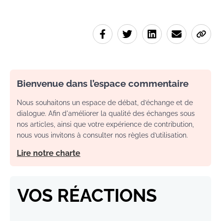
Bienvenue dans l’espace commentaire
Nous souhaitons un espace de débat, d’échange et de
dialogue. Afin d'améliorer la qualité des échanges sous
nos articles, ainsi que votre expérience de contribution,
nous vous invitons à consulter nos règles d’utilisation.
Lire notre charte
VOS RÉACTIONS