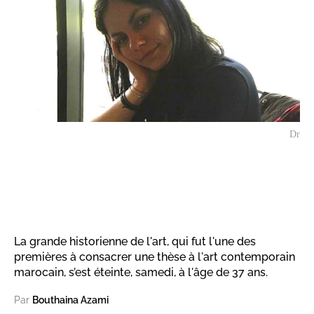
Dr
La grande historienne de l'art, qui fut l'une des
premières à consacrer une thèse à l'art contemporain
marocain, s’est éteinte, samedi, à l'âge de 37 ans.
Par
Bouthaina Azami