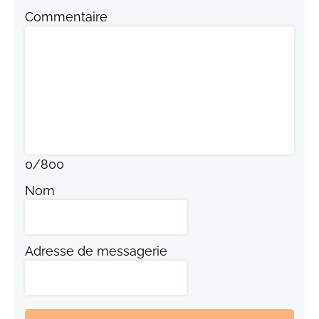
Commentaire
0
/
800
Nom
Adresse de messagerie