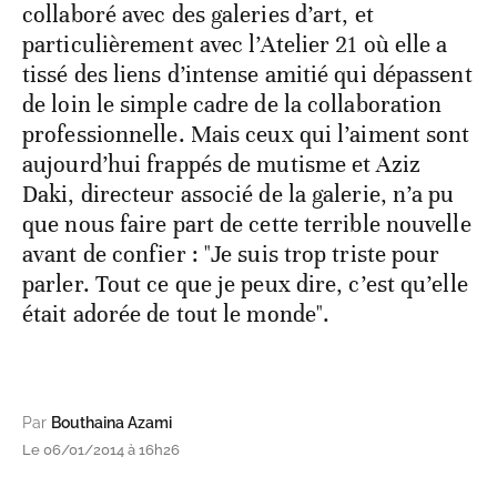
collaboré avec des galeries d’art, et
particulièrement avec l’Atelier 21 où elle a
tissé des liens d’intense amitié qui dépassent
de loin le simple cadre de la collaboration
professionnelle. Mais ceux qui l’aiment sont
aujourd’hui frappés de mutisme et Aziz
Daki, directeur associé de la galerie, n’a pu
que nous faire part de cette terrible nouvelle
avant de confier : "Je suis trop triste pour
parler. Tout ce que je peux dire, c’est qu’elle
était adorée de tout le monde".
Par
Bouthaina Azami
Le 06/01/2014 à 16h26