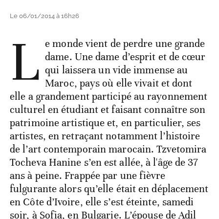
Le 06/01/2014 à 16h26
L
e monde vient de perdre une grande
dame. Une dame d’esprit et de cœur
qui laissera un vide immense au
Maroc, pays où elle vivait et dont
elle a grandement participé au rayonnement
culturel en étudiant et faisant connaître son
patrimoine artistique et, en particulier, ses
artistes, en retraçant notamment l’histoire
de l’art contemporain marocain. Tzvetomira
Tocheva Hanine s’en est allée, à l'âge de 37
ans à peine. Frappée par une fièvre
fulgurante alors qu’elle était en déplacement
en Côte d’Ivoire, elle s’est éteinte, samedi
soir, à Sofia, en Bulgarie. L’épouse de Adil