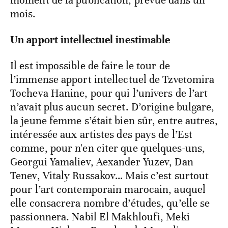
mois.
Un apport intellectuel inestimable
Il est impossible de faire le tour de
l’immense apport intellectuel de Tzvetomira
Tocheva Hanine, pour qui l’univers de l’art
n’avait plus aucun secret. D’origine bulgare,
la jeune femme s’était bien sûr, entre autres,
intéressée aux artistes des pays de l’Est
comme, pour n'en citer que quelques-uns,
Georgui Yamaliev, Aexander Yuzev, Dan
Tenev, Vitaly Russakov… Mais c’est surtout
pour l’art contemporain marocain, auquel
elle consacrera nombre d’études, qu’elle se
passionnera. Nabil El Makhloufi, Meki