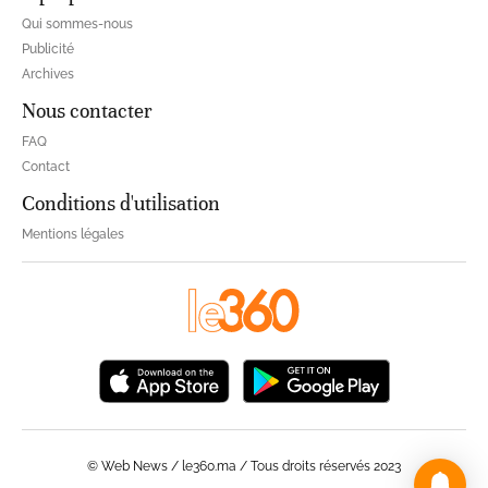
Qui sommes-nous
Publicité
Archives
Nous contacter
FAQ
Contact
Conditions d'utilisation
Mentions légales
© Web News / le360.ma / Tous droits réservés 2023