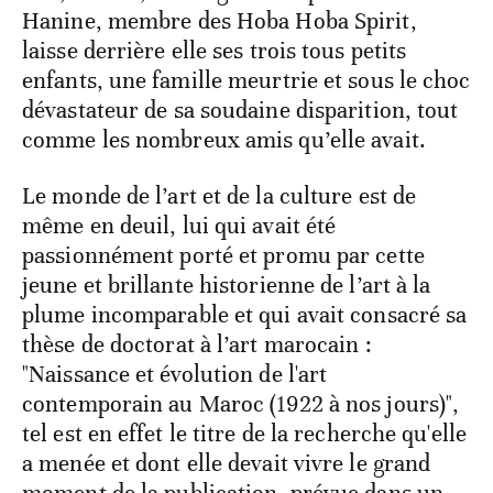
Hanine, membre des Hoba Hoba Spirit,
laisse derrière elle ses trois tous petits
enfants, une famille meurtrie et sous le choc
dévastateur de sa soudaine disparition, tout
comme les nombreux amis qu’elle avait.
Le monde de l’art et de la culture est de
même en deuil, lui qui avait été
passionnément porté et promu par cette
jeune et brillante historienne de l’art à la
plume incomparable et qui avait consacré sa
thèse de doctorat à l’art marocain :
"Naissance et évolution de l'art
contemporain au Maroc (1922 à nos jours)",
tel est en effet le titre de la recherche qu'elle
a menée et dont elle devait vivre le grand
moment de la publication, prévue dans un