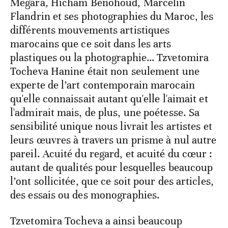
Megara
,
Hicham Benohoud, Marcelin
Flandrin et ses photographies du Maroc, les
différents mouvements artistiques
marocains que ce soit dans les arts
plastiques ou la photographie… Tzvetomira
Tocheva Hanine était non seulement une
experte de l’art contemporain marocain
qu'elle connaissait autant qu'elle l'aimait et
l'admirait mais, de plus, une poétesse. Sa
sensibilité unique nous livrait les artistes et
leurs œuvres à travers un prisme à nul autre
pareil. Acuité du regard, et acuité du cœur :
autant de qualités pour lesquelles beaucoup
l’ont sollicitée, que ce soit pour des articles,
des essais ou des monographies.
Tzvetomira Tocheva a ainsi beaucoup