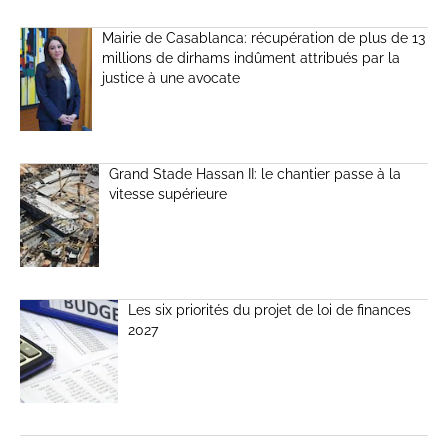
Mairie de Casablanca: récupération de plus de 13
millions de dirhams indûment attribués par la
justice à une avocate
Grand Stade Hassan II: le chantier passe à la
vitesse supérieure
Les six priorités du projet de loi de finances
2027