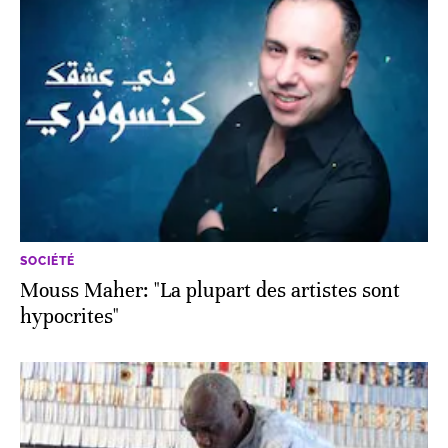
SOCIÉTÉ
Mouss Maher: "La plupart des artistes sont
hypocrites"