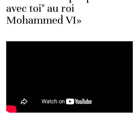
avec toi" au roi
Mohammed VI»