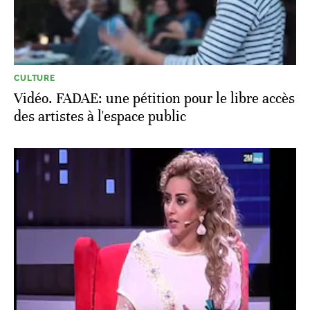
CULTURE
Vidéo. FADAE: une pétition pour le libre accès
des artistes à l'espace public