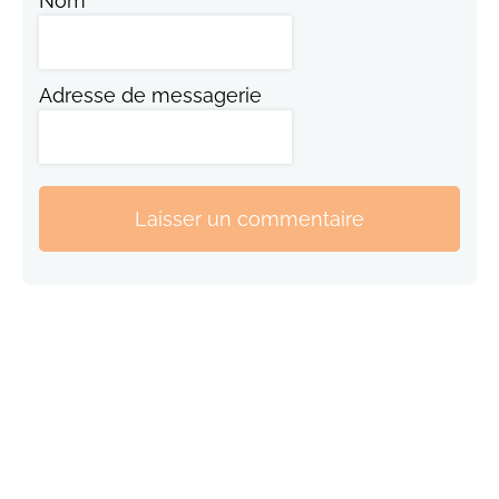
Nom
Adresse de messagerie
Laisser un commentaire