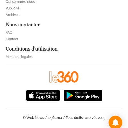
Qui sommes-nous
Publicité
Archives
Nous contacter
FAQ
Contact
Conditions d'utilisation
Mentions légales
© Web News / le360.ma / Tous droits réservés 2023