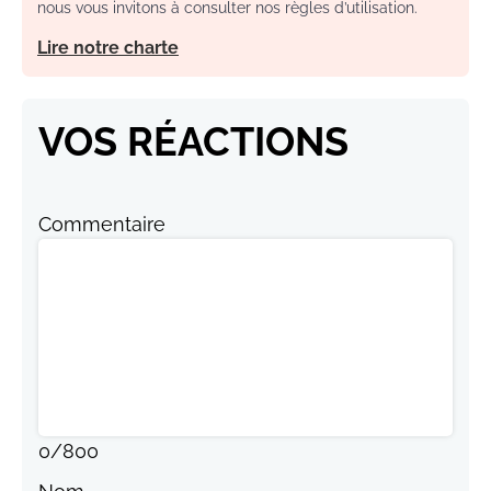
nous vous invitons à consulter nos règles d’utilisation.
Lire notre charte
VOS RÉACTIONS
Commentaire
0
/
800