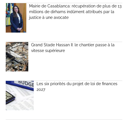
Mairie de Casablanca: récupération de plus de 13
millions de dirhams indûment attribués par la
justice à une avocate
Grand Stade Hassan II: le chantier passe à la
vitesse supérieure
Les six priorités du projet de loi de finances
2027