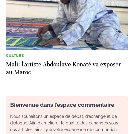
CULTURE
Mali: l'artiste Abdoulaye Konaté va exposer
au Maroc
Bienvenue dans l’espace commentaire
Nous souhaitons un espace de débat, d’échange et de
dialogue. Afin d'améliorer la qualité des échanges sous
nos articles, ainsi que votre expérience de contribution,