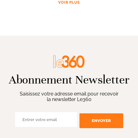
VOIR PLUS
Abonnement Newsletter
Saisissez votre adresse email pour recevoir
la newsletter Le360
ENVOYER