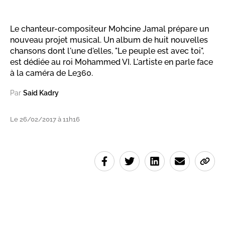
Le chanteur-compositeur Mohcine Jamal prépare un
nouveau projet musical. Un album de huit nouvelles
chansons dont l'une d'elles, "Le peuple est avec toi",
est dédiée au roi Mohammed VI. L'artiste en parle face
à la caméra de Le360.
Par
Said Kadry
Le 26/02/2017 à 11h16