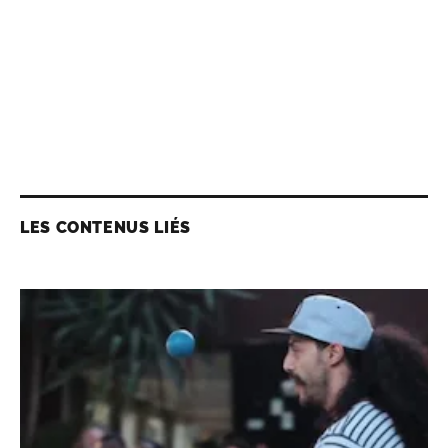
LES CONTENUS LIÉS