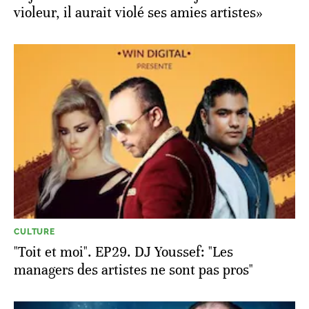
violeur, il aurait violé ses amies artistes»
CULTURE
"Toit et moi". EP29. DJ Youssef: "Les
managers des artistes ne sont pas pros"