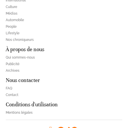
International
Culture
Médias
Automobile
People
Lifestyle
Nos chroniqueurs
À propos de nous
Qui sommes-nous
Publicité
Archives
Nous contacter
FAQ
Contact
Conditions d'utilisation
Mentions légales