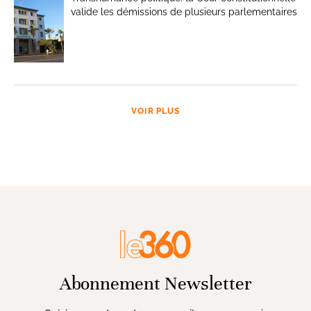
valide les démissions de plusieurs parlementaires
VOIR PLUS
Abonnement Newsletter