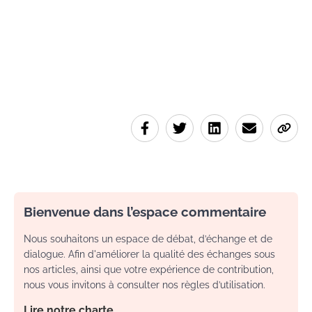
Bienvenue dans l’espace commentaire
Nous souhaitons un espace de débat, d’échange et de
dialogue. Afin d'améliorer la qualité des échanges sous
nos articles, ainsi que votre expérience de contribution,
nous vous invitons à consulter nos règles d’utilisation.
Lire notre charte