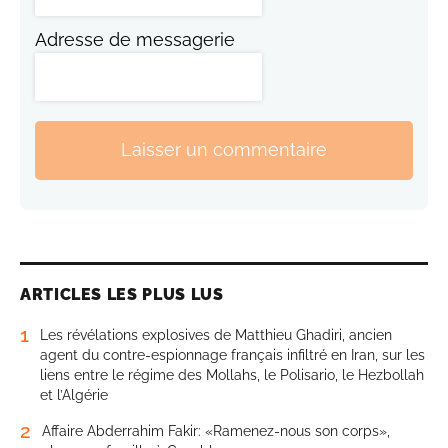
Adresse de messagerie
Laisser un commentaire
ARTICLES LES PLUS LUS
1
Les révélations explosives de Matthieu Ghadiri, ancien
agent du contre-espionnage français infiltré en Iran, sur les
liens entre le régime des Mollahs, le Polisario, le Hezbollah
et l’Algérie
2
Affaire Abderrahim Fakir: «Ramenez-nous son corps»,