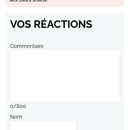
VOS RÉACTIONS
Commentaire
0
/
800
Nom