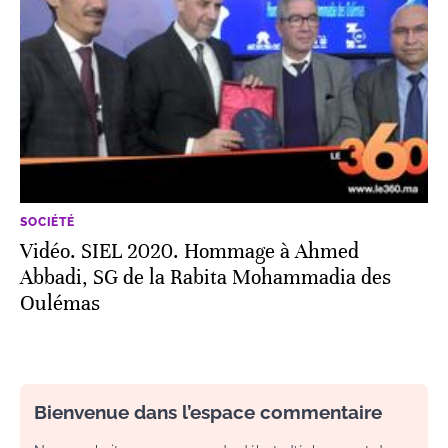
SOCIÉTÉ
Vidéo. SIEL 2020. Hommage à Ahmed
Abbadi, SG de la Rabita Mohammadia des
Oulémas
Bienvenue dans l’espace commentaire