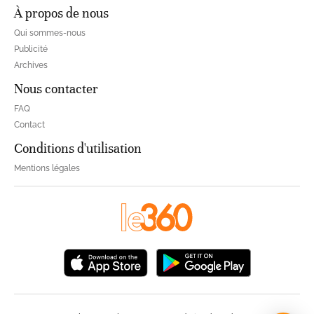
À propos de nous
Qui sommes-nous
Publicité
Archives
Nous contacter
FAQ
Contact
Conditions d'utilisation
Mentions légales