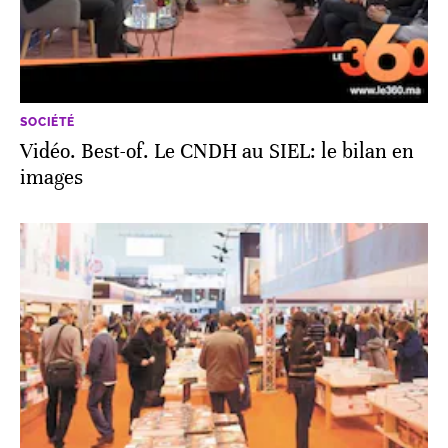
SOCIÉTÉ
Vidéo. Best-of. Le CNDH au SIEL: le bilan en
images