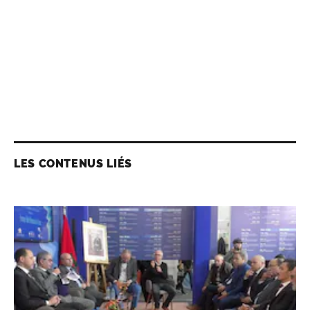
LES CONTENUS LIÉS