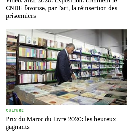
Vidéo. SIEL 2020. Exposition: comment le
CNDH favorise, par l'art, la réinsertion des
prisonniers
CULTURE
Prix du Maroc du Livre 2020: les heureux
gagnants