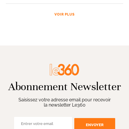
VOIR PLUS
Abonnement Newsletter
Saisissez votre adresse email pour recevoir
la newsletter Le360
ENVOYER