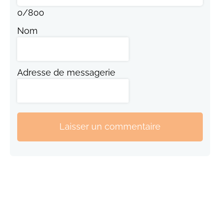
0
/
800
Nom
Adresse de messagerie
Laisser un commentaire