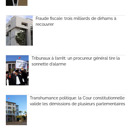
Fraude fiscale: trois milliards de dirhams à
recouvrer
Tribunaux à l’arrêt: un procureur général tire la
sonnette d’alarme
Transhumance politique: la Cour constitutionnelle
valide les démissions de plusieurs parlementaires