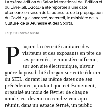
La 27ème édition du Salon international de l’Édition et
du Livre (SIEL-2021) a été reportée à une date
ultérieure, en raison de la poursuite de la propagation
du Covid-19, a annoncé, mercredi, le ministère de la
Culture, de la Jeunesse et des Sports.
Le 31/12/2020 à 08h10
P
laçant la sécurité sanitaire des
visiteurs et des exposants en tête de
ses priorités, le ministère affirme,
sur son site électronique, n'avoir
guère la possibilité d'organiser cette édition
du SIEL, durant les même dates que ses
précédentes, ajoutant que cet événement,
organisé au mois de février de chaque
année, est devenu un rendez-vous qui
réunit, dans un espace fermé, un public