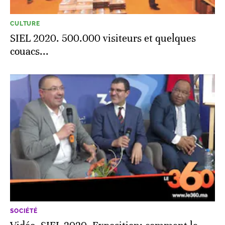
CULTURE
SIEL 2020. 500.000 visiteurs et quelques
couacs...
SOCIÉTÉ