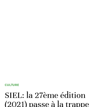
CULTURE
SIEL: la 27ème édition
(2021) passe à la trappe