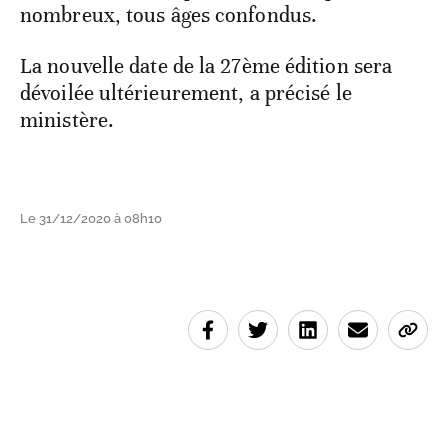
nombreux, tous âges confondus.
La nouvelle date de la 27ème édition sera
dévoilée ultérieurement, a précisé le
ministère.
Le 31/12/2020 à 08h10