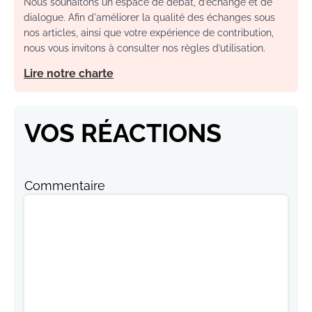
Nous souhaitons un espace de débat, d’échange et de
dialogue. Afin d'améliorer la qualité des échanges sous
nos articles, ainsi que votre expérience de contribution,
nous vous invitons à consulter nos règles d’utilisation.
Lire notre charte
VOS RÉACTIONS
Commentaire