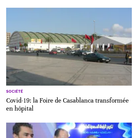
SOCIÉTÉ
Covid-19: la Foire de Casablanca transformée
en hôpital