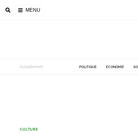
MENU
Actuellement
POLITIQUE
ECONOMIE
SO
CULTURE