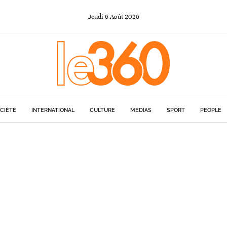
Jeudi
6
Août
2026
CIÉTÉ
INTERNATIONAL
CULTURE
MÉDIAS
SPORT
PEOPLE