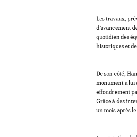
Les travaux, pré
d’avancement de 
quotidien des éq
historiques et de
De son côté, Han
monument a lui 
effondrement par
Grâce à des inter
un mois après le