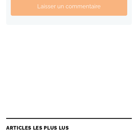
Laisser un commentaire
ARTICLES LES PLUS LUS