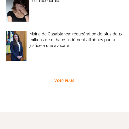
sur l’économie
Mairie de Casablanca: récupération de plus de 13
millions de dirhams indûment attribués par la
justice à une avocate
VOIR PLUS