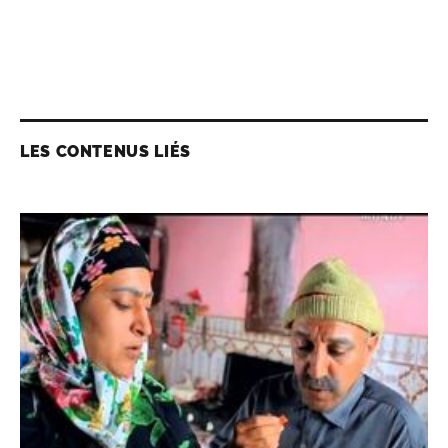
LES CONTENUS LIÉS