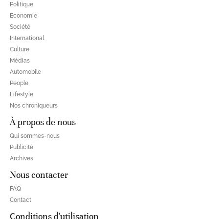
Politique
Economie
Société
International
Culture
Médias
Automobile
People
Lifestyle
Nos chroniqueurs
À propos de nous
Qui sommes-nous
Publicité
Archives
Nous contacter
FAQ
Contact
Conditions d'utilisation