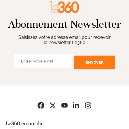
Abonnement Newsletter
Saisissez votre adresse email pour recevoir
la newsletter Le360
ENVOYER
Opens in new wi
Le360 en un clic