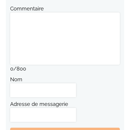
Commentaire
0
/
800
Nom
Adresse de messagerie