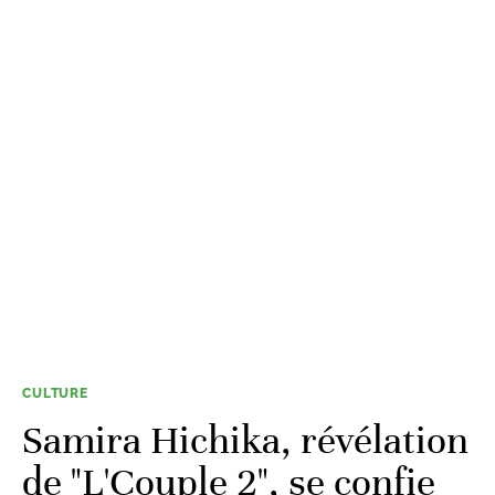
CULTURE
Samira Hichika, révélation
de "L'Couple 2", se confie