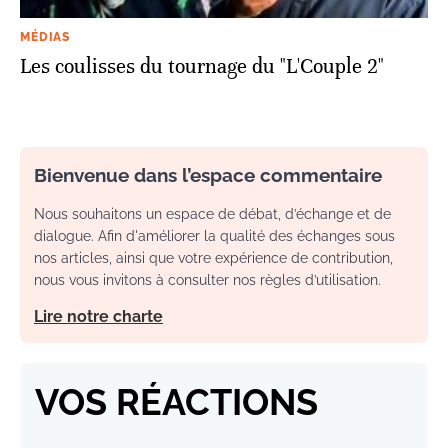
MÉDIAS
Les coulisses du tournage du "L'Couple 2"
Bienvenue dans l’espace commentaire
Nous souhaitons un espace de débat, d’échange et de
dialogue. Afin d'améliorer la qualité des échanges sous
nos articles, ainsi que votre expérience de contribution,
nous vous invitons à consulter nos règles d’utilisation.
Lire notre charte
VOS RÉACTIONS