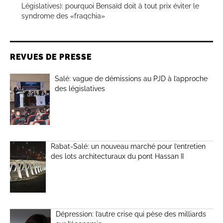
Législatives): pourquoi Bensaïd doit à tout prix éviter le
syndrome des «fraqchia»
REVUES DE PRESSE
Salé: vague de démissions au PJD à l’approche
des législatives
Rabat-Salé: un nouveau marché pour l’entretien
des lots architecturaux du pont Hassan II
Dépression: l’autre crise qui pèse des milliards