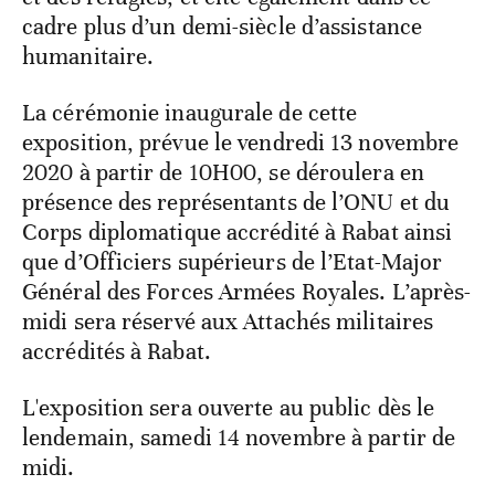
cadre plus d’un demi-siècle d’assistance
humanitaire.
La cérémonie inaugurale de cette
exposition, prévue le vendredi 13 novembre
2020 à partir de 10H00, se déroulera en
présence des représentants de l’ONU et du
Corps diplomatique accrédité à Rabat ainsi
que d’Officiers supérieurs de l’Etat-Major
Général des Forces Armées Royales. L’après-
midi sera réservé aux Attachés militaires
accrédités à Rabat.
L'exposition sera ouverte au public dès le
lendemain, samedi 14 novembre à partir de
midi.