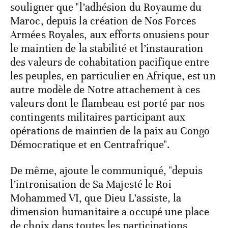
souligner que "l’adhésion du Royaume du
Maroc, depuis la création de Nos Forces
Armées Royales, aux efforts onusiens pour
le maintien de la stabilité et l’instauration
des valeurs de cohabitation pacifique entre
les peuples, en particulier en Afrique, est un
autre modèle de Notre attachement à ces
valeurs dont le flambeau est porté par nos
contingents militaires participant aux
opérations de maintien de la paix au Congo
Démocratique et en Centrafrique".
De même, ajoute le communiqué, "depuis
l’intronisation de Sa Majesté le Roi
Mohammed VI, que Dieu L’assiste, la
dimension humanitaire a occupé une place
de choix dans toutes les participations