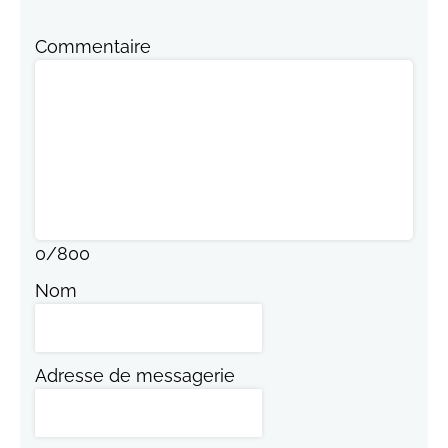
Commentaire
0
/
800
Nom
Adresse de messagerie