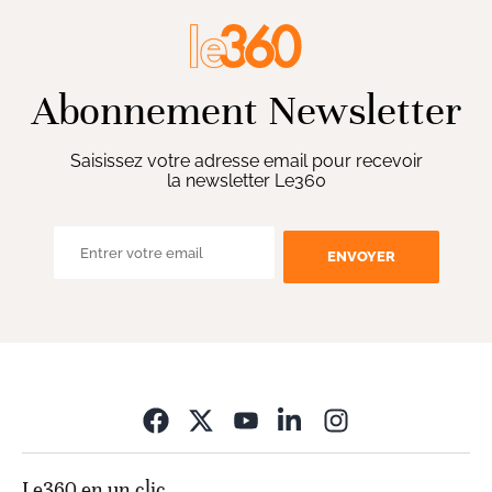
Abonnement Newsletter
Saisissez votre adresse email pour recevoir
la newsletter Le360
ENVOYER
Opens in new wi
Le360 en un clic