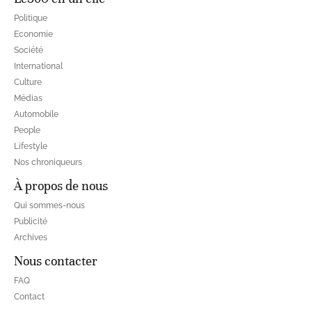
Politique
Economie
Société
International
Culture
Médias
Automobile
People
Lifestyle
Nos chroniqueurs
À propos de nous
Qui sommes-nous
Publicité
Archives
Nous contacter
FAQ
Contact