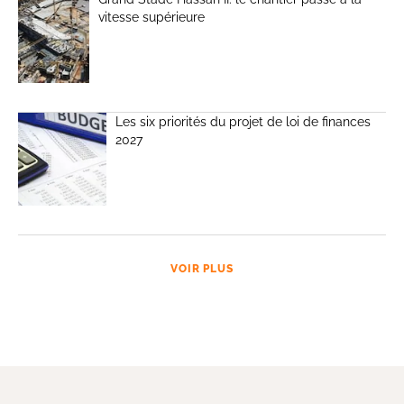
vitesse supérieure
Les six priorités du projet de loi de finances
2027
VOIR PLUS