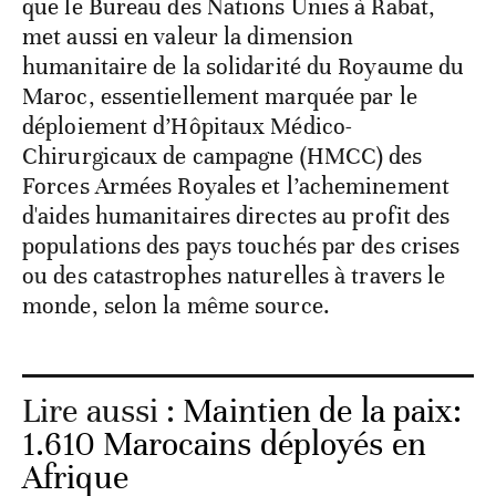
que le Bureau des Nations Unies à Rabat,
met aussi en valeur la dimension
humanitaire de la solidarité du Royaume du
Maroc, essentiellement marquée par le
déploiement d’Hôpitaux Médico-
Chirurgicaux de campagne (HMCC) des
Forces Armées Royales et l’acheminement
d'aides humanitaires directes au profit des
populations des pays touchés par des crises
ou des catastrophes naturelles à travers le
monde, selon la même source.
Lire aussi :
Maintien de la paix:
1.610 Marocains déployés en
Afrique