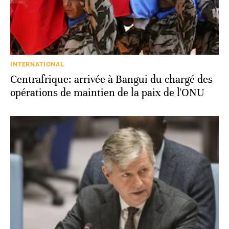
INTERNATIONAL
Centrafrique: arrivée à Bangui du chargé des
opérations de maintien de la paix de l'ONU