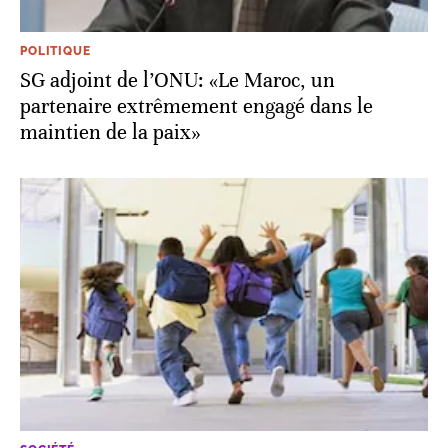
POLITIQUE
SG adjoint de l’ONU: «Le Maroc, un
partenaire extrêmement engagé dans le
maintien de la paix»