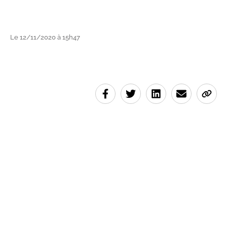
Le 12/11/2020 à 15h47