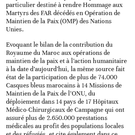
particulier destiné à rendre Hommage aux
Martyrs des FAR décédés en Opération de
Maintien de la Paix (OMP) des Nations
Unies.
Evoquant le bilan de la contribution du
Royaume du Maroc aux opérations de
maintien de la paix et à l’action humanitaire
à la date d’aujourd’hui, la même source fait
état de la participation de plus de 74.000
Casques bleus marocains à 14 Missions de
Maintien de la Paix de l’ONU, du
déploiement dans 14 pays de 17 Hôpitaux
Médico-Chirurgicaux de Campagne qui ont
assuré plus de 2.650.000 prestations
médicales au profit des populations locales
et des réfugiés, et cite également dans ce