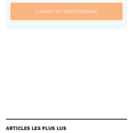
Laisser un commentaire
ARTICLES LES PLUS LUS