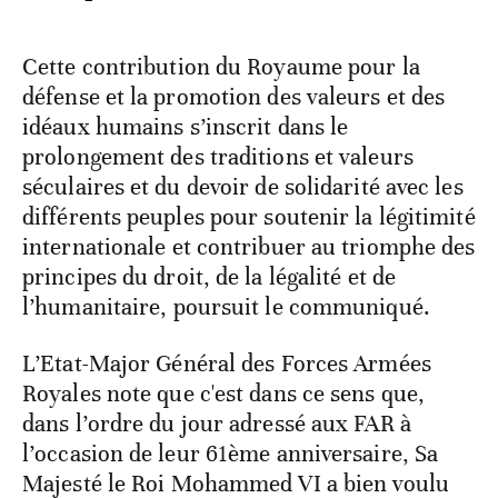
Cette contribution du Royaume pour la
défense et la promotion des valeurs et des
idéaux humains s’inscrit dans le
prolongement des traditions et valeurs
séculaires et du devoir de solidarité avec les
différents peuples pour soutenir la légitimité
internationale et contribuer au triomphe des
principes du droit, de la légalité et de
l’humanitaire, poursuit le communiqué.
L’Etat-Major Général des Forces Armées
Royales note que c'est dans ce sens que,
dans l’ordre du jour adressé aux FAR à
l’occasion de leur 61ème anniversaire, Sa
Majesté le Roi Mohammed VI a bien voulu