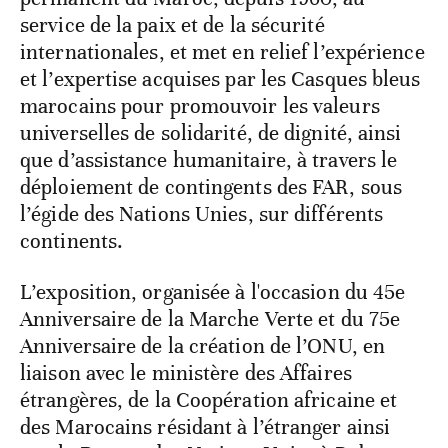
service de la paix et de la sécurité
internationales, et met en relief l’expérience
et l’expertise acquises par les Casques bleus
marocains pour promouvoir les valeurs
universelles de solidarité, de dignité, ainsi
que d’assistance humanitaire, à travers le
déploiement de contingents des FAR, sous
l’égide des Nations Unies, sur différents
continents.
L’exposition, organisée à l'occasion du 45e
Anniversaire de la Marche Verte et du 75e
Anniversaire de la création de l’ONU, en
liaison avec le ministère des Affaires
étrangères, de la Coopération africaine et
des Marocains résidant à l’étranger ainsi