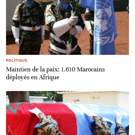
POLITIQUE
Maintien de la paix: 1.610 Marocains
déployés en Afrique