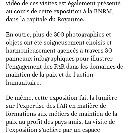
vidéo de ces visites est également présenté
au cours de cette exposition à la BNRM,
dans la capitale du Royaume.
En outre, plus de 300 photographies et
objets ont été soigneusement choisis et
harmonieusement agencés à travers 30
panneaux infographiques pour illustrer
l’engagement des FAR dans les domaines de
maintien de la paix et de l’action
humanitaire.
De même, cette exposition fait la lumière
sur l’expertise des FAR en matière de
formations aux métiers de maintien de la
paix au profit des pays amis. La visite de
l’exposition s’achève par un espace