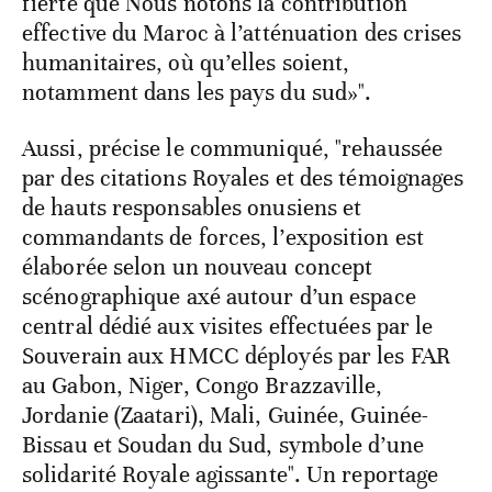
fierté que Nous notons la contribution
effective du Maroc à l’atténuation des crises
humanitaires, où qu’elles soient,
notamment dans les pays du sud»".
Aussi, précise le communiqué, "rehaussée
par des citations Royales et des témoignages
de hauts responsables onusiens et
commandants de forces, l’exposition est
élaborée selon un nouveau concept
scénographique axé autour d’un espace
central dédié aux visites effectuées par le
Souverain aux HMCC déployés par les FAR
au Gabon, Niger, Congo Brazzaville,
Jordanie (Zaatari), Mali, Guinée, Guinée-
Bissau et Soudan du Sud, symbole d’une
solidarité Royale agissante". Un reportage