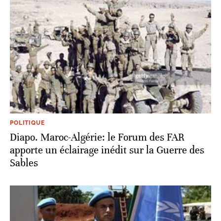
POLITIQUE
Diapo. Maroc-Algérie: le Forum des FAR
apporte un éclairage inédit sur la Guerre des
Sables