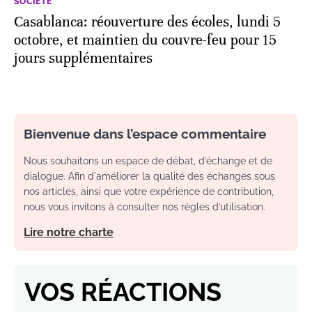
SOCIÉTÉ
Casablanca: réouverture des écoles, lundi 5
octobre, et maintien du couvre-feu pour 15
jours supplémentaires
Bienvenue dans l’espace commentaire
Nous souhaitons un espace de débat, d’échange et de
dialogue. Afin d'améliorer la qualité des échanges sous
nos articles, ainsi que votre expérience de contribution,
nous vous invitons à consulter nos règles d’utilisation.
Lire notre charte
VOS RÉACTIONS