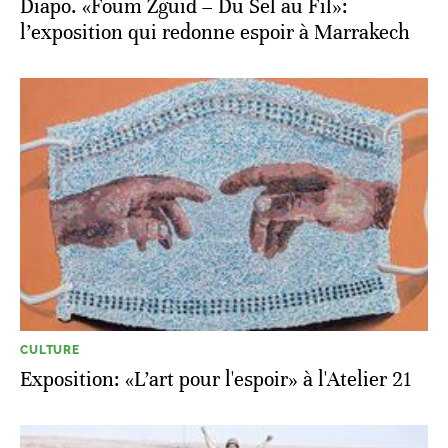
Diapo. «Foum Zguid – Du Sel au Fil»:
l’exposition qui redonne espoir à Marrakech
CULTURE
Exposition: «L’art pour l'espoir» à l'Atelier 21