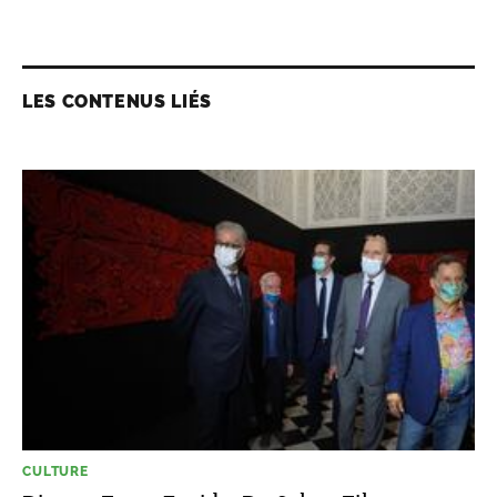
LES CONTENUS LIÉS
CULTURE