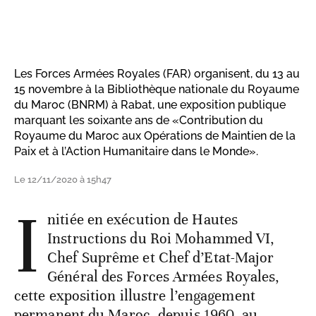
Les Forces Armées Royales (FAR) organisent, du 13 au
15 novembre à la Bibliothèque nationale du Royaume
du Maroc (BNRM) à Rabat, une exposition publique
marquant les soixante ans de «Contribution du
Royaume du Maroc aux Opérations de Maintien de la
Paix et à l’Action Humanitaire dans le Monde».
Le 12/11/2020 à 15h47
I
nitiée en exécution de Hautes
Instructions du Roi Mohammed VI,
Chef Suprême et Chef d’Etat-Major
Général des Forces Armées Royales,
cette exposition illustre l’engagement
permanent du Maroc, depuis 1960, au