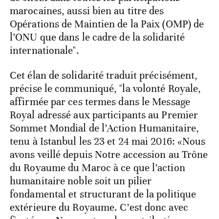
marocaines, aussi bien au titre des
Opérations de Maintien de la Paix (OMP) de
l’ONU que dans le cadre de la solidarité
internationale".
Cet élan de solidarité traduit précisément,
précise le communiqué, "la volonté Royale,
affirmée par ces termes dans le Message
Royal adressé aux participants au Premier
Sommet Mondial de l’Action Humanitaire,
tenu à Istanbul les 23 et 24 mai 2016: «Nous
avons veillé depuis Notre accession au Trône
du Royaume du Maroc à ce que l’action
humanitaire noble soit un pilier
fondamental et structurant de la politique
extérieure du Royaume. C’est donc avec