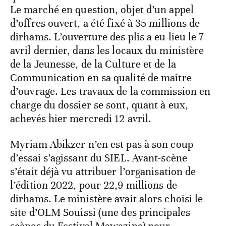
Le marché en question, objet d’un appel
d’offres ouvert, a été fixé à 35 millions de
dirhams. L’ouverture des plis a eu lieu le 7
avril dernier, dans les locaux du ministère
de la Jeunesse, de la Culture et de la
Communication en sa qualité de maître
d’ouvrage. Les travaux de la commission en
charge du dossier se sont, quant à eux,
achevés hier mercredi 12 avril.
Myriam Abikzer n’en est pas à son coup
d’essai s’agissant du SIEL. Avant-scène
s’était déjà vu attribuer l’organisation de
l’édition 2022, pour 22,9 millions de
dirhams. Le ministère avait alors choisi le
site d’OLM Souissi (une des principales
scènes du Festival Mawazine) pour