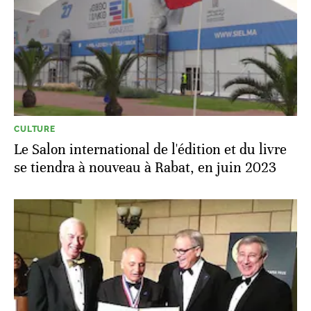
CULTURE
Le Salon international de l'édition et du livre
se tiendra à nouveau à Rabat, en juin 2023