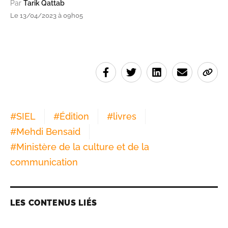
Par
Tarik Qattab
Le 13/04/2023 à 09h05
#
SIEL
#
Édition
#
livres
#
Mehdi Bensaid
#
Ministère de la culture et de la
communication
LES CONTENUS LIÉS