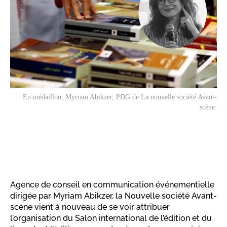
En médaillon, Myriam Abikzer, PDG de La nouvelle société Avant-
scène.
Agence de conseil en communication événementielle
dirigée par Myriam Abikzer, la Nouvelle société Avant-
scène vient à nouveau de se voir attribuer
l’organisation du Salon international de l’édition et du