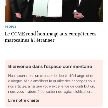
PEOPLE
Le CCME rend hommage aux compétences
marocaines à l'étranger
Bienvenue dans l’espace commentaire
Nous souhaitons un espace de débat, d’échange et de
dialogue. Afin d'améliorer la qualité des échanges sous
nos articles, ainsi que votre expérience de contribution,
nous vous invitons à consulter nos règles d’utilisation.
Lire notre charte