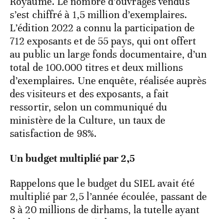
Royaume. Le nombre d’ouvrages vendus
s’est chiffré à 1,5 million d’exemplaires.
L’édition 2022 a connu la participation de
712 exposants et de 55 pays, qui ont offert
au public un large fonds documentaire, d’un
total de 100.000 titres et deux millions
d’exemplaires. Une enquête, réalisée auprès
des visiteurs et des exposants, a fait
ressortir, selon un communiqué du
ministère de la Culture, un taux de
satisfaction de 98%.
Un budget multiplié par 2,5
Rappelons que le budget du SIEL avait été
multiplié par 2,5 l’année écoulée, passant de
8 à 20 millions de dirhams, la tutelle ayant