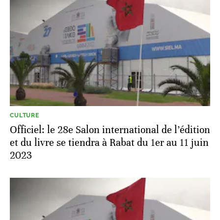
CULTURE
Officiel: le 28e Salon international de l’édition
et du livre se tiendra à Rabat du 1er au 11 juin
2023