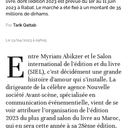
livre, dont l’édition 2023 est prévue du 1er au 11 juin
2023 à Rabat. Le marché a été fixé à un montant de 35
millions de dirhams.
Par
Tarik Qattab
Le 13/04/2023 à 09h05
E
ntre Myriam Abikzer et le Salon
international de l’édition et du livre
(SIEL), c’est décidément une grande
histoire d’amour qui s’installe. La
dirigeante de la célèbre agence Nouvelle
société Avant-scène, spécialisée en
communication événementielle, vient de se
voir attribuer l’organisation de l’édition
2023 du plus grand salon du livre au Maroc,
qui en sera cette année à sa 28ème édition.