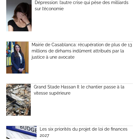
Dépression: l’autre crise qui pèse des milliards
sur l’économie
Mairie de Casablanca: récupération de plus de 13
millions de dirhams indûment attribués par la
justice à une avocate
Grand Stade Hassan II: le chantier passe à la
vitesse supérieure
Les six priorités du projet de loi de finances
2027