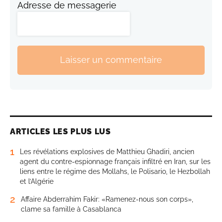
Adresse de messagerie
Laisser un commentaire
ARTICLES LES PLUS LUS
1
Les révélations explosives de Matthieu Ghadiri, ancien
agent du contre-espionnage français infiltré en Iran, sur les
liens entre le régime des Mollahs, le Polisario, le Hezbollah
et l’Algérie
2
Affaire Abderrahim Fakir: «Ramenez-nous son corps»,
clame sa famille à Casablanca