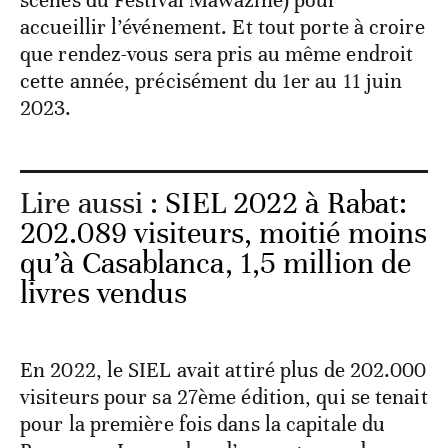
accueillir l’événement. Et tout porte à croire
que rendez-vous sera pris au même endroit
cette année, précisément du 1er au 11 juin
2023.
Lire aussi :
SIEL 2022 à Rabat:
202.089 visiteurs, moitié moins
qu’à Casablanca, 1,5 million de
livres vendus
En 2022, le SIEL avait attiré plus de 202.000
visiteurs pour sa 27ème édition, qui se tenait
pour la première fois dans la capitale du