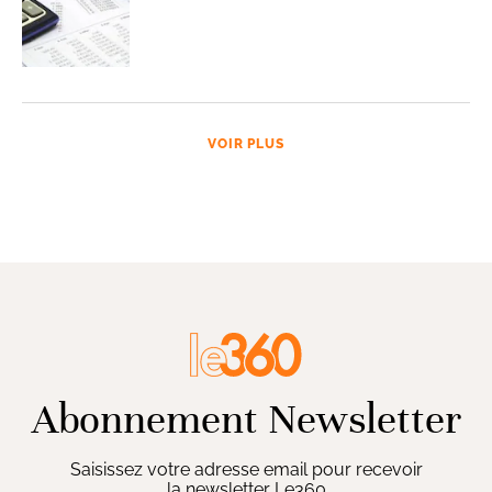
VOIR PLUS
Abonnement Newsletter
Saisissez votre adresse email pour recevoir
la newsletter Le360