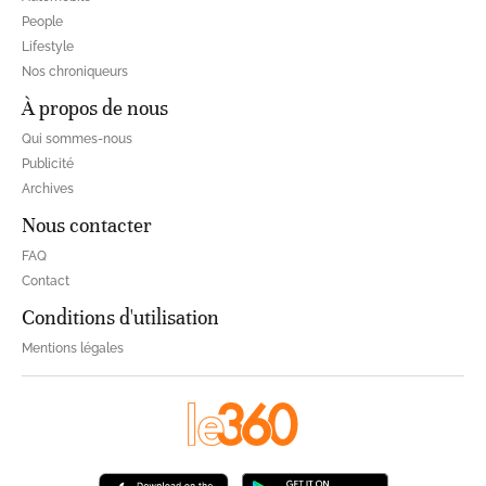
People
Lifestyle
Nos chroniqueurs
À propos de nous
Qui sommes-nous
Publicité
Archives
Nous contacter
FAQ
Contact
Conditions d'utilisation
Mentions légales