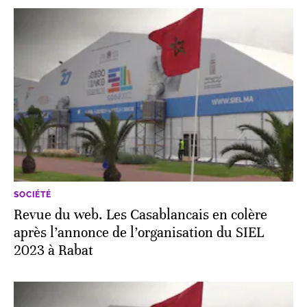
SOCIÉTÉ
Revue du web. Les Casablancais en colère
après l’annonce de l’organisation du SIEL
2023 à Rabat