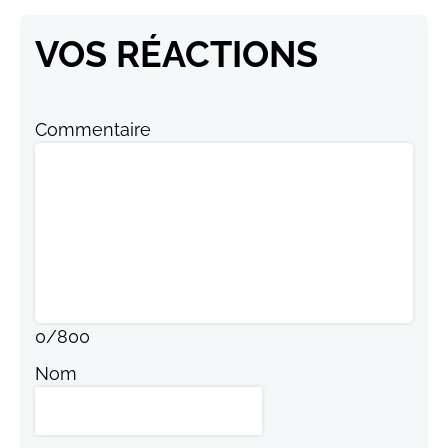
VOS RÉACTIONS
Commentaire
0
/
800
Nom