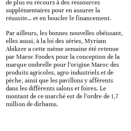
de plus eu recours à des ressources
supplémentaires pour en assurer la
réussite… et en boucler le financement.
Par ailleurs, les bonnes nouvelles obéissant,
elles aussi, à la loi des séries, Myriam
Abikzer a cette même semaine été retenue
par Maroc Foodex pour la conception de la
marque ombrelle pour l’origine Maroc des
produits agricoles, agro-industriels et de
pêche, ainsi que les pavillons y afférents
dans les différents salons et foires. Le
montant de ce marché est de l’ordre de 1,7
million de dirhams.